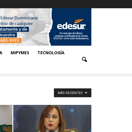
A
MIPYMES
TECNOLOGÍA
MÁS RECIENTES