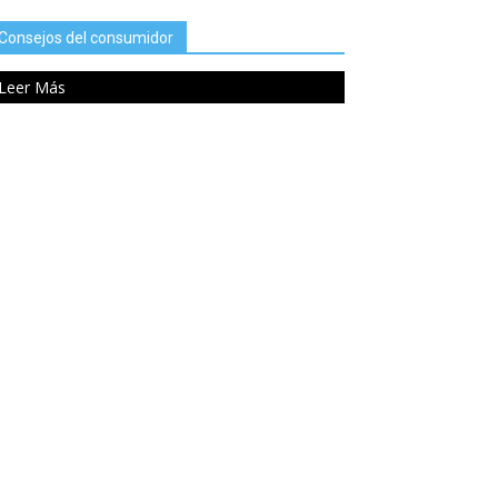
Consejos del consumidor
Leer Más