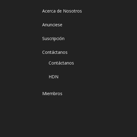
Acerca de Nosotros
Anunciese
Suscripción
Contáctanos
Contáctanos
HDN
Miembros