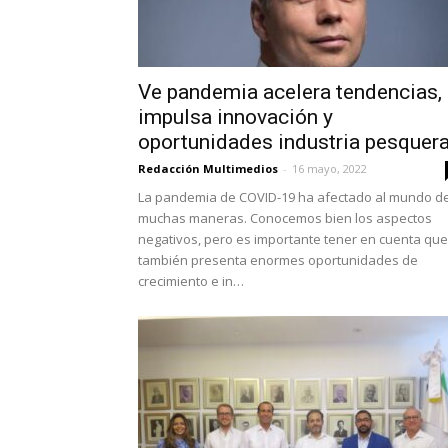
Ve pandemia acelera tendencias,
impulsa innovación y
oportunidades industria pesquer
Redacción Multimedios
-
16 mayo, 2022
La pandemia de COVID-19 ha afectado al mundo d
muchas maneras. Conocemos bien los aspectos
negativos, pero es importante tener en cuenta que
también presenta enormes oportunidades de
crecimiento e in…