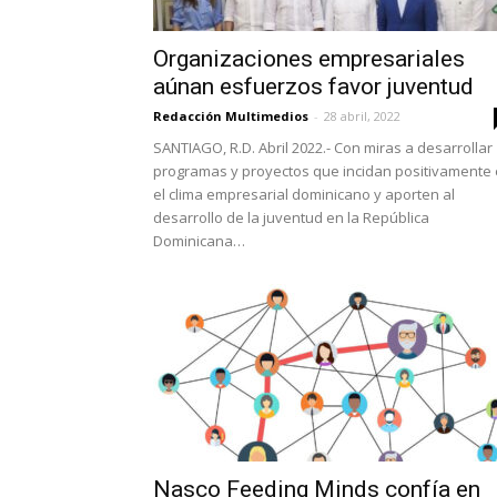
Organizaciones empresariales
aúnan esfuerzos favor juventud
Redacción Multimedios
-
28 abril, 2022
SANTIAGO, R.D. Abril 2022.- Con miras a desarrollar
programas y proyectos que incidan positivamente
el clima empresarial dominicano y aporten al
desarrollo de la juventud en la República
Dominicana…
Nasco Feeding Minds confía en