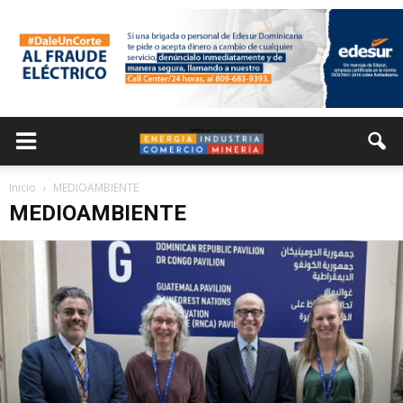
Inicio
MEDIOAMBIENTE
MEDIOAMBIENTE