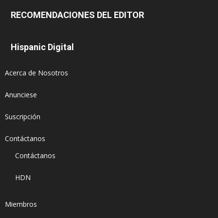
RECOMENDACIONES DEL EDITOR
Hispanic Digital
Acerca de Nosotros
Anunciese
Suscripción
Contáctanos
Contáctanos
HDN
Miembros