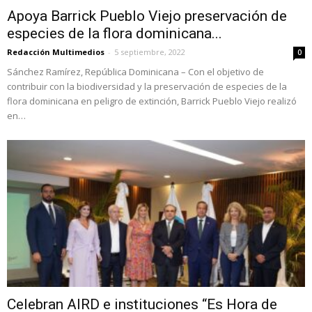
Apoya Barrick Pueblo Viejo preservación de
especies de la flora dominicana...
Redacción Multimedios
-
5 septiembre, 2022
0
Sánchez Ramírez, República Dominicana – Con el objetivo de
contribuir con la biodiversidad y la preservación de especies de la
flora dominicana en peligro de extinción, Barrick Pueblo Viejo realizó
en…
Celebran AIRD e instituciones “Es Hora de