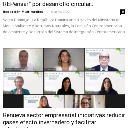
REPensar” por desarrollo circular...
Redacción Multimedios
-
24 marzo, 2022
0
Santo Domingo.- La República Dominicana a través del Ministerio de
Medio Ambiente y Recursos Naturales, la Comisión Centroamericana
de Ambiente y Desarrollo del Sistema de Integración Centroamericana
…
Renueva sector empresarial iniciativas reducir
gases efecto invernadero y facilitar