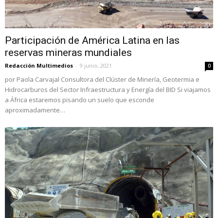
Participación de América Latina en las
reservas mineras mundiales
Redacción Multimedios
-
9 junio, 2021
0
por Paola Carvajal Consultora del Clúster de Minería, Geotermia e
Hidrocarburos del Sector Infraestructura y Energía del BID Si viajamos
a África estaremos pisando un suelo que esconde
aproximadamente…