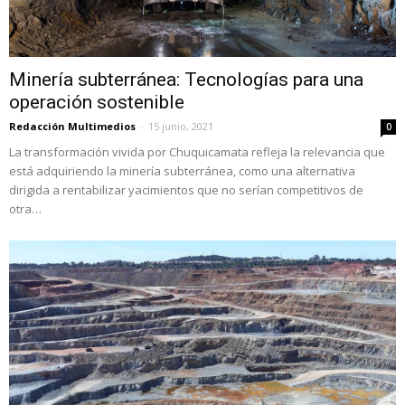
Minería subterránea: Tecnologías para una
operación sostenible
Redacción Multimedios
-
15 junio, 2021
0
La transformación vivida por Chuquicamata refleja la relevancia que
está adquiriendo la minería subterránea, como una alternativa
dirigida a rentabilizar yacimientos que no serían competitivos de
otra…