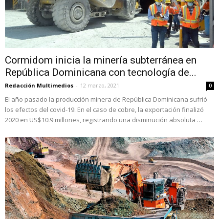
Cormidom inicia la minería subterránea en
República Dominicana con tecnología de...
Redacción Multimedios
-
12 marzo, 2021
0
El año pasado la producción minera de República Dominicana sufrió
los efectos del covid-19. En el caso de cobre, la exportación finalizó
2020 en US$10.9 millones, registrando una disminución absoluta …