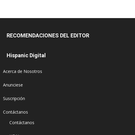
RECOMENDACIONES DEL EDITOR
Hispanic Digital
Acerca de Nosotros
Anunciese
Suscripción
Contáctanos
Contáctanos