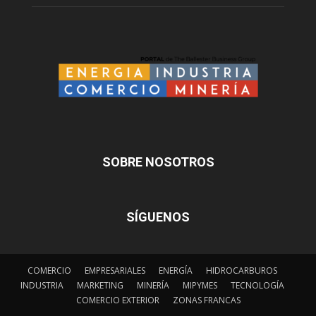
SOBRE NOSOTROS
SÍGUENOS
COMERCIO
EMPRESARIALES
ENERGÍA
HIDROCARBUROS
INDUSTRIA
MARKETING
MINERÍA
MIPYMES
TECNOLOGÍA
COMERCIO EXTERIOR
ZONAS FRANCAS