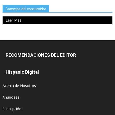
Consejos del consumidor
Leer Más
RECOMENDACIONES DEL EDITOR
Hispanic Digital
Acerca de Nosotros
Anunciese
Suscripción