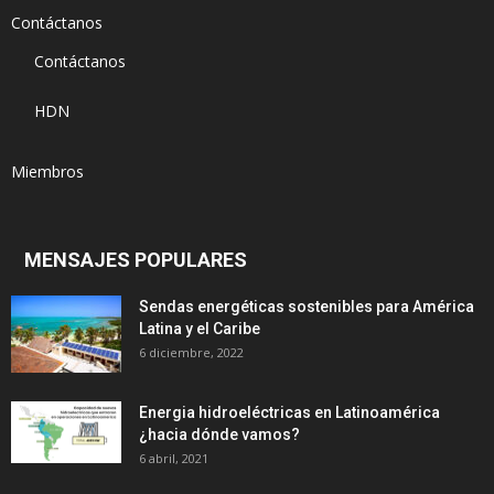
Contáctanos
Contáctanos
HDN
Miembros
MENSAJES POPULARES
Sendas energéticas sostenibles para América
Latina y el Caribe
6 diciembre, 2022
Energia hidroeléctricas en Latinoamérica
¿hacia dónde vamos?
6 abril, 2021