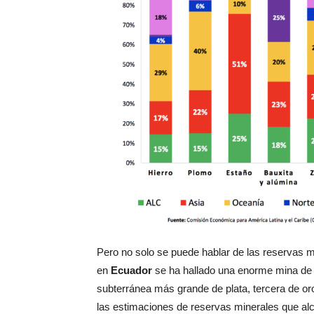
Pero no solo se puede hablar de las reservas m
en
Ecuador
se ha hallado una enorme mina de o
subterránea más grande de plata, tercera de oro
las estimaciones de reservas minerales que al