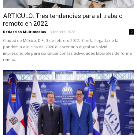
ARTICULO: Tres tendencias para el trabajo
remoto en 2022
Redacción Multimedios
-
3 febrero, 2022
0
Ciudad de México, D.F., 3 de febrero 2022.- Con la llegada de la
pandemia a inicios del 2020 el escenario digital se volvió
imprescindible para continuar con las actividades laborales de forma
remota …