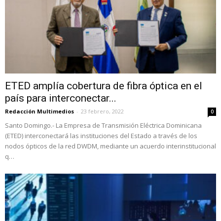
ETED amplía cobertura de fibra óptica en el
país para interconectar...
Redacción Multimedios
-
23 febrero, 2022
0
Santo Domingo.- La Empresa de Transmisión Eléctrica Dominicana
(ETED) interconectará las instituciones del Estado a través de los
nodos ópticos de la red DWDM, mediante un acuerdo interinstitucional
q…