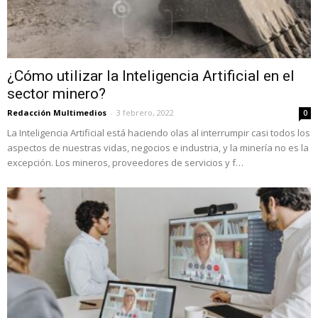
¿Cómo utilizar la Inteligencia Artificial en el
sector minero?
Redacción Multimedios
-
3 febrero, 2022
0
La Inteligencia Artificial está haciendo olas al interrumpir casi todos los
aspectos de nuestras vidas, negocios e industria, y la minería no es la
excepción. Los mineros, proveedores de servicios y f…