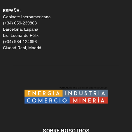
ESPAÑA:
Gabinete Iberoamericano
(+34) 659-239803
Barcelona, España
Lic. Leonardo Félix
(+34) 934-124696
Ciudad Real, Madrid
SOBRE NOSOTROS