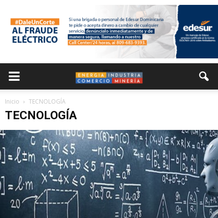
Inicio
TECNOLOGÍA
TECNOLOGÍA