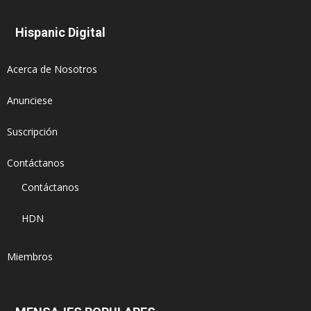
Hispanic Digital
Acerca de Nosotros
Anunciese
Suscripción
Contáctanos
Contáctanos
HDN
Miembros