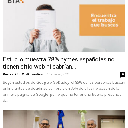
Estudio muestra 78% pymes españolas no
tienen sitio web ni sabrían...
Redacción Multimedios
-
16 marzo, 2022
0
Según estudios de Google o GoDaddy, el 85% de las personas buscan
online antes de decidir su compra y un 75% de ellas no pasan de la
primera página de Google, por lo que no tener una buena presencia
d…