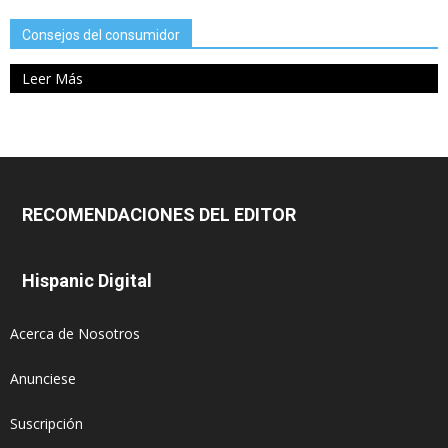
Consejos del consumidor
Leer Más
RECOMENDACIONES DEL EDITOR
Hispanic Digital
Acerca de Nosotros
Anunciese
Suscripción