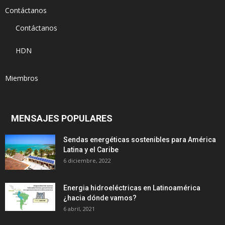
Contáctanos
Contáctanos
HDN
Miembros
MENSAJES POPULARES
Sendas energéticas sostenibles para América
Latina y el Caribe
6 diciembre, 2022
Energia hidroeléctricas en Latinoamérica
¿hacia dónde vamos?
6 abril, 2021