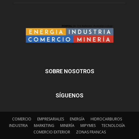
SOBRE NOSOTROS
SÍGUENOS
COMERCIO
EMPRESARIALES
ENERGÍA
HIDROCARBUROS
INDUSTRIA
MARKETING
MINERÍA
MIPYMES
TECNOLOGÍA
COMERCIO EXTERIOR
ZONAS FRANCAS