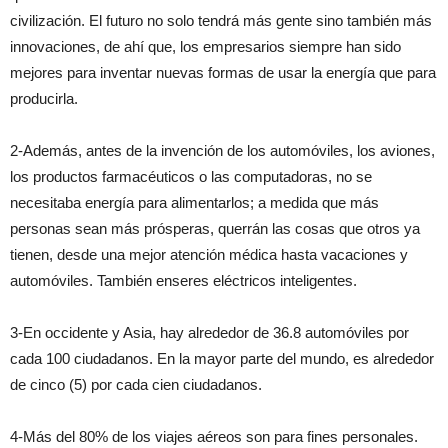
civilización. El futuro no solo tendrá más gente sino también más
innovaciones, de ahí que, los empresarios siempre han sido
mejores para inventar nuevas formas de usar la energía que para
producirla.
2-Además, antes de la invención de los automóviles, los aviones,
los productos farmacéuticos o las computadoras, no se
necesitaba energía para alimentarlos; a medida que más
personas sean más prósperas, querrán las cosas que otros ya
tienen, desde una mejor atención médica hasta vacaciones y
automóviles. También enseres eléctricos inteligentes.
3-En occidente y Asia, hay alrededor de 36.8 automóviles por
cada 100 ciudadanos. En la mayor parte del mundo, es alrededor
de cinco (5) por cada cien ciudadanos.
4-Más del 80% de los viajes aéreos son para fines personales.