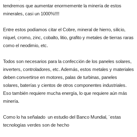
tendremos que aumentar enormemente la minería de estos
minerales, casi un 1000%!!!!
Entre estos podíamos citar el Cobre, mineral de hierro, silicio,
níquel, cromo, zinc, cobalto, litio, grafito y metales de tierras raras
como el neodimio, etc.
Todos son necesarios para la confección de los paneles solares,
inverters, controladores, etc. Además, estos metales y materiales
deben convertirse en motores, palas de turbinas, paneles
solares, baterías y cientos de otros componentes industriales.
Eso también requiere mucha energía, lo que requiere aún más
minería.
Como lo ha señalado un estudio del Banco Mundial, ¨estas
tecnologías verdes son de hecho