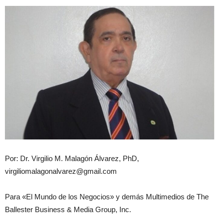
Por: Dr. Virgilio M. Malagón Álvarez, PhD,
virgiliomalagonalvarez@gmail.com
Para «El Mundo de los Negocios» y demás Multimedios de The
Ballester Business & Media Group, Inc.