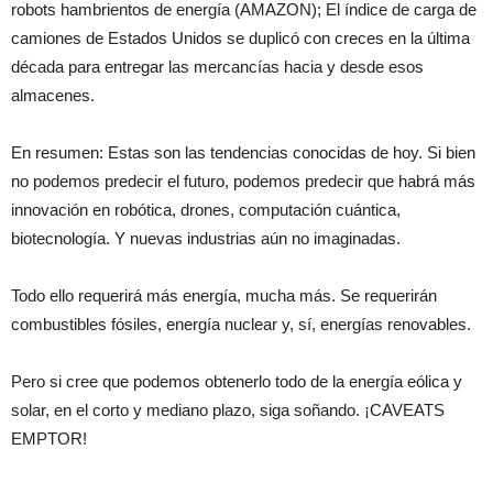
robots hambrientos de energía (AMAZON); El índice de carga de
camiones de Estados Unidos se duplicó con creces en la última
década para entregar las mercancías hacia y desde esos
almacenes.
En resumen: Estas son las tendencias conocidas de hoy. Si bien
no podemos predecir el futuro, podemos predecir que habrá más
innovación en robótica, drones, computación cuántica,
biotecnología. Y nuevas industrias aún no imaginadas.
Todo ello requerirá más energía, mucha más. Se requerirán
combustibles fósiles, energía nuclear y, sí, energías renovables.
Pero si cree que podemos obtenerlo todo de la energía eólica y
solar, en el corto y mediano plazo, siga soñando. ¡CAVEATS
EMPTOR!