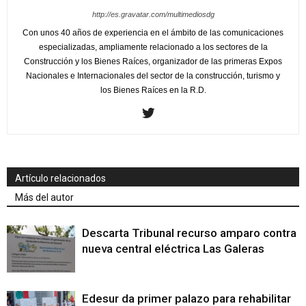
http://es.gravatar.com/multimediosdg
Con unos 40 años de experiencia en el ámbito de las comunicaciones
especializadas, ampliamente relacionado a los sectores de la
Construcción y los Bienes Raíces, organizador de las primeras Expos
Nacionales e Internacionales del sector de la construcción, turismo y
los Bienes Raíces en la R.D.
Artículo relacionados
Más del autor
Descarta Tribunal recurso amparo contra
nueva central eléctrica Las Galeras
Edesur da primer palazo para rehabilitar