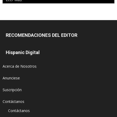
RECOMENDACIONES DEL EDITOR
Hispanic Digital
Acerca de Nosotros
Anunciese
Suscripción
Contáctanos
Contáctanos