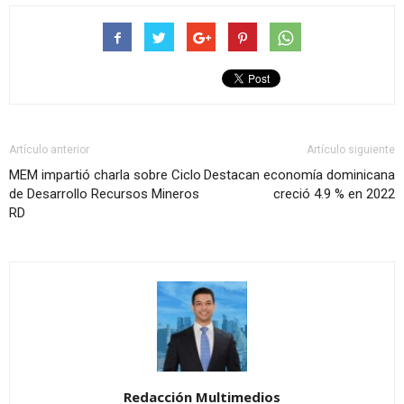
Artículo anterior
Artículo siguiente
MEM impartió charla sobre Ciclo
Destacan economía dominicana
de Desarrollo Recursos Mineros
creció 4.9 % en 2022
RD
Redacción Multimedios