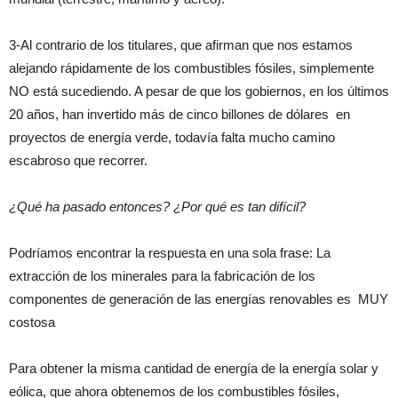
3-Al contrario de los titulares, que afirman que nos estamos
alejando rápidamente de los combustibles fósiles, simplemente
NO está sucediendo. A pesar de que los gobiernos, en los últimos
20 años, han invertido más de cinco billones de dólares en
proyectos de energía verde, todavía falta mucho camino
escabroso que recorrer.
¿Qué ha pasado entonces? ¿Por qué es tan difícil?
Podríamos encontrar la respuesta en una sola frase: La
extracción de los minerales para la fabricación de los
componentes de generación de las energías renovables es MUY
costosa
Para obtener la misma cantidad de energía de la energía solar y
eólica, que ahora obtenemos de los combustibles fósiles,