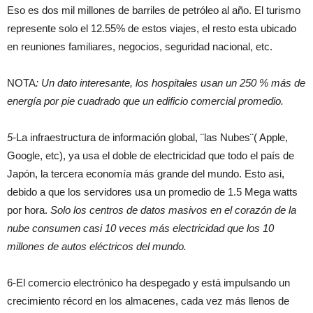
Eso es dos mil millones de barriles de petróleo al año. El turismo
represente solo el 12.55% de estos viajes, el resto esta ubicado
en reuniones familiares, negocios, seguridad nacional, etc.
NOTA
: Un dato interesante, los hospitales usan un 250 % más de
energía por pie cuadrado que un edificio comercial promedio.
5-
La infraestructura de información global, ¨las Nubes¨( Apple,
Google, etc), ya usa el doble de electricidad que todo el país de
Japón, la tercera economía más grande del mundo. Esto asi,
debido a que los servidores usa un promedio de 1.5 Mega watts
por hora.
Solo los centros de datos masivos en el corazón de la
nube consumen casi 10 veces más electricidad que los 10
millones de autos eléctricos del mundo.
6-El comercio electrónico ha despegado y está impulsando un
crecimiento récord en los almacenes, cada vez más llenos de