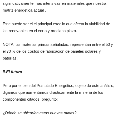
significativamente más intensivas en materiales que nuestra
matriz energética actual¨.
Este puede ser el el principal escollo que afecta la viabilidad de
las renovables en el corto y mediano plazo.
NOTA: las materias primas señaladas, representan entre el 50 y
el 70 % de los costos de fabricación de paneles solares y
baterías.
II-El futuro
Pero por el bien del Postulado Energético, objeto de este análisis,
digamos que aumentamos drásticamente la minería de los
componentes citados, pregunto:
¿Dónde se ubicarían estas nuevas minas?