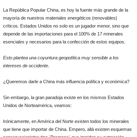
La República Popular China, es hoy la fuente más grande de la
mayoría de nuestros materiales energéticos (renovables)
críticos. Estados Unidos no solo es un jugador menor, sino que
depende de las importaciones para el 100% de 17 minerales
esenciales y necesarios para la confección de estos equipos.
Esto plantea una coyuntura geopolítica muy sensible a los
intereses de occidente
.
¿Queremos darle a China más influencia política y económica?
Sin embargo, la gran paradoja existe en los mismos Estados
Unidos de Norteamérica, veamos:
Irónicamente, en América del Norte existen todos los minerales
que tiene que importar de China. Empero, allá existen esquemas