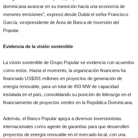
dominicana avanzar en su transición hacia una economía de
menores emisiones”, expresó desde Dubái el señor Francisco
García, vicepresidente de Área de Banca de Inversión del
Popular.
Evidencia de la visión sostenible
La visión sostenible de Grupo Popular se evidencia con acuerdos
como estos. Hasta el momento, la organización financiera ha
financiado US$391 millones en proyectos de generación de
energía renovable, para un total de 493 MW de capacidad
instalada en el país, consolidando su posición de liderazgo en el
financiamiento de proyectos verdes en la República Dominicana.
Además, el Banco Popular apoya a diversos inversionistas
internacionales como agente de garantías para que desarrollen
proyectos de energía renovable en el mercado local, con una