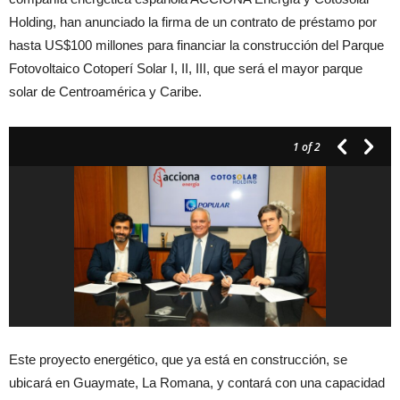
Holding, han anunciado la firma de un contrato de préstamo por
hasta US$100 millones para financiar la construcción del Parque
Fotovoltaico Cotoperí Solar I, II, III, que será el mayor parque
solar de Centroamérica y Caribe.
1
of 2
Este proyecto energético, que ya está en construcción, se
ubicará en Guaymate, La Romana, y contará con una capacidad