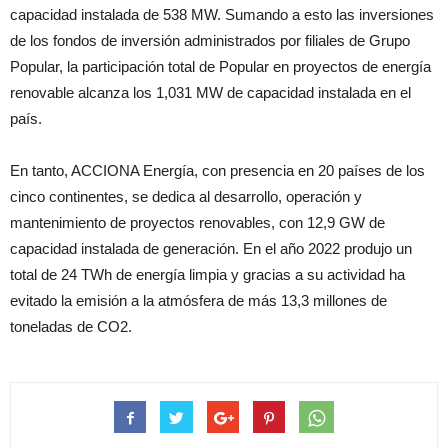
capacidad instalada de 538 MW. Sumando a esto las inversiones
de los fondos de inversión administrados por filiales de Grupo
Popular, la participación total de Popular en proyectos de energía
renovable alcanza los 1,031 MW de capacidad instalada en el
país.
En tanto, ACCIONA Energía, con presencia en 20 países de los
cinco continentes, se dedica al desarrollo, operación y
mantenimiento de proyectos renovables, con 12,9 GW de
capacidad instalada de generación. En el año 2022 produjo un
total de 24 TWh de energía limpia y gracias a su actividad ha
evitado la emisión a la atmósfera de más 13,3 millones de
toneladas de CO2.