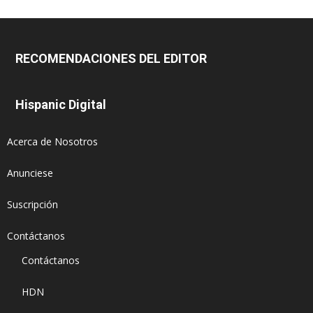
RECOMENDACIONES DEL EDITOR
Hispanic Digital
Acerca de Nosotros
Anunciese
Suscripción
Contáctanos
Contáctanos
HDN