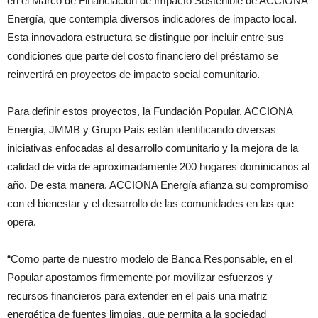
en el Marco de Financiación de Impacto Sostenible de ACCIONA
Energía, que contempla diversos indicadores de impacto local.
Esta innovadora estructura se distingue por incluir entre sus
condiciones que parte del costo financiero del préstamo se
reinvertirá en proyectos de impacto social comunitario.
Para definir estos proyectos, la Fundación Popular, ACCIONA
Energía, JMMB y Grupo País están identificando diversas
iniciativas enfocadas al desarrollo comunitario y la mejora de la
calidad de vida de aproximadamente 200 hogares dominicanos al
año. De esta manera, ACCIONA Energía afianza su compromiso
con el bienestar y el desarrollo de las comunidades en las que
opera.
“Como parte de nuestro modelo de Banca Responsable, en el
Popular apostamos firmemente por movilizar esfuerzos y
recursos financieros para extender en el país una matriz
energética de fuentes limpias, que permita a la sociedad