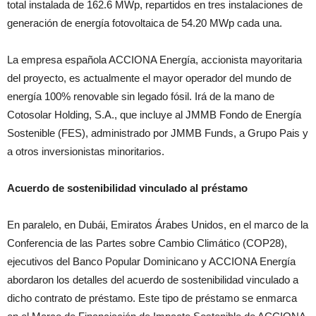
total instalada de 162.6 MWp, repartidos en tres instalaciones de
generación de energía fotovoltaica de 54.20 MWp cada una.
La empresa española ACCIONA Energía, accionista mayoritaria
del proyecto, es actualmente el mayor operador del mundo de
energía 100% renovable sin legado fósil. Irá de la mano de
Cotosolar Holding, S.A., que incluye al JMMB Fondo de Energía
Sostenible (FES), administrado por JMMB Funds, a Grupo Pais y
a otros inversionistas minoritarios.
Acuerdo de sostenibilidad vinculado al préstamo
En paralelo, en Dubái, Emiratos Árabes Unidos, en el marco de la
Conferencia de las Partes sobre Cambio Climático (COP28),
ejecutivos del Banco Popular Dominicano y ACCIONA Energía
abordaron los detalles del acuerdo de sostenibilidad vinculado a
dicho contrato de préstamo. Este tipo de préstamo se enmarca