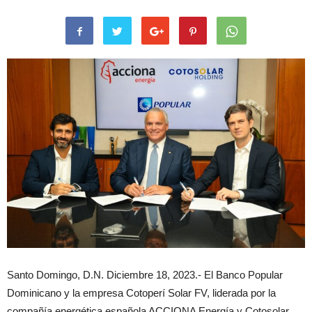
Santo Domingo, D.N. Diciembre 18, 2023.- El Banco Popular
Dominicano y la empresa Cotoperí Solar FV, liderada por la
compañía energética española ACCIONA Energía y Cotosolar