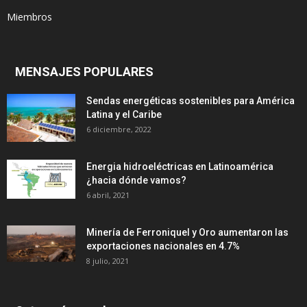
Miembros
MENSAJES POPULARES
Sendas energéticas sostenibles para América
Latina y el Caribe
6 diciembre, 2022
Energia hidroeléctricas en Latinoamérica
¿hacia dónde vamos?
6 abril, 2021
Minería de Ferroniquel y Oro aumentaron las
exportaciones nacionales en 4.7%
8 julio, 2021