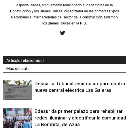
especializadas, ampliamente relacionado a los sectores de la
Construcción y los Bienes Raíces, organizador de las primeras Expos
Nacionales e Internacionales del sector de la construcción, turismo y
los Bienes Raíces en la R.D.
Artículo relacionados
Más del autor
Descarta Tribunal recurso amparo contra
nueva central eléctrica Las Galeras
Edesur da primer palazo para rehabilitar
redes, iluminar y electrificar la comunidad
La Bombita, de Azua