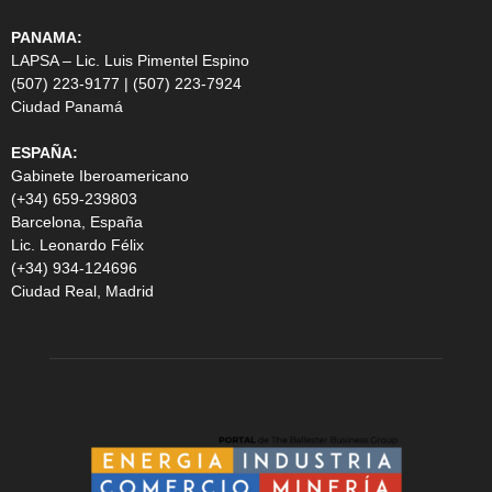
PANAMA:
LAPSA – Lic. Luis Pimentel Espino
(507) 223-9177 | (507) 223-7924
Ciudad Panamá
ESPAÑA:
Gabinete Iberoamericano
(+34) 659-239803
Barcelona, España
Lic. Leonardo Félix
(+34) 934-124696
Ciudad Real, Madrid