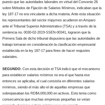
puesto que las autoridades laborales en virtud del Convenio 26
sobre Métodos de Fijación de Salarios Mínimos, indicaban que la
ley 187-17 no era vinculante a dicha materia. Ante esta situación
los representantes del sector mipymes acudieron en Amparo
ante el Tribunal Superior Administrativo (TSA) y a través de la
sentencia no. 0030-02-2019-SSEN-00341, lograron que la
Primera Sala de dicho tribunal dispusiera que las autoridades de
trabajo tomaran en consideración la clasificación empresarial
establecida en la ley 187-17 para fines de hacer reajustes
salariales.
SEGUNDO:
Con esta decisión el TSA indicó que el mecanismo
para establecer salarios mínimos no era el que hasta ese
entonces se aplicaba, el cual consistía en diferentes salarios
mínimos, siendo el más alto el de aquellas empresas que
sobrepasaban los RD$4,000,000 en activos. Esto tenía como
consecuencia que muchas empresas pequeñas se veían