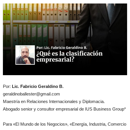
Por:
Lic. Fabricio Geraldino B.
geraldinoballester@gmail.com
Maestría en Relaciones Internacionales y Diplomacia.
Abogado senior y consultor empresarial de IUS Business Group*
Para «El Mundo de los Negocios», «Energía, Industria, Comercio