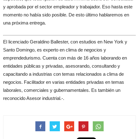
y aprobada por el sector empleador y trabajador. Eso hasta este
momento no había sido posible. De esto último hablaremos en
una próxima entrega.
El licenciado Geraldino Ballester, con estudios en New York y
Santo Domingo, es experto en clima de negocios y
emprendedurismo. Cuenta con más de 16 años laborando en
entidades públicas y privadas, asesorando, consultando y
capacitando a industrias con temas relacionados a clima de
negocios. Facilitador en varias entidades privadas en temas
laborales, comerciales y gubernamentales. Es también un
reconocido Asesor industrial.-.