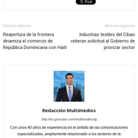
Artículo anterior
Artículo siguiente
Reapertura de la frontera
Industrias textiles del Cibao
dinamiza el comercio de
reiteran solicitud al Gobierno de
República Dominicana con Haití
priorizar sector
Redacción Multimedios
http://es.gravatar.com/multimediosdg
Con unos 40 años de experiencia en el ámbito de las comunicaciones
especializadas, ampliamente relacionado a los sectores de la