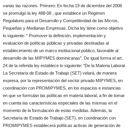
varias las razones. Primero: En fecha 19 de diciembre del 2008
se promulgó la ley 488-08 , que establece un Règimen
Regulatorio para el Desarrollo y Competitividad de las Micros,
Pequeñas y Medianas Empresas. Dicha ley tiene como objetivo
lo siguiente: “ Promover la definición, implementación y
evaluación de políticas públicas y privadas destinadas al
establecimiento de un marco institucional público, favorable al
desarrollo de las MIPYMES dominicanas”. De igual forma el art.
24 de la referida ley establece lo siguiente: “De la Materia Laboral.
La Secretaría de Estado de Trabajo (SET) velará, de manera
expresa, por la representación del sector privado MIPYMES, en
coordinación con PROMIPYMES, en los espacios e instancias
en que se formulan las políticas en materia laboral, a fin de tomar
en cuenta las características especiales de las mismas en el
momento de la formulación de estas medidas. Además, la
Secretaría de Estado de Trabajo (SET), en coordinación con
PROMIPYMES establecerá políticas activas de generación de