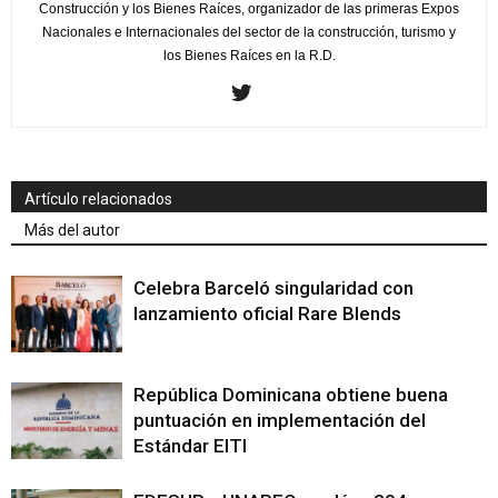
Construcción y los Bienes Raíces, organizador de las primeras Expos
Nacionales e Internacionales del sector de la construcción, turismo y
los Bienes Raíces en la R.D.
Artículo relacionados
Más del autor
Celebra Barceló singularidad con
lanzamiento oficial Rare Blends
República Dominicana obtiene buena
puntuación en implementación del
Estándar EITI