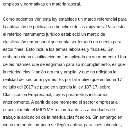
empleos y normativas en materia laboral.
Como podemos ver, esta ley establece un marco referencial para
la aplicación de políticas en beneficio de las mipymes. Para esto,
el referido instrumento jurídico estableció un marco de
clasificación empresarial que debía ser tomada en cuenta para
estos fines. Esto incluía los temas laborales y fiscales. Sin
embargo dicha clasificación no fue aplicada en su momento. Una
de las razones que se esgrimían para su incumplimiento, es que
la referida clasificación era muy amplia, y que no reflejaba la
realidad del sector mipymes. Es por tal motivo que en fecha 17
de julio del 2017 se puso en vigencia la ley 187-17, sobre
Clasificación Empresarial, cuyos parámetros indicamos
anteriormente. A partir de ese momento el sector empresarial,
especialmente el MIPYME reclamó ante las autoridades de
trabajo la aplicación de la referida clasificación. Sin embargo en
dicho momento tampoco se llegó a aplicar para fines laborales,