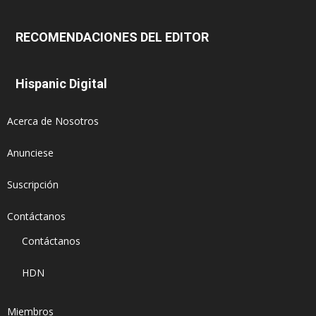
RECOMENDACIONES DEL EDITOR
Hispanic Digital
Acerca de Nosotros
Anunciese
Suscripción
Contáctanos
Contáctanos
HDN
Miembros