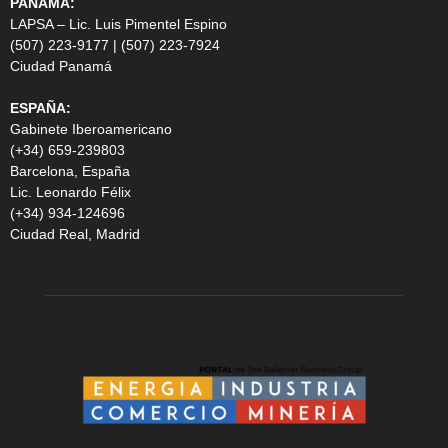
PANAMA:
LAPSA – Lic. Luis Pimentel Espino
(507) 223-9177 | (507) 223-7924
Ciudad Panamá
ESPAÑA:
Gabinete Iberoamericano
(+34) 659-239803
Barcelona, España
Lic. Leonardo Félix
(+34) 934-124696
Ciudad Real, Madrid