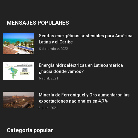
MENSAJES POPULARES
Sendas energéticas sostenibles para América
Latina y el Caribe
6 diciembre, 2022
Energia hidroeléctricas en Latinoamérica
¿hacia dónde vamos?
6 abril, 2021
Minería de Ferroniquel y Oro aumentaron las
exportaciones nacionales en 4.7%
8 julio, 2021
Categoría popular