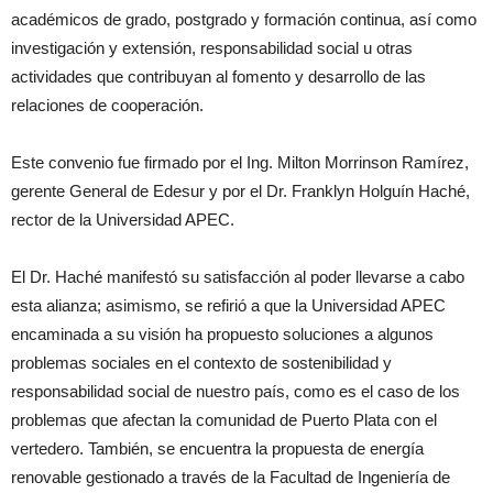
académicos de grado, postgrado y formación continua, así como
investigación y extensión, responsabilidad social u otras
actividades que contribuyan al fomento y desarrollo de las
relaciones de cooperación.
Este convenio fue firmado por el Ing. Milton Morrinson Ramírez,
gerente General de Edesur y por el Dr. Franklyn Holguín Haché,
rector de la Universidad APEC.
El Dr. Haché manifestó su satisfacción al poder llevarse a cabo
esta alianza; asimismo, se refirió a que la Universidad APEC
encaminada a su visión ha propuesto soluciones a algunos
problemas sociales en el contexto de sostenibilidad y
responsabilidad social de nuestro país, como es el caso de los
problemas que afectan la comunidad de Puerto Plata con el
vertedero. También, se encuentra la propuesta de energía
renovable gestionado a través de la Facultad de Ingeniería de