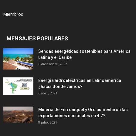
Miembros
MENSAJES POPULARES
Sendas energéticas sostenibles para América
Latina y el Caribe
6 diciembre, 2022
Energia hidroeléctricas en Latinoamérica
¿hacia dónde vamos?
6 abril, 2021
Minería de Ferroniquel y Oro aumentaron las
exportaciones nacionales en 4.7%
8 julio, 2021