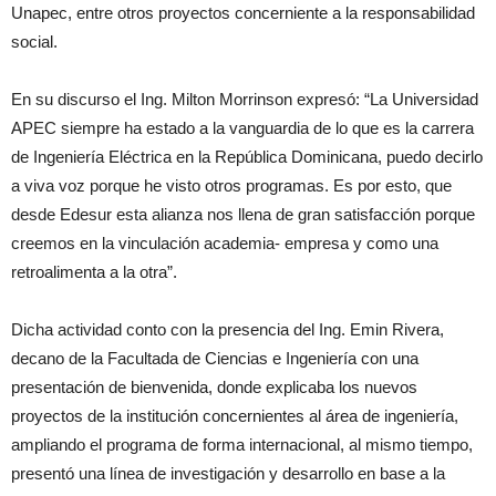
Unapec, entre otros proyectos concerniente a la responsabilidad
social.
En su discurso el Ing. Milton Morrinson expresó: “La Universidad
APEC siempre ha estado a la vanguardia de lo que es la carrera
de Ingeniería Eléctrica en la República Dominicana, puedo decirlo
a viva voz porque he visto otros programas. Es por esto, que
desde Edesur esta alianza nos llena de gran satisfacción porque
creemos en la vinculación academia- empresa y como una
retroalimenta a la otra”.
Dicha actividad conto con la presencia del Ing. Emin Rivera,
decano de la Facultada de Ciencias e Ingeniería con una
presentación de bienvenida, donde explicaba los nuevos
proyectos de la institución concernientes al área de ingeniería,
ampliando el programa de forma internacional, al mismo tiempo,
presentó una línea de investigación y desarrollo en base a la