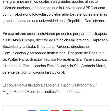
energía renovable, los cuales son grandes aportes al sector
eléctrico nacional, destacando que la Universidad APEC cuenta
con un laboratorio fotovoltaico cielos abiertos, siendo este el más
grande situada en una universidad en la República Dominicana.
En ese mismo orden, estuvieron presentes por parte de Unapec:
el Lic. Andy Crespo, director de Relación Universidad, Empresa y
Sociedad; y la Licda. Dirsy Luna Paredes, directora de
Comunicación y Mercadeo Institucional. Por parte de Edesur: el
Sr. Walter Parra, director Técnico Normativa; Sra. Yanela Zapata,
directora de Comunicación Estratégica; y la Sra. Amanda Morel,
gerente de Comunicación Institucional.
El convenio fue llevado a cabo en el Salón Gastrónomo Dr.
Miguel Arnaud Mont de la institución académica.