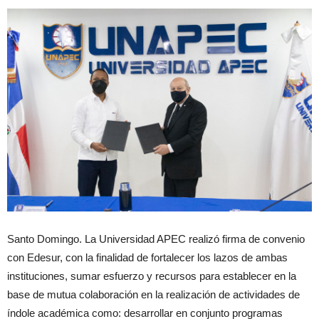
Santo Domingo. La Universidad APEC realizó firma de convenio
con Edesur, con la finalidad de fortalecer los lazos de ambas
instituciones, sumar esfuerzo y recursos para establecer en la
base de mutua colaboración en la realización de actividades de
índole académica como: desarrollar en conjunto programas