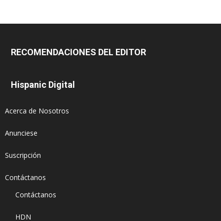
RECOMENDACIONES DEL EDITOR
Hispanic Digital
Acerca de Nosotros
Anunciese
Suscripción
Contáctanos
Contáctanos
HDN