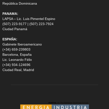
República Dominicana
PANAMA:
LAPSA – Lic. Luis Pimentel Espino
(507) 223-9177 | (507) 223-7924
Ciudad Panamá
ESPAÑA:
Gabinete Iberoamericano
(+34) 659-239803
Barcelona, España
Lic. Leonardo Félix
(+34) 934-124696
Ciudad Real, Madrid