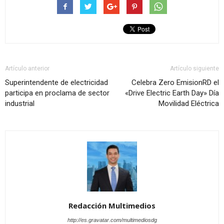
Artículo anterior
Artículo siguiente
Superintendente de electricidad
Celebra Zero EmisionRD el
participa en proclama de sector
«Drive Electric Earth Day» Día
industrial
Movilidad Eléctrica
Redacción Multimedios
http://es.gravatar.com/multimediosdg