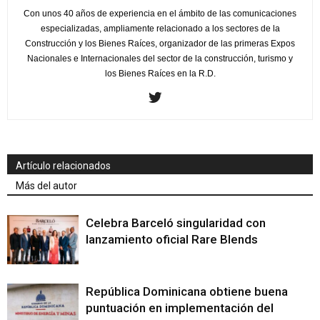
Con unos 40 años de experiencia en el ámbito de las comunicaciones
especializadas, ampliamente relacionado a los sectores de la
Construcción y los Bienes Raíces, organizador de las primeras Expos
Nacionales e Internacionales del sector de la construcción, turismo y
los Bienes Raíces en la R.D.
Artículo relacionados
Más del autor
Celebra Barceló singularidad con
lanzamiento oficial Rare Blends
República Dominicana obtiene buena
puntuación en implementación del