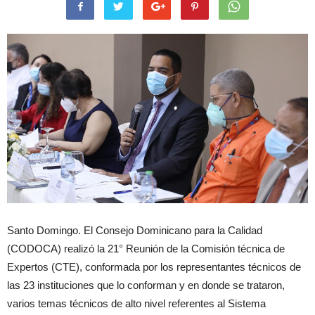
Santo Domingo. El Consejo Dominicano para la Calidad
(CODOCA) realizó la 21° Reunión de la Comisión técnica de
Expertos (CTE), conformada por los representantes técnicos de
las 23 instituciones que lo conforman y en donde se trataron,
varios temas técnicos de alto nivel referentes al Sistema