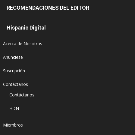
RECOMENDACIONES DEL EDITOR
Hispanic Digital
Acerca de Nosotros
Anunciese
Suscripción
Contáctanos
Contáctanos
HDN
Miembros