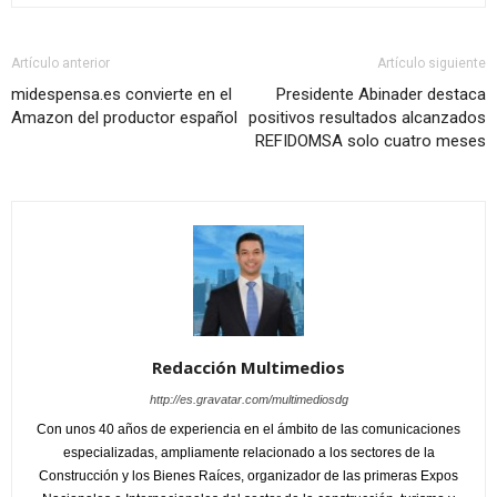
Artículo anterior
Artículo siguiente
midespensa.es convierte en el
Presidente Abinader destaca
Amazon del productor español
positivos resultados alcanzados
REFIDOMSA solo cuatro meses
Redacción Multimedios
http://es.gravatar.com/multimediosdg
Con unos 40 años de experiencia en el ámbito de las comunicaciones
especializadas, ampliamente relacionado a los sectores de la
Construcción y los Bienes Raíces, organizador de las primeras Expos