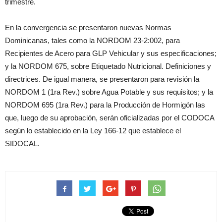
trimestre.
En la convergencia se presentaron nuevas Normas
Dominicanas, tales como la NORDOM 23-2:002, para
Recipientes de Acero para GLP Vehicular y sus especificaciones;
y la NORDOM 675, sobre Etiquetado Nutricional. Definiciones y
directrices. De igual manera, se presentaron para revisión la
NORDOM 1 (1ra Rev.) sobre Agua Potable y sus requisitos; y la
NORDOM 695 (1ra Rev.) para la Producción de Hormigón las
que, luego de su aprobación, serán oficializadas por el CODOCA
según lo establecido en la Ley 166-12 que establece el
SIDOCAL.