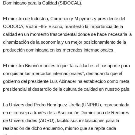
Dominicano para la Calidad (SIDOCAL).
El ministro de Industria, Comercio y Mipymes y presidente del
CODOCA, Víctor –Ito- Bisonó, manifestó la importancia de la
calidad en un momento trascendental donde se hace necesaria la
dinamización de la economía y un mejor posicionamiento de la
producción dominicana en los mercados internacionales.
El ministro Bisonó manifestó que “la calidad es el pasaporte para
conquistar los mercados internacionales”, destacando que el
gobierno del presidente Luis Abinader ha establecido como meta
presidencial el desarrollo de la cultura de calidad en nuestro país.
La Universidad Pedro Henríquez Ureña (UNPHU), representada
en el consejo a través de la Asociación Dominicana de Rectores
de Universidades (ADRU), facilitó sus instalaciones para la
realización de dicho encuentro, mismo que se repite cada