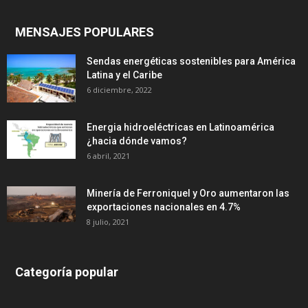
MENSAJES POPULARES
Sendas energéticas sostenibles para América
Latina y el Caribe
6 diciembre, 2022
Energia hidroeléctricas en Latinoamérica
¿hacia dónde vamos?
6 abril, 2021
Minería de Ferroniquel y Oro aumentaron las
exportaciones nacionales en 4.7%
8 julio, 2021
Categoría popular
639