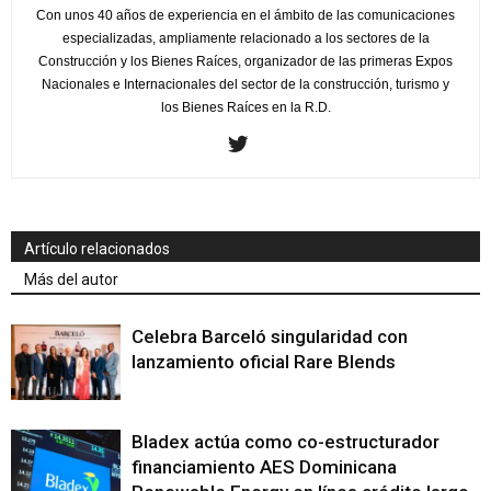
Con unos 40 años de experiencia en el ámbito de las comunicaciones
especializadas, ampliamente relacionado a los sectores de la
Construcción y los Bienes Raíces, organizador de las primeras Expos
Nacionales e Internacionales del sector de la construcción, turismo y
los Bienes Raíces en la R.D.
Artículo relacionados
Más del autor
Celebra Barceló singularidad con
lanzamiento oficial Rare Blends
Bladex actúa como co-estructurador
financiamiento AES Dominicana