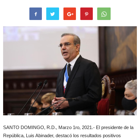
SANTO DOMINGO, R.D., Marzo 1ro, 2021.- El presidente de la
República, Luis Abinader, destacó los resultados positivos