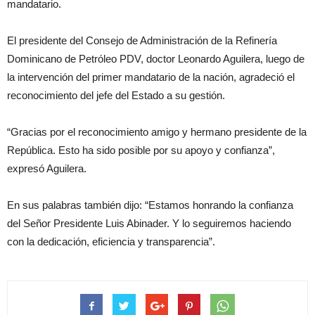
mandatario.
El presidente del Consejo de Administración de la Refinería
Dominicano de Petróleo PDV, doctor Leonardo Aguilera, luego de
la intervención del primer mandatario de la nación, agradeció el
reconocimiento del jefe del Estado a su gestión.
“Gracias por el reconocimiento amigo y hermano presidente de la
República. Esto ha sido posible por su apoyo y confianza”,
expresó Aguilera.
En sus palabras también dijo: “Estamos honrando la confianza
del Señor Presidente Luis Abinader. Y lo seguiremos haciendo
con la dedicación, eficiencia y transparencia”.