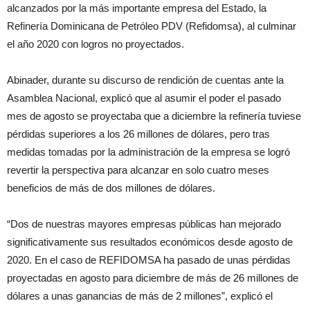
alcanzados por la más importante empresa del Estado, la
Refinería Dominicana de Petróleo PDV (Refidomsa), al culminar
el año 2020 con logros no proyectados.
Abinader, durante su discurso de rendición de cuentas ante la
Asamblea Nacional, explicó que al asumir el poder el pasado
mes de agosto se proyectaba que a diciembre la refinería tuviese
pérdidas superiores a los 26 millones de dólares, pero tras
medidas tomadas por la administración de la empresa se logró
revertir la perspectiva para alcanzar en solo cuatro meses
beneficios de más de dos millones de dólares.
“Dos de nuestras mayores empresas públicas han mejorado
significativamente sus resultados económicos desde agosto de
2020. En el caso de REFIDOMSA ha pasado de unas pérdidas
proyectadas en agosto para diciembre de más de 26 millones de
dólares a unas ganancias de más de 2 millones”, explicó el