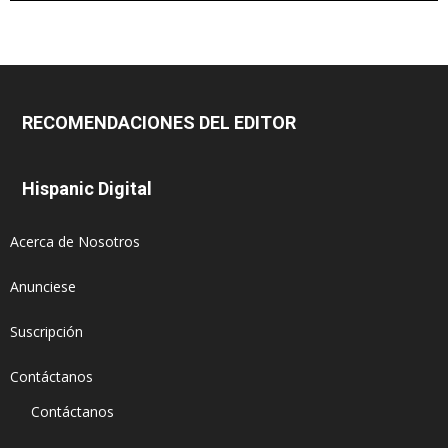
RECOMENDACIONES DEL EDITOR
Hispanic Digital
Acerca de Nosotros
Anunciese
Suscripción
Contáctanos
Contáctanos