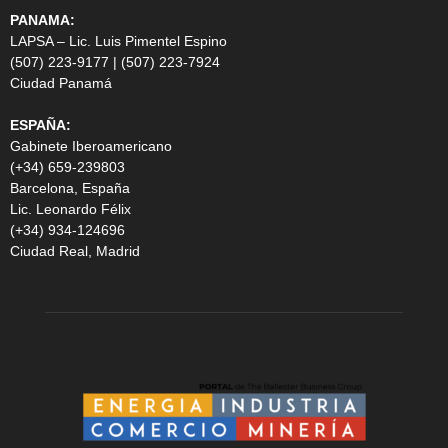
PANAMA:
LAPSA – Lic. Luis Pimentel Espino
(507) 223-9177 | (507) 223-7924
Ciudad Panamá
ESPAÑA:
Gabinete Iberoamericano
(+34) 659-239803
Barcelona, España
Lic. Leonardo Félix
(+34) 934-124696
Ciudad Real, Madrid