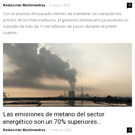
Redacción Multimedios
-
3 mayo, 2022
0
Con el anuncio del pasado viernes de mantener sin variación los
precios de los hidrocarburos, el gobierno dominicano ya acumula un
subsidio de más de 11 mil millones de pesos durante el primer
cuatrim…
Las emisiones de metano del sector
energético son un 70% superiores...
Redacción Multimedios
-
1 marzo, 2022
0