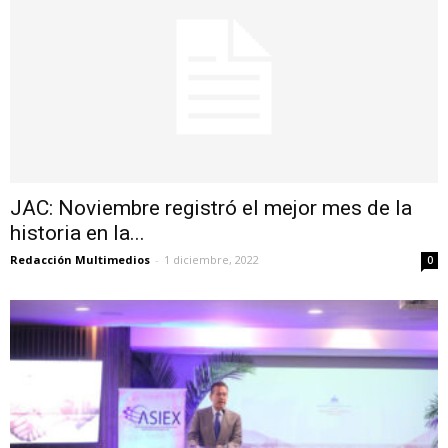
JAC: Noviembre registró el mejor mes de la
historia en la...
Redacción Multimedios
-
1 diciembre, 2022
0