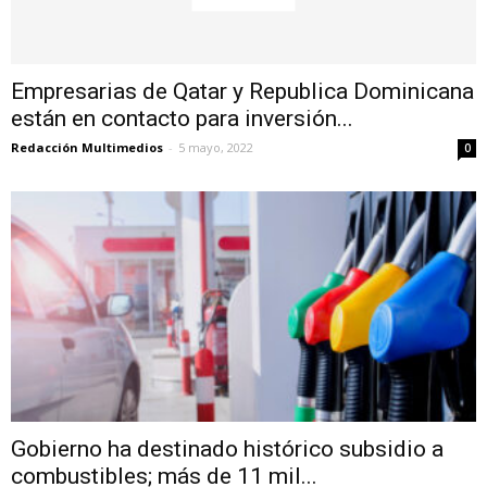
Empresarias de Qatar y Republica Dominicana
están en contacto para inversión...
Redacción Multimedios
-
5 mayo, 2022
0
Gobierno ha destinado histórico subsidio a
combustibles; más de 11 mil...