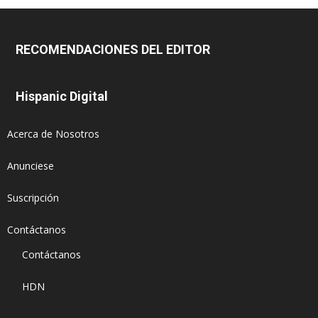
RECOMENDACIONES DEL EDITOR
Hispanic Digital
Acerca de Nosotros
Anunciese
Suscripción
Contáctanos
Contáctanos
HDN