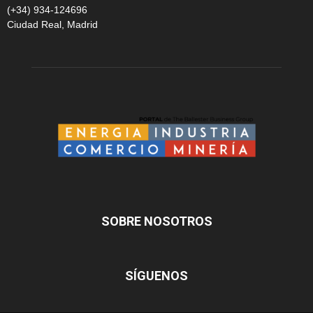
(+34) 934-124696
Ciudad Real, Madrid
SOBRE NOSOTROS
SÍGUENOS