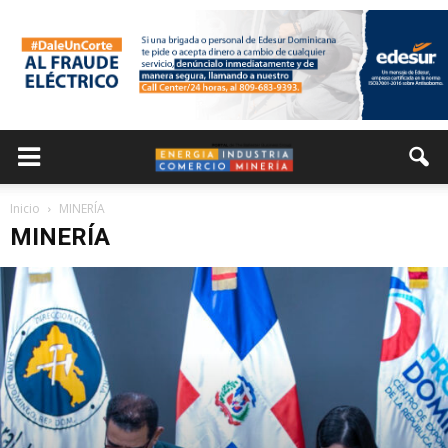
Inicio
MINERÍA
MINERÍA