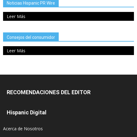
Noticias Hispanic PR Wire
Leer Más
Consejos del consumidor
Leer Más
RECOMENDACIONES DEL EDITOR
Hispanic Digital
Acerca de Nosotros