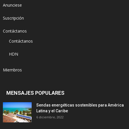
Anunciese
Suscripción
Contáctanos
Contáctanos
HDN
Miembros
MENSAJES POPULARES
Sendas energéticas sostenibles para América
Latina y el Caribe
6 diciembre, 2022