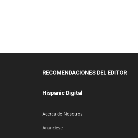
RECOMENDACIONES DEL EDITOR
Hispanic Digital
Acerca de Nosotros
Anunciese