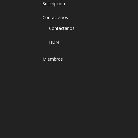
Suscripción
Contáctanos
Contáctanos
HDN
Miembros