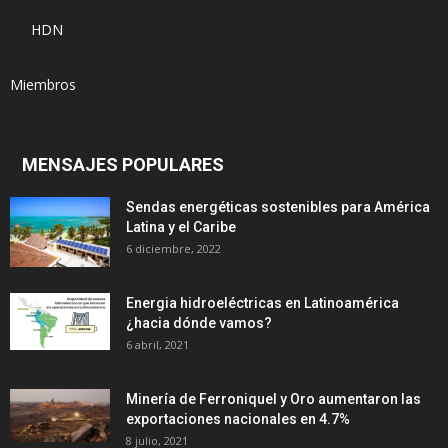
HDN
Miembros
MENSAJES POPULARES
Sendas energéticas sostenibles para América
Latina y el Caribe
6 diciembre, 2022
Energia hidroeléctricas en Latinoamérica
¿hacia dónde vamos?
6 abril, 2021
Minería de Ferroniquel y Oro aumentaron las
exportaciones nacionales en 4.7%
8 julio, 2021