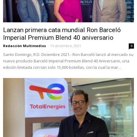
Lanzan primera cata mundial Ron Barceló
Imperial Premium Blend 40 aniversario
Redacción Multimedios
-
15 diciembre, 2021
0
Santo Domingo, R.D. Diciembre 2021.- Ron Barceló lanzó al mercado su
nuevo producto Barceló Imperial Premium Blend 40 Aniversario, una
edición limitada con tan solo 15,000 botellas, con la cual la mar…