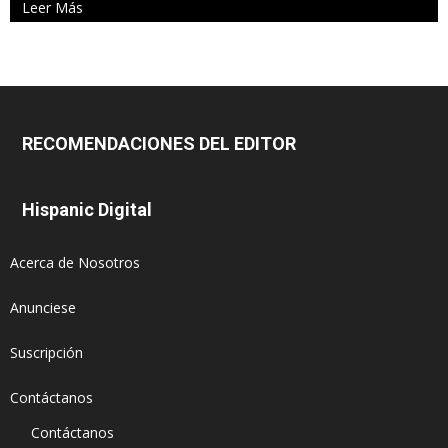
Leer Más
RECOMENDACIONES DEL EDITOR
Hispanic Digital
Acerca de Nosotros
Anunciese
Suscripción
Contáctanos
Contáctanos