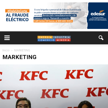
Inicio
MARKETING
MARKETING