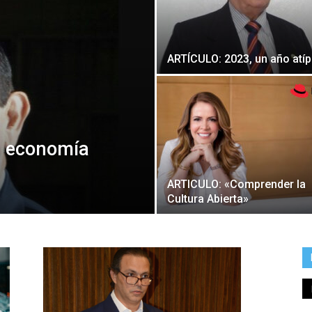
ARTÍCULO: 2023, un año atí
a economía
ARTICULO: «Comprender la
Cultura Abierta»