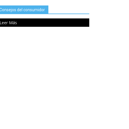
Consejos del consumidor
Leer Más