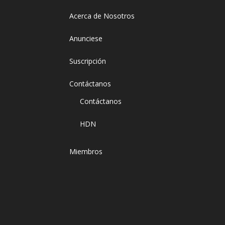
Acerca de Nosotros
Anunciese
Suscripción
Contáctanos
Contáctanos
HDN
Miembros