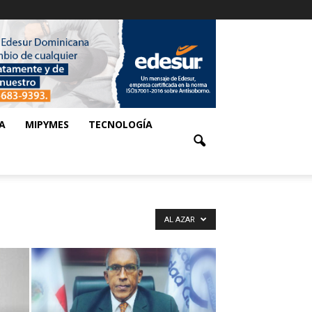
A
MIPYMES
TECNOLOGÍA
AL AZAR