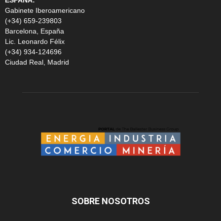
ESPAÑA:
Gabinete Iberoamericano
(+34) 659-239803
Barcelona, España
Lic. Leonardo Félix
(+34) 934-124696
Ciudad Real, Madrid
SOBRE NOSOTROS