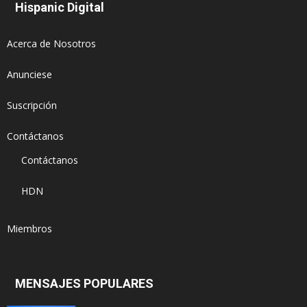
Hispanic Digital
Acerca de Nosotros
Anunciese
Suscripción
Contáctanos
Contáctanos
HDN
Miembros
MENSAJES POPULARES