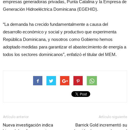
empresas generadoras privadas, Punta Catalina y la Empresa de
Generación Hidroeléctrica Dominicana (EGEHID).
“La demanda ha crecido fundamentalmente a causa del
desarrollo económico y social y productivo que experimenta
República Dominicana, y nosotros como Gobierno hemos
adoptado medidas para garantizar el abastecimiento de energía a
todos los sectores dominicanos”, enfatizó el titular del MEM.
Artículo anterior
Artículo siguiente
Nueva investigación indica
Barrick Gold incrementó su