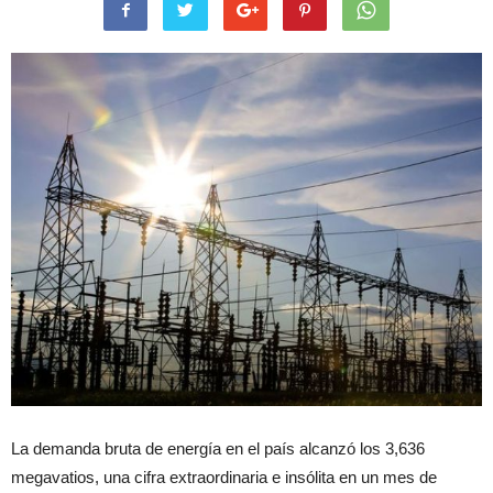
La demanda bruta de energía en el país alcanzó los 3,636
megavatios, una cifra extraordinaria e insólita en un mes de