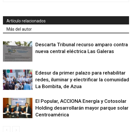
Artículo relacionados
Más del autor
Descarta Tribunal recurso amparo contra
nueva central eléctrica Las Galeras
Edesur da primer palazo para rehabilitar
redes, iluminar y electrificar la comunidad
La Bombita, de Azua
El Popular, ACCIONA Energía y Cotosolar
Holding desarrollarán mayor parque solar
Centroamérica