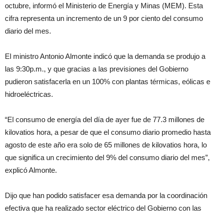
octubre, informó el Ministerio de Energía y Minas (MEM). Esta
cifra representa un incremento de un 9 por ciento del consumo
diario del mes.
El ministro Antonio Almonte indicó que la demanda se produjo a
las 9:30p.m., y que gracias a las previsiones del Gobierno
pudieron satisfacerla en un 100% con plantas térmicas, eólicas e
hidroeléctricas.
“El consumo de energía del día de ayer fue de 77.3 millones de
kilovatios hora, a pesar de que el consumo diario promedio hasta
agosto de este año era solo de 65 millones de kilovatios hora, lo
que significa un crecimiento del 9% del consumo diario del mes”,
explicó Almonte.
Dijo que han podido satisfacer esa demanda por la coordinación
efectiva que ha realizado sector eléctrico del Gobierno con las