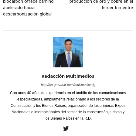
biocarbón ofrece camino
producción de oro y cobre en el
acelerado hacia
tercer trimestre
descarbonización global
Redacción Multimedios
http://es.gravatar.com/multimediosdg
Con unos 40 años de experiencia en el ámbito de las comunicaciones
especializadas, ampliamente relacionado a los sectores de la
Construcción y los Bienes Raíces, organizador de las primeras Expos
Nacionales e Internacionales del sector de la construcción, turismo y
los Bienes Raíces en la R.D.