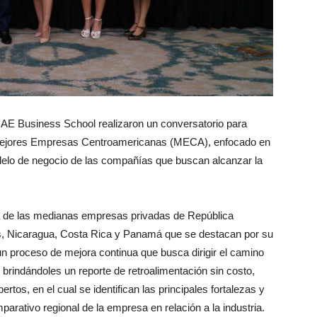
CAE Business School realizaron un conversatorio para
Mejores Empresas Centroamericanas (MECA), enfocado en
odelo de negocio de las compañías que buscan alcanzar la
 de las medianas empresas privadas de República
, Nicaragua, Costa Rica y Panamá que se destacan por su
n proceso de mejora continua que busca dirigir el camino
brindándoles un reporte de retroalimentación sin costo,
ertos, en el cual se identifican las principales fortalezas y
rativo regional de la empresa en relación a la industria.