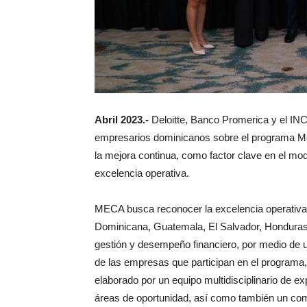
Abril 2023.-
Deloitte, Banco Promerica y el IN
empresarios dominicanos sobre el programa 
la mejora continua, como factor clave en el m
excelencia operativa.
MECA busca reconocer la excelencia operativa
Dominicana, Guatemala, El Salvador, Honduras
gestión y desempeño financiero, por medio de u
de las empresas que participan en el programa, 
elaborado por un equipo multidisciplinario de exp
áreas de oportunidad, así como también un compa