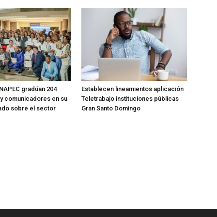
NAPEC gradúan 204
Establecen lineamientos aplicación
 y comunicadores en su
Teletrabajo instituciones públicas
ado sobre el sector
Gran Santo Domingo