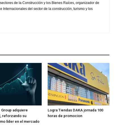
sectores de la Construcción y los Bienes Raíces, organizador de
 Internacionales del sector de la construcción, turismo y los
e Group adquiere
Logra Tiendas DAKA jornada 100
l, reforzando su
horas de promocion
mo líder en el mercado