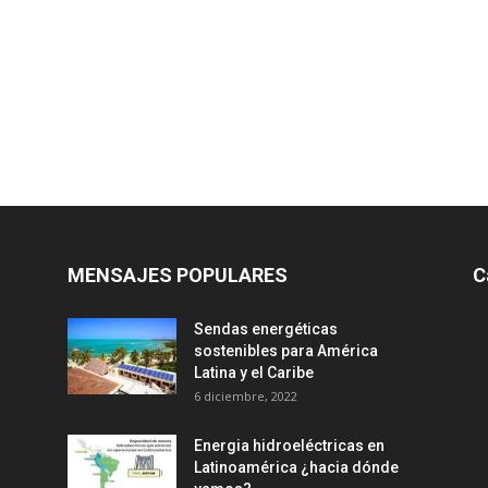
MENSAJES POPULARES
C
Sendas energéticas
sostenibles para América
Latina y el Caribe
6 diciembre, 2022
Energia hidroeléctricas en
Latinoamérica ¿hacia dónde