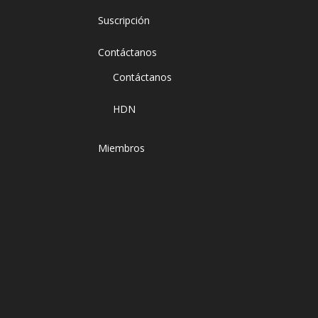
Suscripción
Contáctanos
Contáctanos
HDN
Miembros