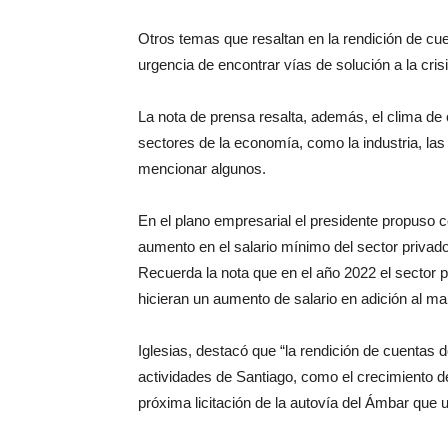
Otros temas que resaltan en la rendición de cuen
urgencia de encontrar vías de solución a la crisi
La nota de prensa resalta, además, el clima de
sectores de la economía, como la industria, las 
mencionar algunos.
En el plano empresarial el presidente propuso c
aumento en el salario mínimo del sector privad
Recuerda la nota que en el año 2022 el sector 
hicieran un aumento de salario en adición al ma
Iglesias, destacó que “la rendición de cuentas 
actividades de Santiago, como el crecimiento de
próxima licitación de la autovía del Ámbar que u