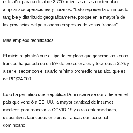
este año, para un total de 2,700, mientras otras contemplan
ampliar sus operaciones y horarios. “Esto representa un impacto
tangible y distribuido geográficamente, porque en la mayoría de
las provincias del país operan empresas de zonas francas”.
Más empleos tecnificados
El ministro planteó que el tipo de empleos que generan las zonas
francas ha pasado de un 5% de profesionales y técnicos a 32% y
a ser el sector con el salario mínimo promedio más alto, que es
de RD$24,000.
Esto ha permitido que República Dominicana se convirtiera en el
país que vendió a EE. UU. la mayor cantidad de insumos
médicos para manejar la COVID-19 y otras enfermedades,
dispositivos fabricados en zonas francas con personal
dominicano.