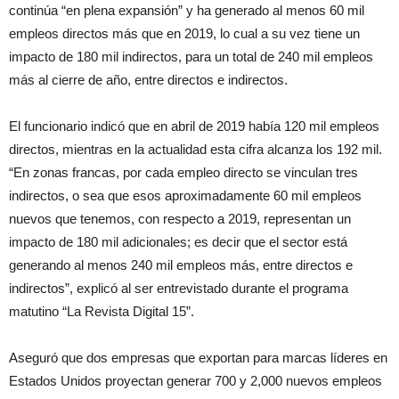
continúa “en plena expansión” y ha generado al menos 60 mil
empleos directos más que en 2019, lo cual a su vez tiene un
impacto de 180 mil indirectos, para un total de 240 mil empleos
más al cierre de año, entre directos e indirectos.
El funcionario indicó que en abril de 2019 había 120 mil empleos
directos, mientras en la actualidad esta cifra alcanza los 192 mil.
“En zonas francas, por cada empleo directo se vinculan tres
indirectos, o sea que esos aproximadamente 60 mil empleos
nuevos que tenemos, con respecto a 2019, representan un
impacto de 180 mil adicionales; es decir que el sector está
generando al menos 240 mil empleos más, entre directos e
indirectos”, explicó al ser entrevistado durante el programa
matutino “La Revista Digital 15”.
Aseguró que dos empresas que exportan para marcas líderes en
Estados Unidos proyectan generar 700 y 2,000 nuevos empleos