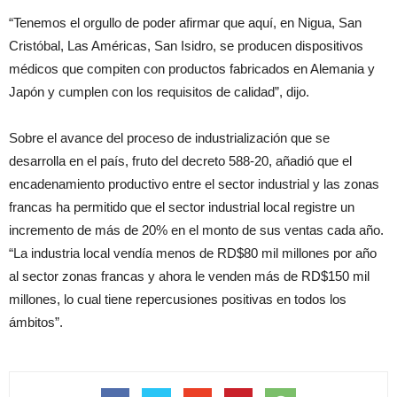
“Tenemos el orgullo de poder afirmar que aquí, en Nigua, San
Cristóbal, Las Américas, San Isidro, se producen dispositivos
médicos que compiten con productos fabricados en Alemania y
Japón y cumplen con los requisitos de calidad”, dijo.
Sobre el avance del proceso de industrialización que se
desarrolla en el país, fruto del decreto 588-20, añadió que el
encadenamiento productivo entre el sector industrial y las zonas
francas ha permitido que el sector industrial local registre un
incremento de más de 20% en el monto de sus ventas cada año.
“La industria local vendía menos de RD$80 mil millones por año
al sector zonas francas y ahora le venden más de RD$150 mil
millones, lo cual tiene repercusiones positivas en todos los
ámbitos”.