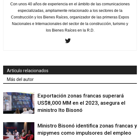
Con unos 40 años de experiencia en el ámbito de las comunicaciones
especializadas, ampliamente relacionado a los sectores de la
Construcción y los Bienes Raíces, organizador de las primeras Expos
Nacionales e Internacionales del sector de la construcción, turismo y
los Bienes Raíces en la R.D.
Artículo relacionados
Más del autor
Exportación zonas francas superará
US$8,000 MM en el 2023, asegura el
ministro Ito Bisonó
Ministro Bisonó identifica zonas francas y
mipymes como impulsores del empleo