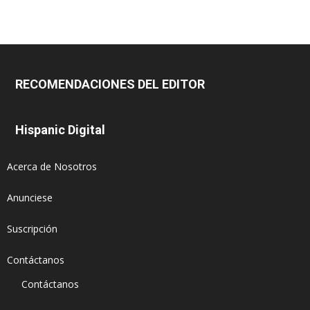
RECOMENDACIONES DEL EDITOR
Hispanic Digital
Acerca de Nosotros
Anunciese
Suscripción
Contáctanos
Contáctanos