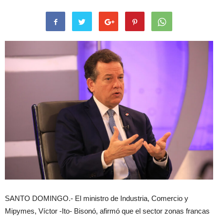
SANTO DOMINGO.- El ministro de Industria, Comercio y
Mipymes, Víctor -Ito- Bisonó, afirmó que el sector zonas francas