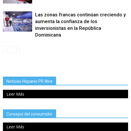
Las zonas francas continúan creciendo y
aumenta la confianza de los
inversionistas en la República
Dominicana
Noticias Hispanic PR Wire
Leer Más
Consejos del consumidor
Leer Más