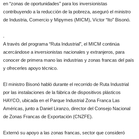
en “zonas de oportunidades” para los inversionistas
contribuyendo a la reducción de la pobreza, aseguró el ministro
de Industria, Comercio y Mipymes (MICM), Víctor “Ito” Bisonó.
.
A través del programa “Ruta Industrial”, el MICM continúa
acercándose a inversionistas nacionales y extranjeros, para
conocer de primera mano las industrias y zonas francas del país
y ofrecerles apoyo técnico.
El ministro Bisonó habló durante el recorrido de Ruta Industrial
por las instalaciones de la fábrica de dispositivos plásticos
HAYCO, ubicada en el Parque Industrial Zona Franca Las
Américas, junto a Daniel Liranzo, director del Consejo Nacional
de Zonas Francas de Exportación (CNZFE).
Externó su apoyo a las zonas francas, sector que consideró