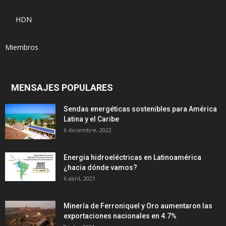
HDN
Miembros
MENSAJES POPULARES
Sendas energéticas sostenibles para América
Latina y el Caribe
6 diciembre, 2022
Energia hidroeléctricas en Latinoamérica
¿hacia dónde vamos?
6 abril, 2021
Minería de Ferroniquel y Oro aumentaron las
exportaciones nacionales en 4.7%