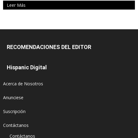
Leer Más
RECOMENDACIONES DEL EDITOR
Hispanic Digital
Acerca de Nosotros
Anunciese
Suscripción
Contáctanos
Contáctanos