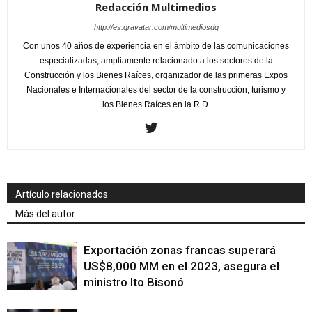
Redacción Multimedios
http://es.gravatar.com/multimediosdg
Con unos 40 años de experiencia en el ámbito de las comunicaciones
especializadas, ampliamente relacionado a los sectores de la
Construcción y los Bienes Raíces, organizador de las primeras Expos
Nacionales e Internacionales del sector de la construcción, turismo y
los Bienes Raíces en la R.D.
Artículo relacionados
Más del autor
Exportación zonas francas superará
US$8,000 MM en el 2023, asegura el
ministro Ito Bisonó