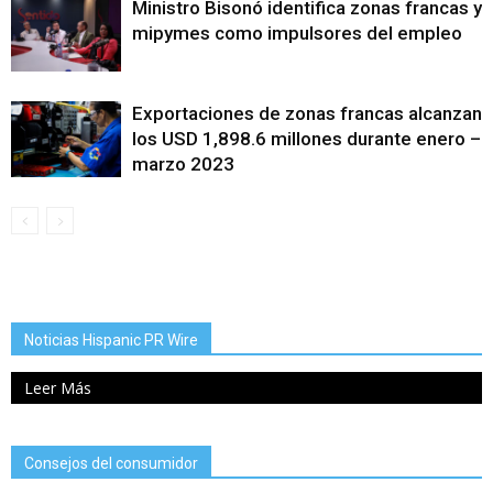
Ministro Bisonó identifica zonas francas y
mipymes como impulsores del empleo
Exportaciones de zonas francas alcanzan
los USD 1,898.6 millones durante enero –
marzo 2023
Noticias Hispanic PR Wire
Leer Más
Consejos del consumidor