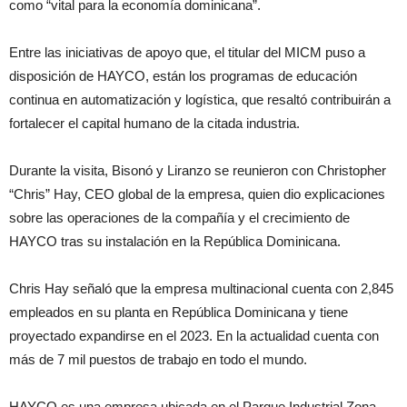
como “vital para la economía dominicana”.
Entre las iniciativas de apoyo que, el titular del MICM puso a
disposición de HAYCO, están los programas de educación
continua en automatización y logística, que resaltó contribuirán a
fortalecer el capital humano de la citada industria.
Durante la visita, Bisonó y Liranzo se reunieron con Christopher
“Chris” Hay, CEO global de la empresa, quien dio explicaciones
sobre las operaciones de la compañía y el crecimiento de
HAYCO tras su instalación en la República Dominicana.
Chris Hay señaló que la empresa multinacional cuenta con 2,845
empleados en su planta en República Dominicana y tiene
proyectado expandirse en el 2023. En la actualidad cuenta con
más de 7 mil puestos de trabajo en todo el mundo.
HAYCO es una empresa ubicada en el Parque Industrial Zona