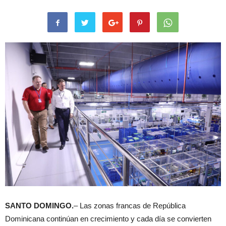
SANTO DOMINGO.
– Las zonas francas de República
Dominicana continúan en crecimiento y cada día se convierten