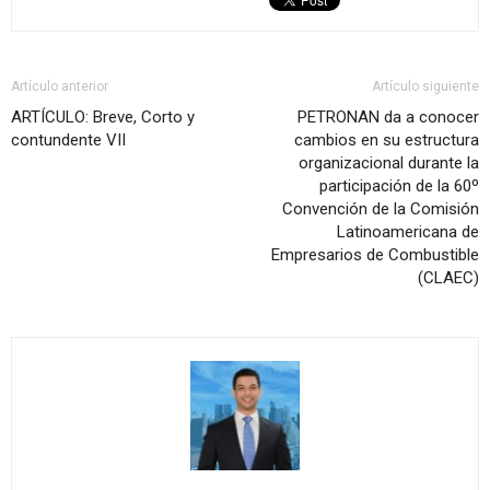
Artículo anterior
Artículo siguiente
ARTÍCULO: Breve, Corto y
PETRONAN da a conocer
contundente VII
cambios en su estructura
organizacional durante la
participación de la 60º
Convención de la Comisión
Latinoamericana de
Empresarios de Combustible
(CLAEC)