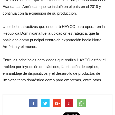
Franca Las Américas que se instaló en el país en el 2019 y
continúa con la expansión de su producción.
Uno de los atractivos que encontró HAYCO para operar en la
República Dominicana fue la ubicación estratégica, que la
posiciona como principal centro de exportación hacia Norte
América y el mundo.
Entre las principales actividades que realiza HAYCO están: el
moldeo por inyección de plásticos, fabricación de cepillos,
ensamblaje de dispositivos y el desarrollo de productos de
limpieza tanto doméstica como para empresas, entre otras.