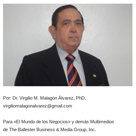
Por: Dr. Virgilio M. Malagón Álvarez, PhD,
virgiliomalagonalvarez@gmail.com
Para «El Mundo de los Negocios» y demás Multimedios
de The Ballester Business & Media Group, Inc.