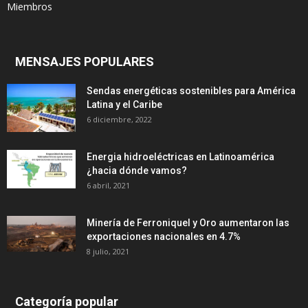
Miembros
MENSAJES POPULARES
Sendas energéticas sostenibles para América
Latina y el Caribe
6 diciembre, 2022
Energia hidroeléctricas en Latinoamérica
¿hacia dónde vamos?
6 abril, 2021
Minería de Ferroniquel y Oro aumentaron las
exportaciones nacionales en 4.7%
8 julio, 2021
Categoría popular