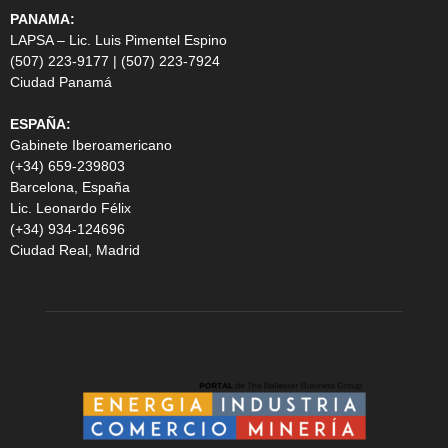
PANAMA:
LAPSA – Lic. Luis Pimentel Espino
(507) 223-9177 | (507) 223-7924
Ciudad Panamá
ESPAÑA:
Gabinete Iberoamericano
(+34) 659-239803
Barcelona, España
Lic. Leonardo Félix
(+34) 934-124696
Ciudad Real, Madrid