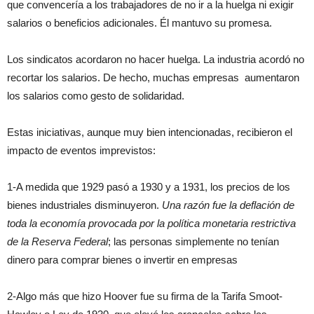
que convencería a los trabajadores de no ir a la huelga ni exigir
salarios o beneficios adicionales. Él mantuvo su promesa.
Los sindicatos acordaron no hacer huelga. La industria acordó no
recortar los salarios. De hecho, muchas empresas aumentaron
los salarios como gesto de solidaridad.
Estas iniciativas, aunque muy bien intencionadas, recibieron el
impacto de eventos imprevistos:
1-A medida que 1929 pasó a 1930 y a 1931, los precios de los
bienes industriales disminuyeron.
Una razón fue la deflación de
toda la economía provocada por la política monetaria restrictiva
de la Reserva Federal
; las personas simplemente no tenían
dinero para comprar bienes o invertir en empresas
2-Algo más que hizo Hoover fue su firma de la Tarifa Smoot-