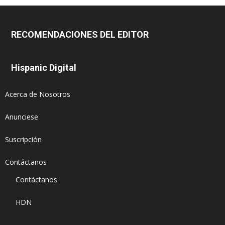
RECOMENDACIONES DEL EDITOR
Hispanic Digital
Acerca de Nosotros
Anunciese
Suscripción
Contáctanos
Contáctanos
HDN