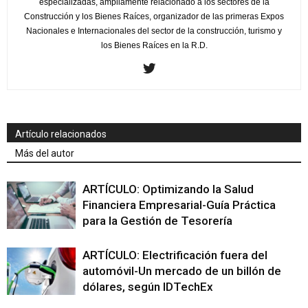
especializadas, ampliamente relacionado a los sectores de la
Construcción y los Bienes Raíces, organizador de las primeras Expos
Nacionales e Internacionales del sector de la construcción, turismo y
los Bienes Raíces en la R.D.
Artículo relacionados
Más del autor
ARTÍCULO: Optimizando la Salud
Financiera Empresarial-Guía Práctica
para la Gestión de Tesorería
ARTÍCULO: Electrificación fuera del
automóvil-Un mercado de un billón de
dólares, según IDTechEx