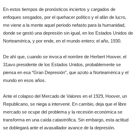
En estos tiempos de pronósticos inciertos y cargados de
enfoques sesgados, por el quehacer político y el afán de lucro,
me viene a la mente aquel periodo nefasto para la humanidad,
donde se gestó una depresión sin igual, en los Estados Unidos de
Norteamérica, y por ende, en el mundo entero; el año, 1930.
De ahí que, cuando se invoca el nombre de Herbert Hoover, el
31avo presidente de los Estados Unidos, probablemente se
piensa en esa “Gran Depresión”, que azoto a Norteamérica y el
mundo en esos años.
Ante el colapso del Mercado de Valores en el 1929, Hoover, un
Republicano, se niega a intervenir. En cambio, deja que el libre
mercado se ocupe del problema y la recesión económica se
transforma en una caída catastrófica. Sin embargo, esta actitud
se doblegará ante el avasallador avance de la depresión.