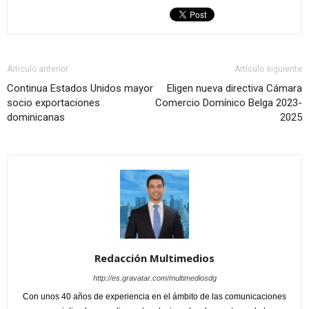
Artículo anterior
Artículo siguiente
Continua Estados Unidos mayor
Eligen nueva directiva Cámara
socio exportaciones
Comercio Domínico Belga 2023-
dominicanas
2025
Redacción Multimedios
http://es.gravatar.com/multimediosdg
Con unos 40 años de experiencia en el ámbito de las comunicaciones