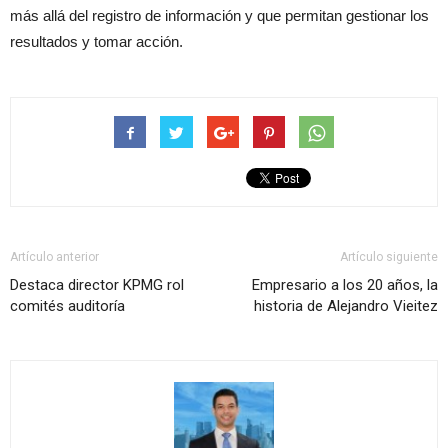
más allá del registro de información y que permitan gestionar los
resultados y tomar acción.
Artículo anterior
Artículo siguiente
Destaca director KPMG rol
Empresario a los 20 años, la
comités auditoría
historia de Alejandro Vieitez