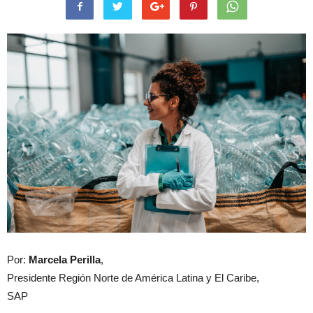
Por:
Marcela Perilla
,
Presidente Región Norte de América Latina y El Caribe,
SAP