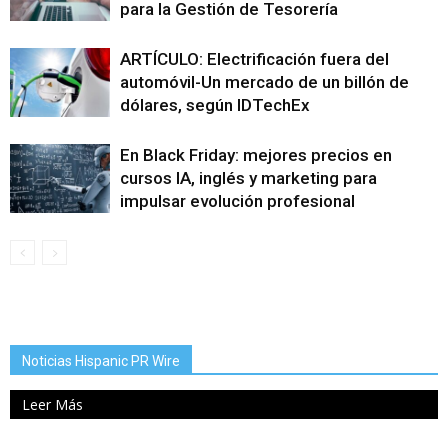
para la Gestión de Tesorería
ARTÍCULO: Electrificación fuera del
automóvil-Un mercado de un billón de
dólares, según IDTechEx
En Black Friday: mejores precios en
cursos IA, inglés y marketing para
impulsar evolución profesional
Noticias Hispanic PR Wire
Leer Más