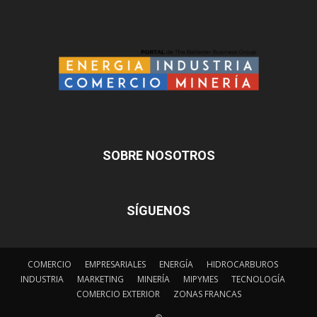
SOBRE NOSOTROS
SÍGUENOS
COMERCIO
EMPRESARIALES
ENERGÍA
HIDROCARBUROS
INDUSTRIA
MARKETING
MINERÍA
MIPYMES
TECNOLOGÍA
COMERCIO EXTERIOR
ZONAS FRANCAS