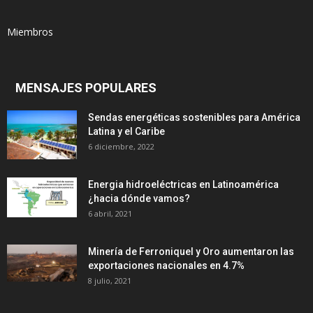
Miembros
MENSAJES POPULARES
Sendas energéticas sostenibles para América
Latina y el Caribe
6 diciembre, 2022
Energia hidroeléctricas en Latinoamérica
¿hacia dónde vamos?
6 abril, 2021
Minería de Ferroniquel y Oro aumentaron las
exportaciones nacionales en 4.7%
8 julio, 2021