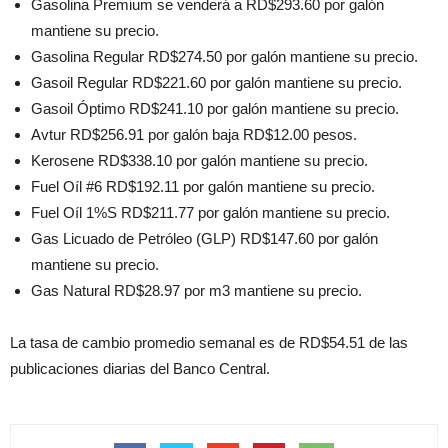
Gasolina Premium se venderá a RD$293.60 por galón
mantiene su precio.
Gasolina Regular RD$274.50 por galón mantiene su precio.
Gasoil Regular RD$221.60 por galón mantiene su precio.
Gasoil Óptimo RD$241.10 por galón mantiene su precio.
Avtur RD$256.91 por galón baja RD$12.00 pesos.
Kerosene RD$338.10 por galón mantiene su precio.
Fuel Oíl #6 RD$192.11 por galón mantiene su precio.
Fuel Oíl 1%S RD$211.77 por galón mantiene su precio.
Gas Licuado de Petróleo (GLP) RD$147.60 por galón
mantiene su precio.
Gas Natural RD$28.97 por m3 mantiene su precio.
La tasa de cambio promedio semanal es de RD$54.51 de las
publicaciones diarias del Banco Central.