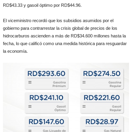
RD$43.33 y gasoil óptimo por RD$44.96.
El viceministro recordó que los subsidios asumidos por el
gobierno para contrarrestar la crisis global de precios de los
hidrocarburos ascienden a más de RD$34.600 millones hasta la
fecha, lo que calificó como una medida histórica para resguardar
la economía.