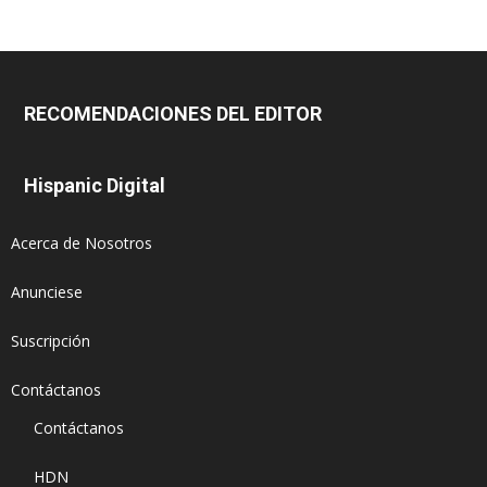
RECOMENDACIONES DEL EDITOR
Hispanic Digital
Acerca de Nosotros
Anunciese
Suscripción
Contáctanos
Contáctanos
HDN