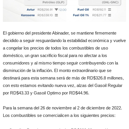
El gobierno del presidente Abinader, se mantiene firmemente
decidido a seguir resguardando la estabilidad económica y vuelve
a congelar los precios de todos los combustibles de uso
doméstico, un gran sacrificio fiscal para no afectar a los
consumidores y al mismo tiempo seguir contribuyendo con la
disminución de la inflación. El monto extraordinario que se
destinará para esta semana será de más de RD$326.8 millones,
con esto estamos evitando nueva vez, alzas del Gasoil Regular
por RD$43.33 y Gasoil Optimo por RD$44.96.
Para la semana del 26 de noviembre al 2 de diciembre de 2022.
Los combustibles se comercialicen a los siguientes precios: