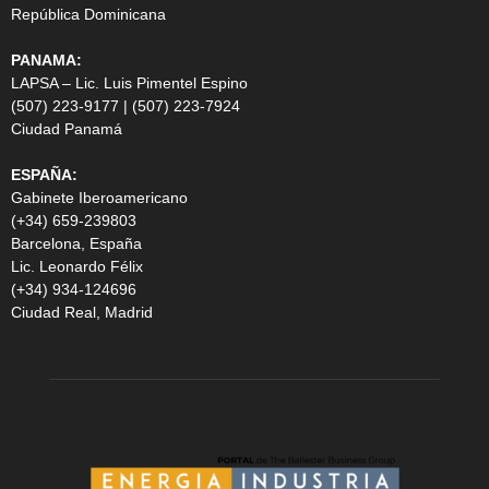
República Dominicana
PANAMA:
LAPSA – Lic. Luis Pimentel Espino
(507) 223-9177 | (507) 223-7924
Ciudad Panamá
ESPAÑA:
Gabinete Iberoamericano
(+34) 659-239803
Barcelona, España
Lic. Leonardo Félix
(+34) 934-124696
Ciudad Real, Madrid