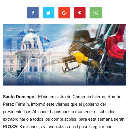
Santo Domingo
.-
El viceministro de Comercio Interno, Ramón
Pérez Fermín, informó este viernes que el gobierno del
presidente Luis Abinader ha dispuesto mantener el subsidio
extraordinario a todos los combustibles, para esta semana serán
RD$326.8 millones, evitando alzas en el gasoil regular por