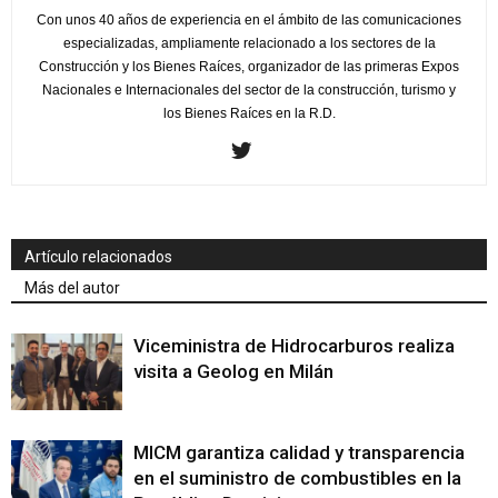
Con unos 40 años de experiencia en el ámbito de las comunicaciones
especializadas, ampliamente relacionado a los sectores de la
Construcción y los Bienes Raíces, organizador de las primeras Expos
Nacionales e Internacionales del sector de la construcción, turismo y
los Bienes Raíces en la R.D.
Artículo relacionados
Más del autor
Viceministra de Hidrocarburos realiza
visita a Geolog en Milán
MICM garantiza calidad y transparencia
en el suministro de combustibles en la