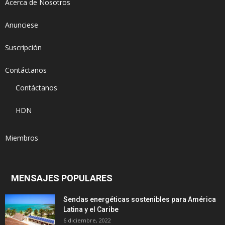
Acerca de Nosotros
Anunciese
Suscripción
Contáctanos
Contáctanos
HDN
Miembros
MENSAJES POPULARES
Sendas energéticas sostenibles para América
Latina y el Caribe
6 diciembre, 2022