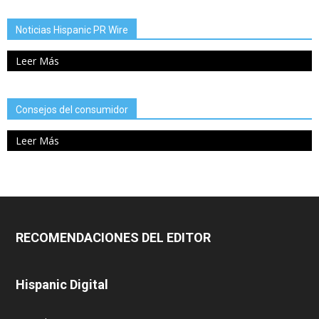
Noticias Hispanic PR Wire
Leer Más
Consejos del consumidor
Leer Más
RECOMENDACIONES DEL EDITOR
Hispanic Digital