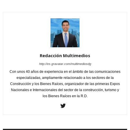
Redacción Multimedios
http://es.gravatar.com/multimediosdg
Con unos 40 años de experiencia en el ámbito de las comunicaciones
especializadas, ampliamente relacionado a los sectores de la
Construcción y los Bienes Raíces, organizador de las primeras Expos
Nacionales e Internacionales del sector de la construcción, turismo y
los Bienes Raíces en la R.D.