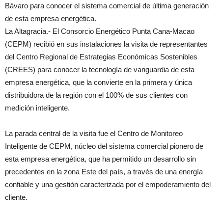
Bávaro para conocer el sistema comercial de última generación
de esta empresa energética.
La Altagracia.- El Consorcio Energético Punta Cana-Macao
(CEPM) recibió en sus instalaciones la visita de representantes
del Centro Regional de Estrategias Económicas Sostenibles
(CREES) para conocer la tecnología de vanguardia de esta
empresa energética, que la convierte en la primera y única
distribuidora de la región con el 100% de sus clientes con
medición inteligente.
La parada central de la visita fue el Centro de Monitoreo
Inteligente de CEPM, núcleo del sistema comercial pionero de
esta empresa energética, que ha permitido un desarrollo sin
precedentes en la zona Este del país, a través de una energía
confiable y una gestión caracterizada por el empoderamiento del
cliente.