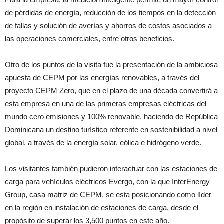
de pérdidas de energía, reducción de los tiempos en la detección
de fallas y solución de averías y ahorros de costos asociados a
las operaciones comerciales, entre otros beneficios.
Otro de los puntos de la visita fue la presentación de la ambiciosa
apuesta de CEPM por las energías renovables, a través del
proyecto CEPM Zero, que en el plazo de una década convertirá a
esta empresa en una de las primeras empresas eléctricas del
mundo cero emisiones y 100% renovable, haciendo de República
Dominicana un destino turístico referente en sostenibilidad a nivel
global, a través de la energía solar, eólica e hidrógeno verde.
Los visitantes también pudieron interactuar con las estaciones de
carga para vehículos eléctricos Evergo, con la que InterEnergy
Group, casa matriz de CEPM, se esta posicionando como líder
en la región en instalación de estaciones de carga, desde el
propósito de superar los 3,500 puntos en este año.