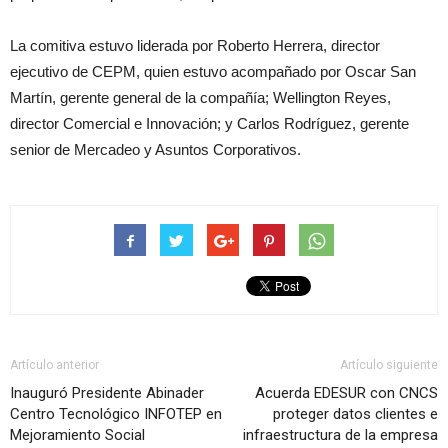
La comitiva estuvo liderada por Roberto Herrera, director
ejecutivo de CEPM, quien estuvo acompañado por Oscar San
Martín, gerente general de la compañía; Wellington Reyes,
director Comercial e Innovación; y Carlos Rodríguez, gerente
senior de Mercadeo y Asuntos Corporativos.
Artículo anterior
Artículo siguiente
Inauguró Presidente Abinader
Acuerda EDESUR con CNCS
Centro Tecnológico INFOTEP en
proteger datos clientes e
Mejoramiento Social
infraestructura de la empresa