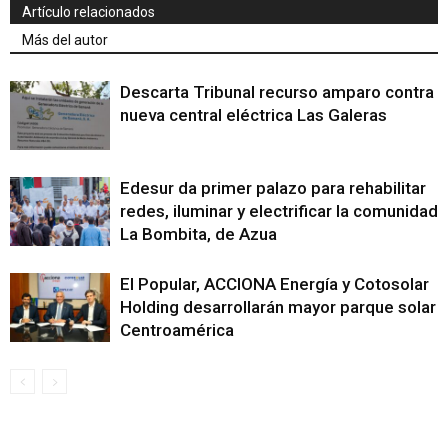
Artículo relacionados
Más del autor
Descarta Tribunal recurso amparo contra
nueva central eléctrica Las Galeras
Edesur da primer palazo para rehabilitar
redes, iluminar y electrificar la comunidad
La Bombita, de Azua
El Popular, ACCIONA Energía y Cotosolar
Holding desarrollarán mayor parque solar
Centroamérica