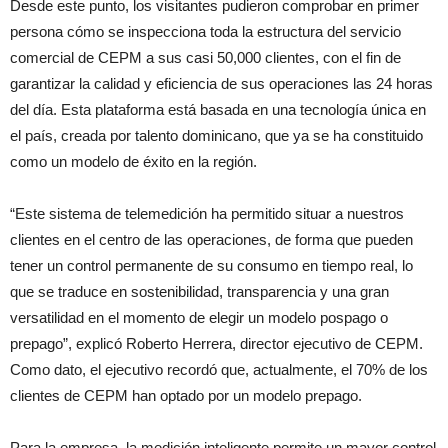
Desde este punto, los visitantes pudieron comprobar en primer
persona cómo se inspecciona toda la estructura del servicio
comercial de CEPM a sus casi 50,000 clientes, con el fin de
garantizar la calidad y eficiencia de sus operaciones las 24 horas
del día. Esta plataforma está basada en una tecnología única en
el país, creada por talento dominicano, que ya se ha constituido
como un modelo de éxito en la región.
“Este sistema de telemedición ha permitido situar a nuestros
clientes en el centro de las operaciones, de forma que pueden
tener un control permanente de su consumo en tiempo real, lo
que se traduce en sostenibilidad, transparencia y una gran
versatilidad en el momento de elegir un modelo pospago o
prepago”, explicó Roberto Herrera, director ejecutivo de CEPM.
Como dato, el ejecutivo recordó que, actualmente, el 70% de los
clientes de CEPM han optado por un modelo prepago.
Para la empresa, la medición inteligente permite un mayor control