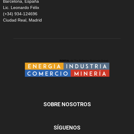
Barcelona, España
Lic. Leonardo Félix
(+34) 934-124696
Ciudad Real, Madrid
SOBRE NOSOTROS
SÍGUENOS