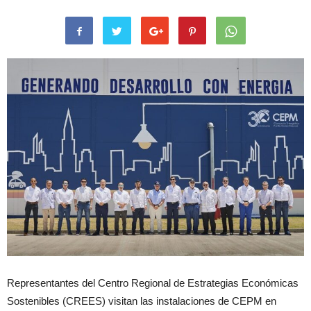
Representantes del Centro Regional de Estrategias Económicas
Sostenibles (CREES) visitan las instalaciones de CEPM en