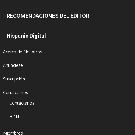
RECOMENDACIONES DEL EDITOR
Hispanic Digital
Acerca de Nosotros
Anunciese
Suscripción
Contáctanos
Contáctanos
HDN
Miembros