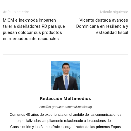
Artículo anterior
Artículo siguiente
MICM e Inexmoda imparten
Vicente destaca avances
taller a diseñadores RD para que
Dominicana en resiliencia y
puedan colocar sus productos
estabilidad fiscal
en mercados internacionales
Redacción Multimedios
http://es.gravatar.com/multimediosdg
Con unos 40 años de experiencia en el ámbito de las comunicaciones
especializadas, ampliamente relacionado a los sectores de la
Construcción y los Bienes Raíces, organizador de las primeras Expos