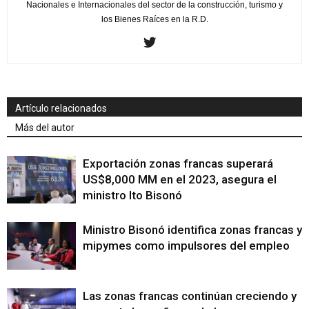
Nacionales e Internacionales del sector de la construcción, turismo y
los Bienes Raíces en la R.D.
Artículo relacionados
Más del autor
Exportación zonas francas superará
US$8,000 MM en el 2023, asegura el
ministro Ito Bisonó
Ministro Bisonó identifica zonas francas y
mipymes como impulsores del empleo
Las zonas francas continúan creciendo y