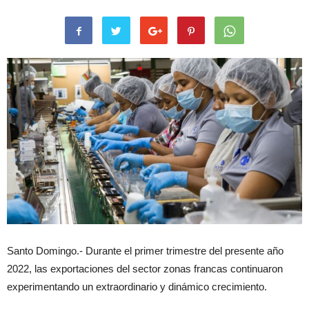
Santo Domingo.- Durante el primer trimestre del presente año
2022, las exportaciones del sector zonas francas continuaron
experimentando un extraordinario y dinámico crecimiento.