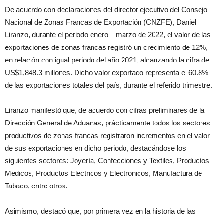
De acuerdo con declaraciones del director ejecutivo del Consejo
Nacional de Zonas Francas de Exportación (CNZFE), Daniel
Liranzo, durante el periodo enero – marzo de 2022, el valor de las
exportaciones de zonas francas registró un crecimiento de 12%,
en relación con igual periodo del año 2021, alcanzando la cifra de
US$1,848.3 millones. Dicho valor exportado representa el 60.8%
de las exportaciones totales del país, durante el referido trimestre.
Liranzo manifestó que, de acuerdo con cifras preliminares de la
Dirección General de Aduanas, prácticamente todos los sectores
productivos de zonas francas registraron incrementos en el valor
de sus exportaciones en dicho periodo, destacándose los
siguientes sectores: Joyería, Confecciones y Textiles, Productos
Médicos, Productos Eléctricos y Electrónicos, Manufactura de
Tabaco, entre otros.
Asimismo, destacó que, por primera vez en la historia de las