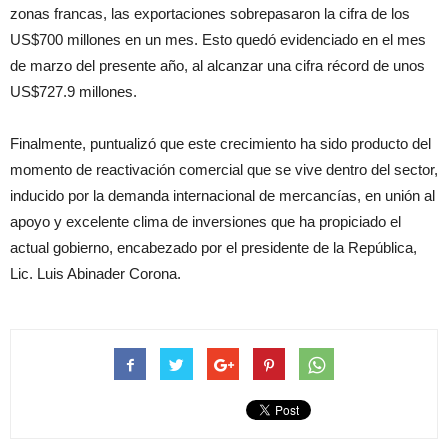
zonas francas, las exportaciones sobrepasaron la cifra de los
US$700 millones en un mes. Esto quedó evidenciado en el mes
de marzo del presente año, al alcanzar una cifra récord de unos
US$727.9 millones.
Finalmente, puntualizó que este crecimiento ha sido producto del
momento de reactivación comercial que se vive dentro del sector,
inducido por la demanda internacional de mercancías, en unión al
apoyo y excelente clima de inversiones que ha propiciado el
actual gobierno, encabezado por el presidente de la República,
Lic. Luis Abinader Corona.