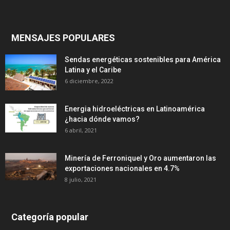
MENSAJES POPULARES
Sendas energéticas sostenibles para América
Latina y el Caribe
6 diciembre, 2022
Energia hidroeléctricas en Latinoamérica
¿hacia dónde vamos?
6 abril, 2021
Minería de Ferroniquel y Oro aumentaron las
exportaciones nacionales en 4.7%
8 julio, 2021
Categoría popular