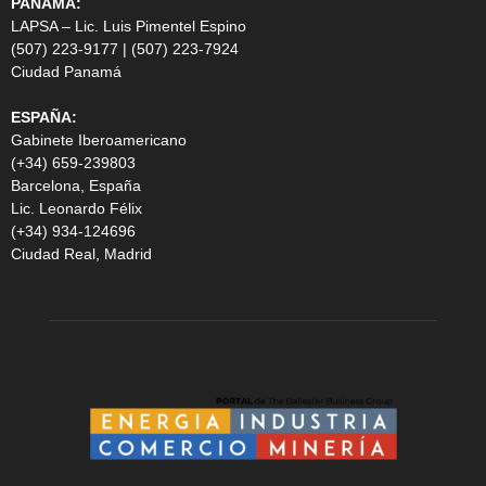
PANAMA:
LAPSA – Lic. Luis Pimentel Espino
(507) 223-9177 | (507) 223-7924
Ciudad Panamá
ESPAÑA:
Gabinete Iberoamericano
(+34) 659-239803
Barcelona, España
Lic. Leonardo Félix
(+34) 934-124696
Ciudad Real, Madrid