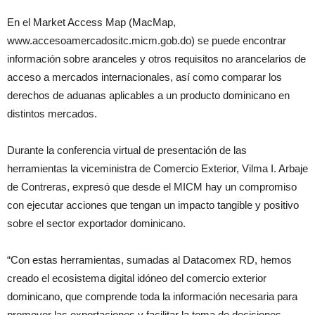
En el Market Access Map (MacMap,
www.accesoamercadositc.micm.gob.do) se puede encontrar
información sobre aranceles y otros requisitos no arancelarios de
acceso a mercados internacionales, así como comparar los
derechos de aduanas aplicables a un producto dominicano en
distintos mercados.
Durante la conferencia virtual de presentación de las
herramientas la viceministra de Comercio Exterior, Vilma I. Arbaje
de Contreras, expresó que desde el MICM hay un compromiso
con ejecutar acciones que tengan un impacto tangible y positivo
sobre el sector exportador dominicano.
“Con estas herramientas, sumadas al Datacomex RD, hemos
creado el ecosistema digital idóneo del comercio exterior
dominicano, que comprende toda la información necesaria para
promover las exportaciones y facilitar la toma de decisiones