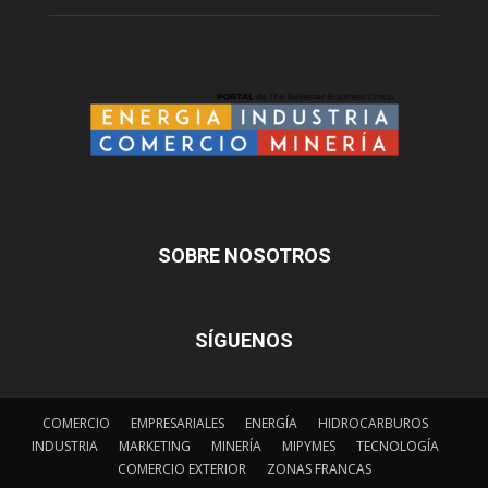
SOBRE NOSOTROS
SÍGUENOS
COMERCIO
EMPRESARIALES
ENERGÍA
HIDROCARBUROS
INDUSTRIA
MARKETING
MINERÍA
MIPYMES
TECNOLOGÍA
COMERCIO EXTERIOR
ZONAS FRANCAS