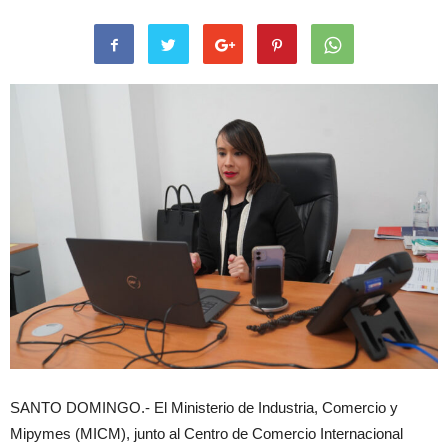
SANTO DOMINGO.- El Ministerio de Industria, Comercio y
Mipymes (MICM), junto al Centro de Comercio Internacional