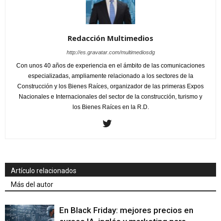
Redacción Multimedios
http://es.gravatar.com/multimediosdg
Con unos 40 años de experiencia en el ámbito de las comunicaciones
especializadas, ampliamente relacionado a los sectores de la
Construcción y los Bienes Raíces, organizador de las primeras Expos
Nacionales e Internacionales del sector de la construcción, turismo y
los Bienes Raíces en la R.D.
Artículo relacionados
Más del autor
En Black Friday: mejores precios en