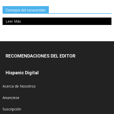
Consejos del consumidor
Leer Más
RECOMENDACIONES DEL EDITOR
Hispanic Digital
Acerca de Nosotros
Anunciese
Suscripción