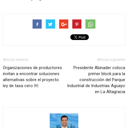
Artículo anterior
Artículo siguiente
Organizaciones de productores
Presidente Abinader coloca
invitan a encontrar soluciones
primer block para la
alternativas sobre el proyecto
construcción del Parque
ley de tasa cero ￼
Industrial de Industrias Aguayo
en La Altagracia