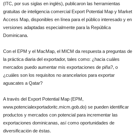
(ITC, por sus siglas en inglés), publicaron las herramientas
gratuitas de inteligencia comercial Export Potential Map y Market
Access Map, disponibles en línea para el público interesado y en
versiones adaptadas especialmente para la República
Dominicana.
Con el EPM y el MacMap, el MICM da respuesta a preguntas de
la práctica diaria del exportador, tales como: ¿hacia cuáles
mercados puedo aumentar mis exportaciones de piña?, o
¿cuáles son los requisitos no arancelarios para exportar
aguacates a Qatar?
A través del Export Potential Map (EPM,
www.potencialexportadoritc.micm.gob.do) se pueden identificar
productos y mercados con potencial para incrementar las
exportaciones dominicanas, así como oportunidades de
diversificación de éstas.