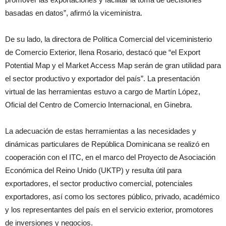
basadas en datos”, afirmó la viceministra.
De su lado, la directora de Política Comercial del viceministerio
de Comercio Exterior, Ilena Rosario, destacó que “el Export
Potential Map y el Market Access Map serán de gran utilidad para
el sector productivo y exportador del país”. La presentación
virtual de las herramientas estuvo a cargo de Martín López,
Oficial del Centro de Comercio Internacional, en Ginebra.
La adecuación de estas herramientas a las necesidades y
dinámicas particulares de República Dominicana se realizó en
cooperación con el ITC, en el marco del Proyecto de Asociación
Económica del Reino Unido (UKTP) y resulta útil para
exportadores, el sector productivo comercial, potenciales
exportadores, así como los sectores público, privado, académico
y los representantes del país en el servicio exterior, promotores
de inversiones y negocios.