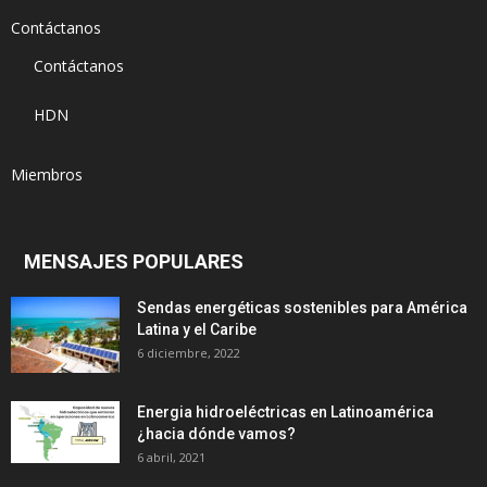
Contáctanos
Contáctanos
HDN
Miembros
MENSAJES POPULARES
Sendas energéticas sostenibles para América
Latina y el Caribe
6 diciembre, 2022
Energia hidroeléctricas en Latinoamérica
¿hacia dónde vamos?
6 abril, 2021