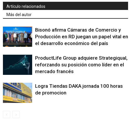
Artículo relacionados
Más del autor
Bisonó afirma Cámaras de Comercio y
Producción en RD juegan un papel vital en
el desarrollo económico del país
ProductLife Group adquiere Strategiqual,
reforzando su posición como líder en el
mercado francés
Logra Tiendas DAKA jornada 100 horas
de promocion