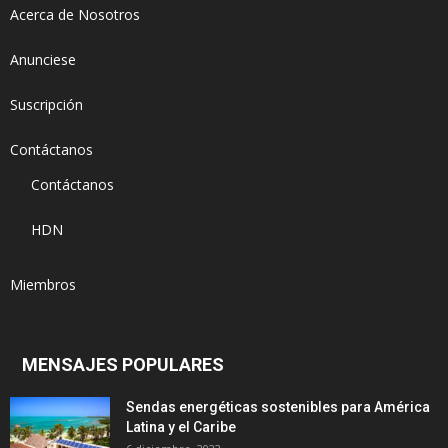
Acerca de Nosotros
Anunciese
Suscripción
Contáctanos
Contáctanos
HDN
Miembros
MENSAJES POPULARES
Sendas energéticas sostenibles para América
Latina y el Caribe