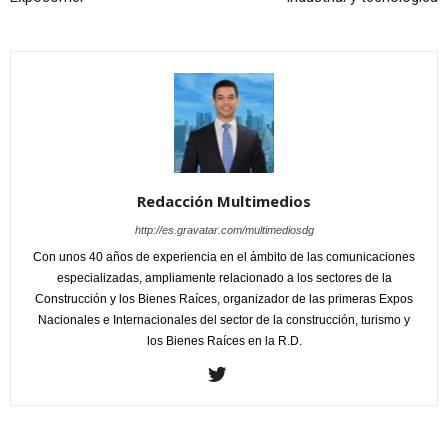
Redacción Multimedios
http://es.gravatar.com/multimediosdg
Con unos 40 años de experiencia en el ámbito de las comunicaciones
especializadas, ampliamente relacionado a los sectores de la
Construcción y los Bienes Raíces, organizador de las primeras Expos
Nacionales e Internacionales del sector de la construcción, turismo y
los Bienes Raíces en la R.D.