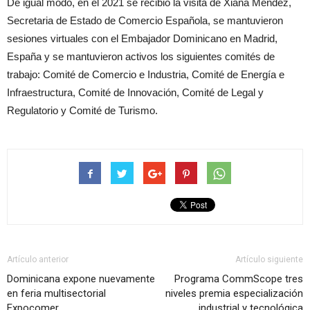
De igual modo, en el 2021 se recibió la visita de Xiana Méndez,
Secretaria de Estado de Comercio Española, se mantuvieron
sesiones virtuales con el Embajador Dominicano en Madrid,
España y se mantuvieron activos los siguientes comités de
trabajo: Comité de Comercio e Industria, Comité de Energía e
Infraestructura, Comité de Innovación, Comité de Legal y
Regulatorio y Comité de Turismo.
Artículo anterior
Artículo siguiente
Dominicana expone nuevamente
Programa CommScope tres
en feria multisectorial
niveles premia especialización
Expocomer
industrial y tecnológica