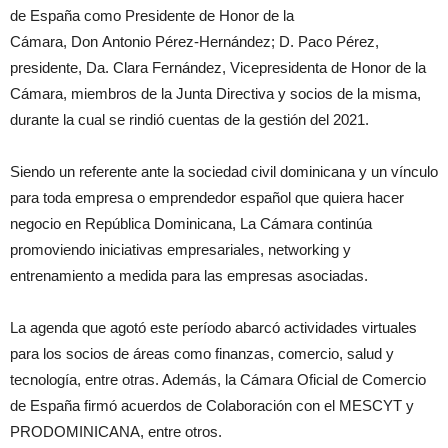
de España como Presidente de Honor de la
Cámara, Don Antonio Pérez-Hernández; D. Paco Pérez,
presidente, Da. Clara Fernández, Vicepresidenta de Honor de la
Cámara, miembros de la Junta Directiva y socios de la misma,
durante la cual se rindió cuentas de la gestión del 2021.
Siendo un referente ante la sociedad civil dominicana y un vínculo
para toda empresa o emprendedor español que quiera hacer
negocio en República Dominicana, La Cámara continúa
promoviendo iniciativas empresariales, networking y
entrenamiento a medida para las empresas asociadas.
La agenda que agotó este período abarcó actividades virtuales
para los socios de áreas como finanzas, comercio, salud y
tecnología, entre otras. Además, la Cámara Oficial de Comercio
de España firmó acuerdos de Colaboración con el MESCYT y
PRODOMINICANA, entre otros.