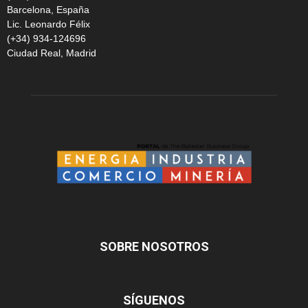
Barcelona, España
Lic. Leonardo Félix
(+34) 934-124696
Ciudad Real, Madrid
SOBRE NOSOTROS
SÍGUENOS