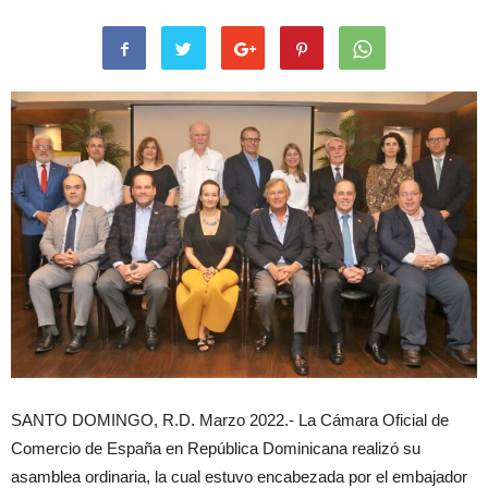
SANTO DOMINGO, R.D. Marzo 2022.- La Cámara Oficial de
Comercio de España en República Dominicana realizó su
asamblea ordinaria, la cual estuvo encabezada por el embajador