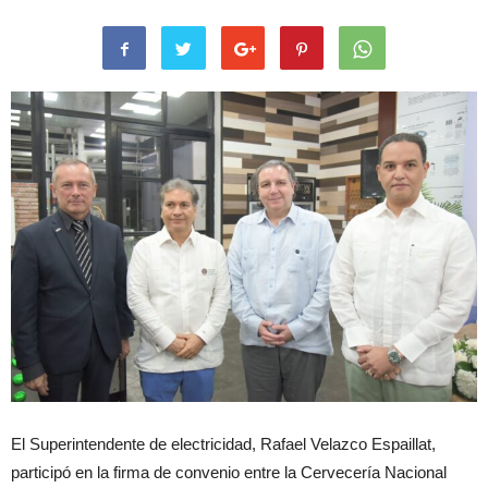
El Superintendente de electricidad, Rafael Velazco Espaillat,
participó en la firma de convenio entre la Cervecería Nacional