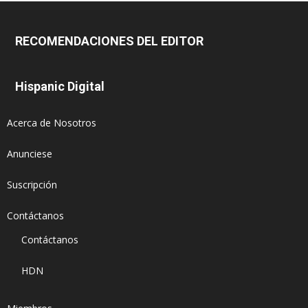
RECOMENDACIONES DEL EDITOR
Hispanic Digital
Acerca de Nosotros
Anunciese
Suscripción
Contáctanos
Contáctanos
HDN