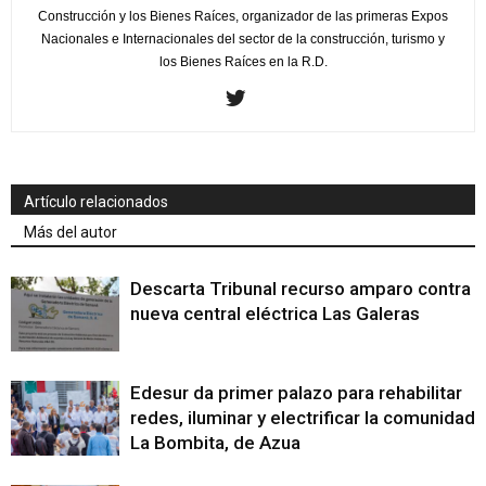
Construcción y los Bienes Raíces, organizador de las primeras Expos
Nacionales e Internacionales del sector de la construcción, turismo y
los Bienes Raíces en la R.D.
Artículo relacionados
Más del autor
Descarta Tribunal recurso amparo contra
nueva central eléctrica Las Galeras
Edesur da primer palazo para rehabilitar
redes, iluminar y electrificar la comunidad
La Bombita, de Azua