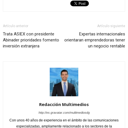
Artículo anterior
Artículo siguiente
Trata ASIEX con presidente
Expertas internacionales
Abinader prioridades fomento
orientaran emprendedoras tener
inversión extranjera
un negocio rentable
Redacción Multimedios
http://es.gravatar.com/multimediosdg
Con unos 40 años de experiencia en el ámbito de las comunicaciones
especializadas, ampliamente relacionado a los sectores de la