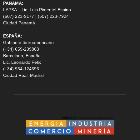
PANAMA:
LAPSA – Lic. Luis Pimentel Espino
(507) 223-9177 | (507) 223-7924
Ciudad Panamá
ESPAÑA:
Gabinete Iberoamericano
(+34) 659-239803
Barcelona, España
Lic. Leonardo Félix
(+34) 934-124696
Ciudad Real, Madrid