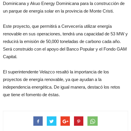
Dominicana y Akuo Energy Dominicana para la construcción de
un parque de energía solar en la provincia de Monte Cristi.
Este proyecto, que permitirá a Cervecería utilizar energía
renovable en sus operaciones, tendrá una capacidad de 53 MW y
reducirá la emisión de 50,000 toneladas de carbono cada año.
Será construido con el apoyo del Banco Popular y el Fondo GAM
Capital.
El superintendente Velazco resaltó la importancia de los
proyectos de energía renovable, ya que ayudan a la
independencia energética. De igual manera, destacó los retos
que tiene el fomento de éstas.