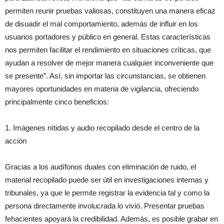
permiten reunir pruebas valiosas, constituyen una manera eficaz
de disuadir el mal comportamiento, además de influir en los
usuarios portadores y público en general. Estas características
nos permiten facilitar el rendimiento en situaciones críticas, que
ayudan a resolver de mejor manera cualquier inconveniente que
se presente”. Así, sin importar las circunstancias, se obtienen
mayores oportunidades en materia de vigilancia, ofreciendo
principalmente cinco beneficios:
1. Imágenes nítidas y audio recopilado desde el centro de la
acción
Gracias a los audífonos duales con eliminación de ruido, el
material recopilado puede ser útil en investigaciones internas y
tribunales, ya que le permite registrar la evidencia tal y como la
persona directamente involucrada lo vivió. Presentar pruebas
fehacientes apoyará la credibilidad. Además, es posible grabar en