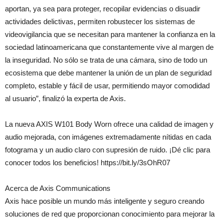
aportan, ya sea para proteger, recopilar evidencias o disuadir
actividades delictivas, permiten robustecer los sistemas de
videovigilancia que se necesitan para mantener la confianza en la
sociedad latinoamericana que constantemente vive al margen de
la inseguridad. No sólo se trata de una cámara, sino de todo un
ecosistema que debe mantener la unión de un plan de seguridad
completo, estable y fácil de usar, permitiendo mayor comodidad
al usuario”, finalizó la experta de Axis.
La nueva AXIS W101 Body Worn ofrece una calidad de imagen y
audio mejorada, con imágenes extremadamente nítidas en cada
fotograma y un audio claro con supresión de ruido. ¡Dé clic para
conocer todos los beneficios! https://bit.ly/3sOhR07
Acerca de Axis Communications
Axis hace posible un mundo más inteligente y seguro creando
soluciones de red que proporcionan conocimiento para mejorar la