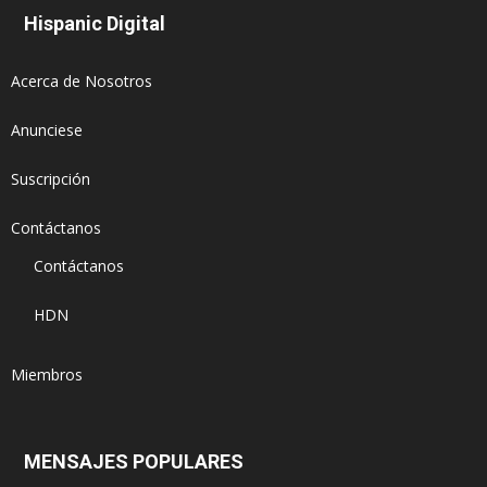
Hispanic Digital
Acerca de Nosotros
Anunciese
Suscripción
Contáctanos
Contáctanos
HDN
Miembros
MENSAJES POPULARES