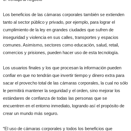
Los beneficios de las cámaras corporales también se extienden
tanto al sector público y privado, por ejemplo, para lograr el
cumplimiento de la ley en grandes ciudades que sufren de
inseguridad y violencia en sus calles, transportes y espacios
comunes. Asimismo, sectores como educación, salud, retail,
comercios y prisiones, pueden hacer uso de esta tecnología.
Los usuarios finales y los que procesan la información pueden
confiar en que no tendrán que invertir tiempo y dinero extra para
sacar el provecho total de las cámaras corporales, la cual no sólo
le permitirá mantener la seguridad y el orden, sino mejorar los
estándares de confianza de todas las personas que se
encuentren en el entorno inmediato, logrando así el propósito de
crear un mundo más seguro.
“El uso de cámaras corporales y todos los beneficios que