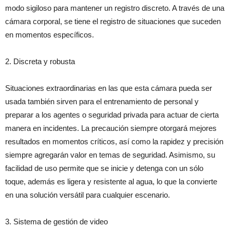
modo sigiloso para mantener un registro discreto. A través de una
cámara corporal, se tiene el registro de situaciones que suceden
en momentos específicos.
2. Discreta y robusta
Situaciones extraordinarias en las que esta cámara pueda ser
usada también sirven para el entrenamiento de personal y
preparar a los agentes o seguridad privada para actuar de cierta
manera en incidentes. La precaución siempre otorgará mejores
resultados en momentos críticos, así como la rapidez y precisión
siempre agregarán valor en temas de seguridad. Asimismo, su
facilidad de uso permite que se inicie y detenga con un sólo
toque, además es ligera y resistente al agua, lo que la convierte
en una solución versátil para cualquier escenario.
3. Sistema de gestión de video