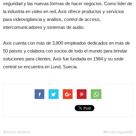
seguridad y las nuevas formas de hacer negocios. Como líder de
la industria en video en red, Axis ofrece productos y servicios
para videovigilancia y análisis, control de acceso,
intercomunicadores y sistemas de audio.
Axis cuenta con más de 3,800 empleados dedicados en más de
50 países y colabora con socios de todo el mundo para brindar
soluciones para clientes. Axis fue fundada en 1984 y su sede
central se encuentra en Lund, Suecia.
Artículo anterior
Artículo siguiente