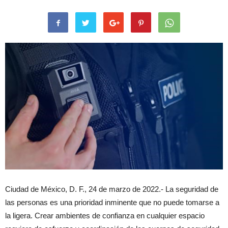
Ciudad de México, D. F., 24 de marzo de 2022.- La seguridad de
las personas es una prioridad inminente que no puede tomarse a
la ligera. Crear ambientes de confianza en cualquier espacio