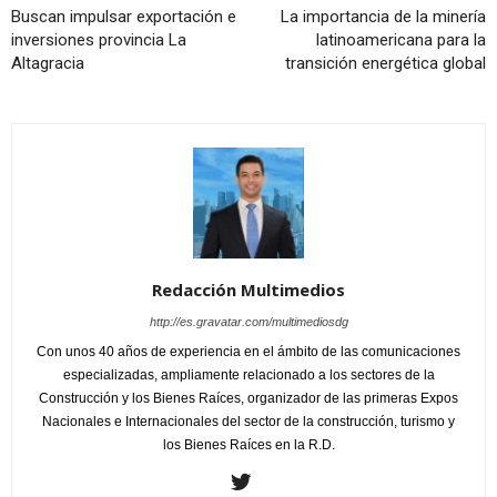
Buscan impulsar exportación e
La importancia de la minería
inversiones provincia La
latinoamericana para la
Altagracia
transición energética global
Redacción Multimedios
http://es.gravatar.com/multimediosdg
Con unos 40 años de experiencia en el ámbito de las comunicaciones
especializadas, ampliamente relacionado a los sectores de la
Construcción y los Bienes Raíces, organizador de las primeras Expos
Nacionales e Internacionales del sector de la construcción, turismo y
los Bienes Raíces en la R.D.