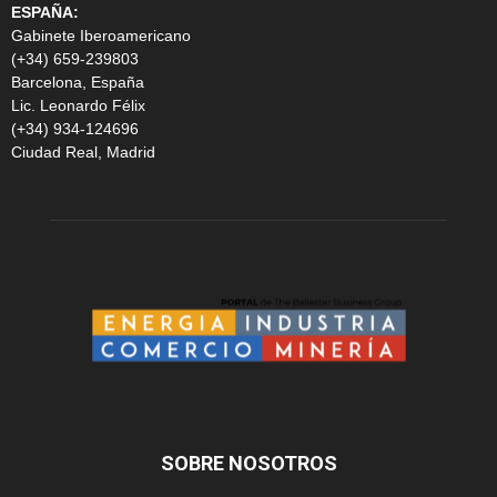
ESPAÑA:
Gabinete Iberoamericano
(+34) 659-239803
Barcelona, España
Lic. Leonardo Félix
(+34) 934-124696
Ciudad Real, Madrid
SOBRE NOSOTROS