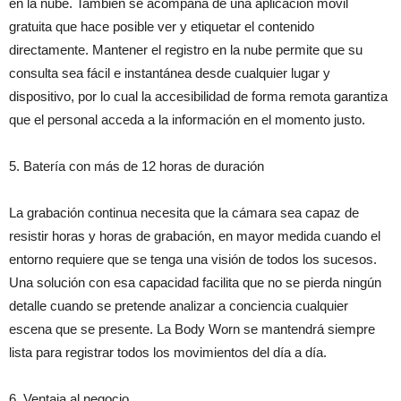
en la nube. También se acompaña de una aplicación móvil
gratuita que hace posible ver y etiquetar el contenido
directamente. Mantener el registro en la nube permite que su
consulta sea fácil e instantánea desde cualquier lugar y
dispositivo, por lo cual la accesibilidad de forma remota garantiza
que el personal acceda a la información en el momento justo.
5. Batería con más de 12 horas de duración
La grabación continua necesita que la cámara sea capaz de
resistir horas y horas de grabación, en mayor medida cuando el
entorno requiere que se tenga una visión de todos los sucesos.
Una solución con esa capacidad facilita que no se pierda ningún
detalle cuando se pretende analizar a conciencia cualquier
escena que se presente. La Body Worn se mantendrá siempre
lista para registrar todos los movimientos del día a día.
6. Ventaja al negocio