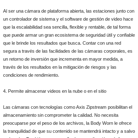
Al ser una cámara de plataforma abierta, las estaciones junto con
un controlador de sistema y el software de gestión de video hace
que la escalabilidad sea sencilla, flexible y rentable, de tal forma
que puede armar un gran ecosistema de seguridad útil y confiable
que le brinde los resultados que busca. Contar con una red
segura a través de las facilidades de las cámaras corporales, es
un retorno de inversión que incrementa en mayor medida, a
través de los resultados en la mitigación de riesgos y las
condiciones de rendimiento.
4. Permite almacenar videos en la nube o en el sitio
Las cámaras con tecnologías como Axis Zipstream posibilitan el
almacenamiento sin comprometer la calidad. No necesita
preocuparse por el peso de los archivos, la Body Worn le ofrece
la tranquilidad de que su contenido se mantendrá intacto y a salvo