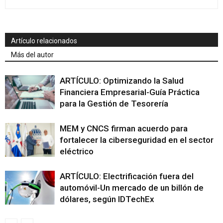
Artículo relacionados
Más del autor
ARTÍCULO: Optimizando la Salud
Financiera Empresarial-Guía Práctica
para la Gestión de Tesorería
MEM y CNCS firman acuerdo para
fortalecer la ciberseguridad en el sector
eléctrico
ARTÍCULO: Electrificación fuera del
automóvil-Un mercado de un billón de
dólares, según IDTechEx