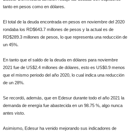
tanto en pesos como en dólares.
El total de la deuda encontrada en pesos en noviembre del 2020
rondaba los RD$643.7 millones de pesos y la actual es de
RD$289.3 millones de pesos, lo que representa una reducción de
un 45%.
En tanto que el saldo de la deuda en dólares para noviembre
2021 fue de US$2.4 millones de dólares, esto es US$0.9 menos
que el mismo periodo del año 2020, lo cual indica una reducción
de un 28%.
Se recordó, además, que en Edesur durante todo el año 2021 la
demanda de energía fue abastecida en un 98.75 %, algo nunca
antes visto.
Asimismo, Edesur ha venido mejorando sus indicadores de