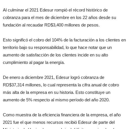
Al culminar el 2021 Edesur rompió el récord histórico de
cobranza para el mes de diciembre en los 22 años desde su
fundación al recaudar RD$3,400 millones de pesos.
Esto significó el cobro del 104% de la facturación a los clientes en
territorio bajo su responsabilidad, lo que hace notar que un
aumento de satisfacción de los clientes incide en su alto
cumplimiento al pagar la energía.
De enero a diciembre 2021, Edesur logró cobranza de
RD$37,314 millones, lo cual representa la cifra anual de cobro
más alta de la empresa en su historia. Esto constituye un
aumento de 5% respecto al mismo período del año 2020.
Como muestra de la eficiencia financiera de la empresa, el año
2021 fue el que menos recursos recibió Edesur de parte del