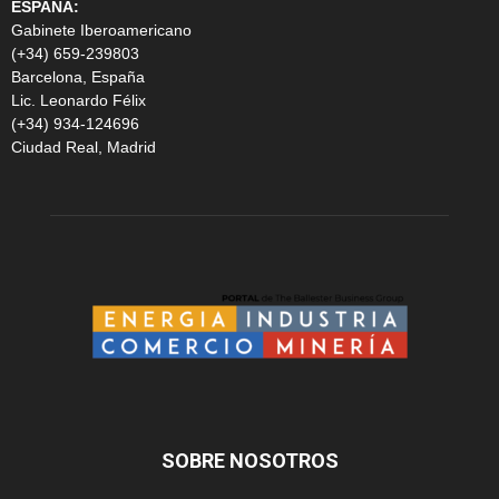
ESPAÑA:
Gabinete Iberoamericano
(+34) 659-239803
Barcelona, España
Lic. Leonardo Félix
(+34) 934-124696
Ciudad Real, Madrid
SOBRE NOSOTROS