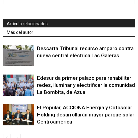
Artículo relacionados
Más del autor
Descarta Tribunal recurso amparo contra
nueva central eléctrica Las Galeras
Edesur da primer palazo para rehabilitar
redes, iluminar y electrificar la comunidad
La Bombita, de Azua
El Popular, ACCIONA Energía y Cotosolar
Holding desarrollarán mayor parque solar
Centroamérica