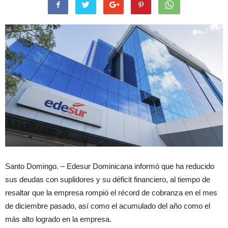
Santo Domingo. – Edesur Dominicana informó que ha reducido
sus deudas con suplidores y su déficit financiero, al tiempo de
resaltar que la empresa rompió el récord de cobranza en el mes
de diciembre pasado, así como el acumulado del año como el
más alto logrado en la empresa.