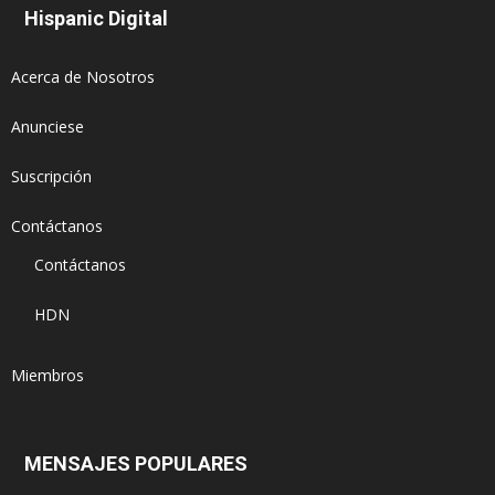
Hispanic Digital
Acerca de Nosotros
Anunciese
Suscripción
Contáctanos
Contáctanos
HDN
Miembros
MENSAJES POPULARES