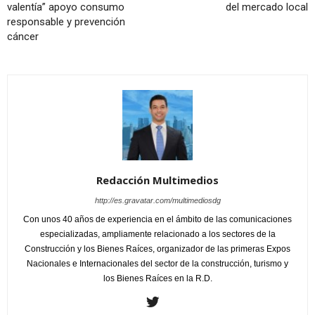
valentía” apoyo consumo
del mercado local
responsable y prevención
cáncer
Redacción Multimedios
http://es.gravatar.com/multimediosdg
Con unos 40 años de experiencia en el ámbito de las comunicaciones
especializadas, ampliamente relacionado a los sectores de la
Construcción y los Bienes Raíces, organizador de las primeras Expos
Nacionales e Internacionales del sector de la construcción, turismo y
los Bienes Raíces en la R.D.