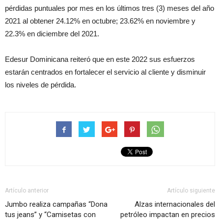
pérdidas puntuales por mes en los últimos tres (3) meses del año
2021 al obtener 24.12% en octubre; 23.62% en noviembre y
22.3% en diciembre del 2021.
Edesur Dominicana reiteró que en este 2022 sus esfuerzos
estarán centrados en fortalecer el servicio al cliente y disminuir
los niveles de pérdida.
Artículo anterior
Artículo siguiente
Jumbo realiza campañas “Dona
Alzas internacionales del
tus jeans” y “Camisetas con
petróleo impactan en precios