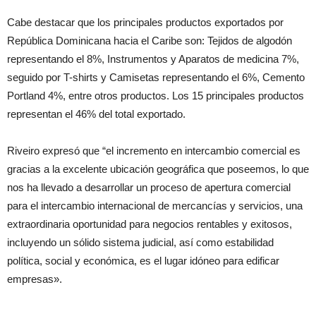
Cabe destacar que los principales productos exportados por
República Dominicana hacia el Caribe son: Tejidos de algodón
representando el 8%, Instrumentos y Aparatos de medicina 7%,
seguido por T-shirts y Camisetas representando el 6%, Cemento
Portland 4%, entre otros productos. Los 15 principales productos
representan el 46% del total exportado.
Riveiro expresó que “el incremento en intercambio comercial es
gracias a la excelente ubicación geográfica que poseemos, lo que
nos ha llevado a desarrollar un proceso de apertura comercial
para el intercambio internacional de mercancías y servicios, una
extraordinaria oportunidad para negocios rentables y exitosos,
incluyendo un sólido sistema judicial, así como estabilidad
política, social y económica, es el lugar idóneo para edificar
empresas».