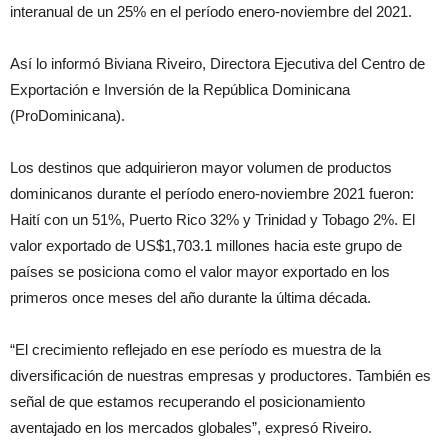
interanual de un 25% en el período enero-noviembre del 2021.
Así lo informó Biviana Riveiro, Directora Ejecutiva del Centro de
Exportación e Inversión de la República Dominicana
(ProDominicana).
Los destinos que adquirieron mayor volumen de productos
dominicanos durante el período enero-noviembre 2021 fueron:
Haití con un 51%, Puerto Rico 32% y Trinidad y Tobago 2%. El
valor exportado de US$1,703.1 millones hacia este grupo de
países se posiciona como el valor mayor exportado en los
primeros once meses del año durante la última década.
“El crecimiento reflejado en ese período es muestra de la
diversificación de nuestras empresas y productores. También es
señal de que estamos recuperando el posicionamiento
aventajado en los mercados globales”, expresó Riveiro.