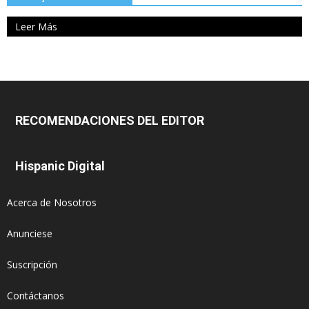
Leer Más
RECOMENDACIONES DEL EDITOR
Hispanic Digital
Acerca de Nosotros
Anunciese
Suscripción
Contáctanos