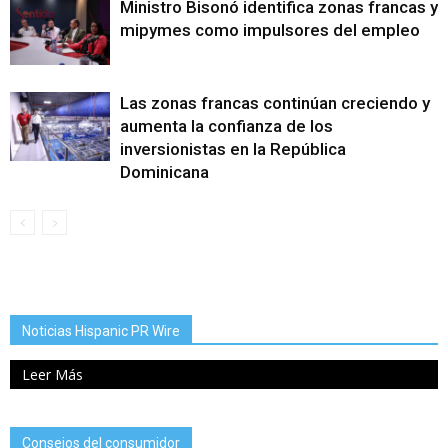
Ministro Bisonó identifica zonas francas y
mipymes como impulsores del empleo
Las zonas francas continúan creciendo y
aumenta la confianza de los
inversionistas en la República
Dominicana
Noticias Hispanic PR Wire
Leer Más
Consejos del consumidor