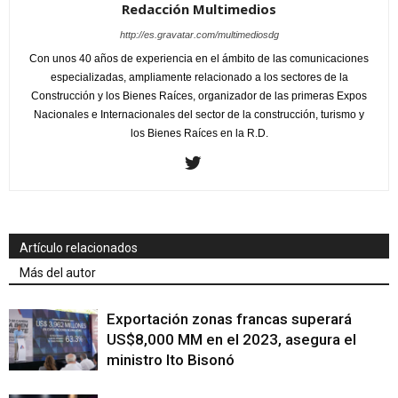
Redacción Multimedios
http://es.gravatar.com/multimediosdg
Con unos 40 años de experiencia en el ámbito de las comunicaciones
especializadas, ampliamente relacionado a los sectores de la
Construcción y los Bienes Raíces, organizador de las primeras Expos
Nacionales e Internacionales del sector de la construcción, turismo y
los Bienes Raíces en la R.D.
Artículo relacionados
Más del autor
Exportación zonas francas superará
US$8,000 MM en el 2023, asegura el
ministro Ito Bisonó