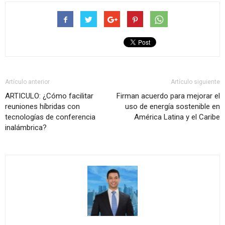
Artículo anterior
Artículo siguiente
ARTICULO: ¿Cómo facilitar
Firman acuerdo para mejorar el
reuniones híbridas con
uso de energía sostenible en
tecnologías de conferencia
América Latina y el Caribe
inalámbrica?