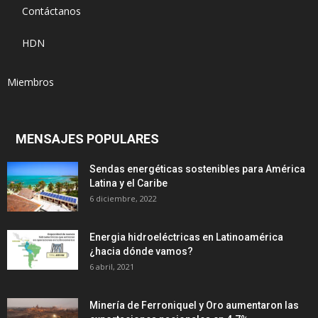
Contáctanos
HDN
Miembros
MENSAJES POPULARES
Sendas energéticas sostenibles para América
Latina y el Caribe
6 diciembre, 2022
Energia hidroeléctricas en Latinoamérica
¿hacia dónde vamos?
6 abril, 2021
Minería de Ferroniquel y Oro aumentaron las