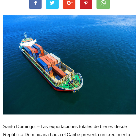
Santo Domingo. – Las exportaciones totales de bienes desde
República Dominicana hacia el Caribe presenta un crecimiento