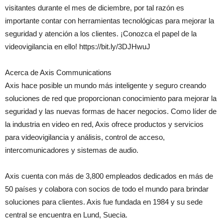
visitantes durante el mes de diciembre, por tal razón es
importante contar con herramientas tecnológicas para mejorar la
seguridad y atención a los clientes. ¡Conozca el papel de la
videovigilancia en ello! https://bit.ly/3DJHwuJ
Acerca de Axis Communications
Axis hace posible un mundo más inteligente y seguro creando
soluciones de red que proporcionan conocimiento para mejorar la
seguridad y las nuevas formas de hacer negocios. Como líder de
la industria en video en red, Axis ofrece productos y servicios
para videovigilancia y análisis, control de acceso,
intercomunicadores y sistemas de audio.
Axis cuenta con más de 3,800 empleados dedicados en más de
50 países y colabora con socios de todo el mundo para brindar
soluciones para clientes. Axis fue fundada en 1984 y su sede
central se encuentra en Lund, Suecia.