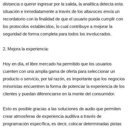
distancia o querer ingresar por la salida, la analítica detecta esta
situación e inmediatamente a través de los altavoces envía un
recordatorio con la finalidad de que el usuario pueda cumplir con
los protocolos establecidos, lo cual contribuye a mejorar la
seguridad de forma completa para todos los involucrados.
2. Mejora la experiencia:
Hoy en día, el libre mercado ha permitido que los usuarios
cuenten con una amplia gama de oferta para seleccionar un
producto o servicio, por tal razón, es importante que los negocios
minoristas encuentren la forma de potenciar la experiencia de los
clientes y puedan diferenciarse en la mente del consumidor.
Esto es posible gracias a las soluciones de audio que permiten
crear atmosferas de experiencia auditiva a través de
programación específica, es decir, colocar determinadas pistas