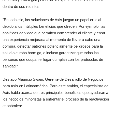
dentro de sus recintos
“En todo ello, las soluciones de Axis juegan un papel crucial
debido a los múltiples beneficios que ofrecen. Por ejemplo, las
analíticas de video que permiten comprender al cliente y crear
una experiencia mejorada al momento de llevar a cabo una
compra, detectar patrones potencialmente peligrosos para la
salud o el robo hormiga, e incluso garantizar que todas las
personas que ocupan el lugar cumplan con los protocolos de
sanidad.”
Destacó Mauricio Swain, Gerente de Desarrollo de Negocios
para Axis en Latinoamérica. Para este ámbito, el especialista de
Axis habla acerca de tres principales beneficios que ayudarán a
los negocios minoristas a enfrentar el proceso de la reactivación
económica: