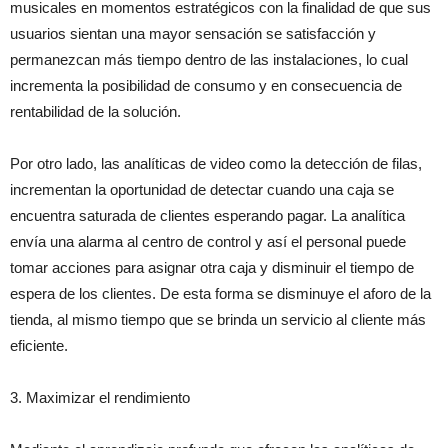
musicales en momentos estratégicos con la finalidad de que sus
usuarios sientan una mayor sensación se satisfacción y
permanezcan más tiempo dentro de las instalaciones, lo cual
incrementa la posibilidad de consumo y en consecuencia de
rentabilidad de la solución.
Por otro lado, las analíticas de video como la detección de filas,
incrementan la oportunidad de detectar cuando una caja se
encuentra saturada de clientes esperando pagar. La analítica
envía una alarma al centro de control y así el personal puede
tomar acciones para asignar otra caja y disminuir el tiempo de
espera de los clientes. De esta forma se disminuye el aforo de la
tienda, al mismo tiempo que se brinda un servicio al cliente más
eficiente.
3. Maximizar el rendimiento