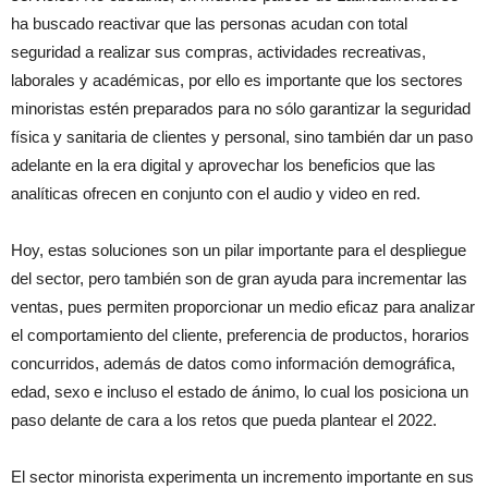
ha buscado reactivar que las personas acudan con total
seguridad a realizar sus compras, actividades recreativas,
laborales y académicas, por ello es importante que los sectores
minoristas estén preparados para no sólo garantizar la seguridad
física y sanitaria de clientes y personal, sino también dar un paso
adelante en la era digital y aprovechar los beneficios que las
analíticas ofrecen en conjunto con el audio y video en red.
Hoy, estas soluciones son un pilar importante para el despliegue
del sector, pero también son de gran ayuda para incrementar las
ventas, pues permiten proporcionar un medio eficaz para analizar
el comportamiento del cliente, preferencia de productos, horarios
concurridos, además de datos como información demográfica,
edad, sexo e incluso el estado de ánimo, lo cual los posiciona un
paso delante de cara a los retos que pueda plantear el 2022.
El sector minorista experimenta un incremento importante en sus