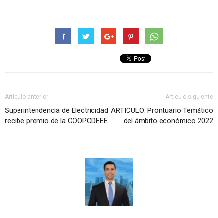
Artículo anterior
Artículo siguiente
Superintendencia de Electricidad
ARTICULO: Prontuario Temático
recibe premio de la COOPCDEEE
del ámbito económico 2022