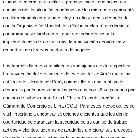
ciudades enteras para evitar la propagación de contagios, por
consiguiente, la situación económica de los mismos experimentó
un decrecimiento importante. Hoy, un año y medio después de
que la Organización Mundial de la Salud declarará pandemia, el
panorama se vislumbra más esperanzador gracias a la
implementación de las vacunas, la reactivación económica y
reapertura de diversos sectores de negocio.
Los también llamados retailers, no son ajenos a esta reapertura.
La proyección del crecimiento de este sector en América Latina
está siendo liderada por Perú, quienes llevan una ventaja de
desarrollo por lo menos para los próximos dos años, pasando por
encima de países como Brasil, Chile y Colombia según la
Cámara de Comercio de Lima (CCL). Para estos negocios, es de
vital importancia encontrar soluciones eficientes que les den la
oportunidad de garantizar la seguridad de su equipo de trabajo,
activos y clientes, además de ayudarlos a mejorar sus procesos
de venta y conseguir potenciar la experiencia de los usuarios