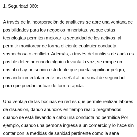
1. Seguridad 360:
A través de la incorporación de analíticas se abre una ventana de
posibilidades para los negocios minoristas, ya que estas
tecnologías permiten mejorar la seguridad de los activos, al
permitir monitorear de forma eficiente cualquier conducta
sospechosa o conflicto. Además, a través del análisis de audio es
posible detectar cuando alguien levanta la voz, se rompe un
cristal o hay un sonido estridente que pueda significar peligro,
enviando inmediatamente una señal al personal de seguridad
para que puedan actuar de forma rápida.
Una ventaja de las bocinas en red es que permite realizar labores
de disuasión, dando anuncios en tiempo real o pregrabados
cuando se está llevando a cabo una conducta no permitida Por
ejemplo, cuando una persona ingresa a un comercio y lo hace sin
contar con la medidas de sanidad pertinente como la sana