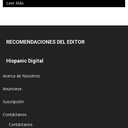
Leer Más
RECOMENDACIONES DEL EDITOR
Hispanic Digital
Acerca de Nosotros
Anunciese
Suscripción
Contáctanos
Contáctanos