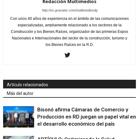
Redacción Multimedios
http://es.gravatar.com/multimediosdg
Con unos 40 años de experiencia en el ámbito de las comunicaciones
especializadas, ampliamente relacionado a los sectores de la
Construcción y los Bienes Raíces, organizador de las primeras Expos
Nacionales e Internacionales del sector de la construcción, turismo y
los Bienes Raíces en la R.D.
Artículo relacionados
Más del autor
Bisonó afirma Cámaras de Comercio y
Producción en RD juegan un papel vital en
el desarrollo económico del país