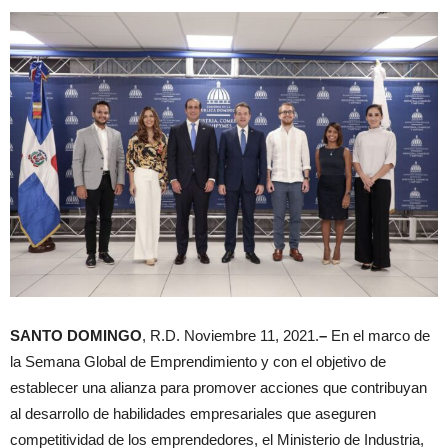
SANTO DOMINGO
, R.D. Noviembre 11, 2021.
–
En el marco de
la Semana Global de Emprendimiento y con el objetivo de
establecer una alianza para promover acciones que contribuyan
al desarrollo de habilidades empresariales que aseguren
competitividad de los emprendedores, el Ministerio de Industria,