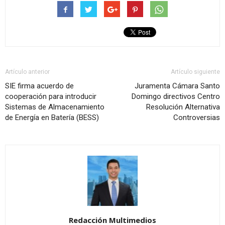
Artículo anterior
Artículo siguiente
SIE firma acuerdo de
Juramenta Cámara Santo
cooperación para introducir
Domingo directivos Centro
Sistemas de Almacenamiento
Resolución Alternativa
de Energía en Batería (BESS)
Controversias
Redacción Multimedios