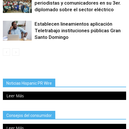
periodistas y comunicadores en su 3er.
diplomado sobre el sector eléctrico
Establecen lineamientos aplicación
Teletrabajo instituciones públicas Gran
Santo Domingo
Noticias Hispanic PR Wire
Leer Más
Consejos del consumidor
Leer Más