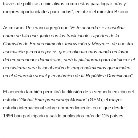
través de políticas e iniciativas como estas para lograr más y
mejores oportunidades para todos”, enfatizó el ministro Bisonó.
Asimismo, Pellerano agregó que
“Este acuerdo se consolida
como un hito que, junto con los tradicionales aportes de la
Comisión de Emprendimiento, Innovación y Mipymes de nuestra
asociación y con los pasos que continuaremos dando en favor
del emprendedor dominicano, será la plataforma para fortalecer el
ecosistema para la incubación de emprendimientos que inciden
en el desarrollo social y económico de la República Dominicana”.
El acuerdo también permitirá la difusión de la segunda edición del
estudio
“Global Entrepreneurship Monitor”
(GEM), el mayor
estudio internacional sobre emprendimiento, en el que desde
1999 han participado y salido publicados más de 115 países.