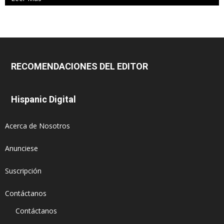
RECOMENDACIONES DEL EDITOR
Hispanic Digital
Acerca de Nosotros
Anunciese
Suscripción
Contáctanos
Contáctanos