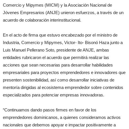
Comercio y Mipymes (MICM) y la Asociación Nacional de
Jóvenes Empresarios (ANJE) unieron esfuerzos, a través de un
acuerdo de colaboración interinstitucional.
En el acto de firma que estuvo encabezado por el ministro de
Industria, Comercio y Mipymes, Victor- Ito- Bisonó Haza junto a
Luis Manuel Pellerano Soto, presidente de ANJE, ambas
entidades rubricaron el acuerdo que permitirá realizar las
acciones que sean necesarias para desarrollar habilidades
empresariales para proyectos emprendedores e innovadores que
presenten sostenibilidad, así como desarrollar iniciativas de
mentoría dirigidas al ecosistema emprendedor sobre contenidos
especializados para potenciar empresas innovadoras.
“Continuamos dando pasos firmes en favor de los
emprendedores dominicanos, a quienes consideramos activos
nacionales que debemos apoyar e impactar positivamente a