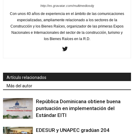
http://es.gravatar.com/multimediosdg
Con unos 40 años de experiencia en el ámbito de las comunicaciones
especializadas, ampliamente relacionado a los sectores de la
Construcción y los Bienes Raíces, organizador de las primeras Expos
Nacionales e Internacionales del sector de la construcción, turismo y
los Bienes Raíces en la R.D.
Artículo relacionados
Más del autor
República Dominicana obtiene buena
puntuación en implementación del
Estándar EITI
EDESUR y UNAPEC gradúan 204