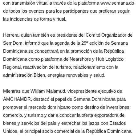
con transmisión virtual a través de la plataforma www.semana.do
de todos los eventos para los participantes que prefieran seguir
las incidencias de forma virtual.
Herrera, quien también es presidente del Comité Organizador de
SemDom, informó que la agenda de la 29ª edición de Semana
Dominicana se concentrará en la promoción de la República
Dominicana como plataforma de Nearshore y Hub Logístico
Regional, reactivación del turismo, relacionamiento con la
administración Biden, energías renovables y salud.
Mientras que William Malamud, vicepresidente ejecutivo de
AMCHAMDR, destacó el papel de Semana Dominicana para
promover el mercado dominicano como destino de inversiones,
comercio, y turismo y dar a conocer la oferta exportadora de
bienes y servicios del país y estrechar los lazos con Estados
Unidos, el principal socio comercial de la República Dominicana.