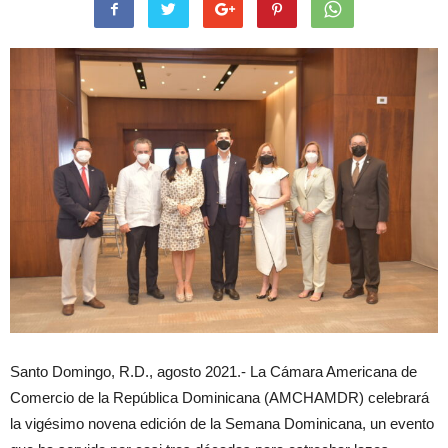
Santo Domingo, R.D., agosto 2021.- La Cámara Americana de
Comercio de la República Dominicana (AMCHAMDR) celebrará
la vigésimo novena edición de la Semana Dominicana, un evento