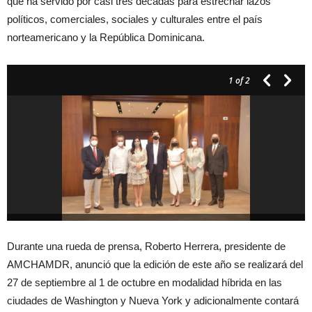
que ha servido por casi tres décadas para estrechar lazos
políticos, comerciales, sociales y culturales entre el país
norteamericano y la República Dominicana.
1
of 2
Durante una rueda de prensa, Roberto Herrera, presidente de
AMCHAMDR, anunció que la edición de este año se realizará del
27 de septiembre al 1 de octubre en modalidad híbrida en las
ciudades de Washington y Nueva York y adicionalmente contará