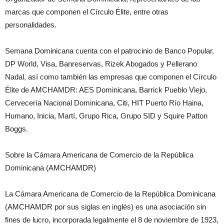
marcas que componen el Círculo Élite, entre otras
personalidades.
Semana Dominicana cuenta con el patrocinio de Banco Popular,
DP World, Visa, Banreservas, Rizek Abogados y Pellerano
Nadal, así como también las empresas que componen el Círculo
Élite de AMCHAMDR: AES Dominicana, Barrick Pueblo Viejo,
Cervecería Nacional Dominicana, Citi, HIT Puerto Río Haina,
Humano, Inicia, Martí, Grupo Rica, Grupo SID y Squire Patton
Boggs.
Sobre la Cámara Americana de Comercio de la República
Dominicana (AMCHAMDR)
La Cámara Americana de Comercio de la República Dominicana
(AMCHAMDR por sus siglas en inglés) es una asociación sin
fines de lucro, incorporada legalmente el 8 de noviembre de 1923,