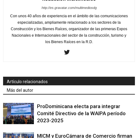
http://es.gravatar.com/multimediosdg
Con unos 40 años de experiencia en el ámbito de las comunicaciones
especializadas, ampliamente relacionado a los sectores de la
Construcción y los Bienes Raíces, organizador de las primeras Expos
Nacionales e Internacionales del sector de la construcción, turismo y
los Bienes Raíces en la R.D.
Artículo relacionados
Más del autor
ProDominicana electa para integrar
Comité Directivo de la WAIPA período
2023-2025
MICM y EuroCámara de Comercio firman