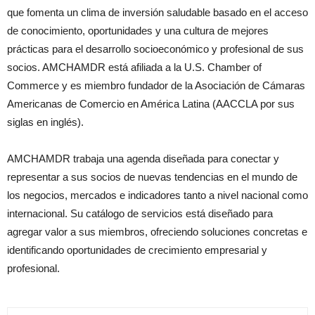
que fomenta un clima de inversión saludable basado en el acceso
de conocimiento, oportunidades y una cultura de mejores
prácticas para el desarrollo socioeconómico y profesional de sus
socios. AMCHAMDR está afiliada a la U.S. Chamber of
Commerce y es miembro fundador de la Asociación de Cámaras
Americanas de Comercio en América Latina (AACCLA por sus
siglas en inglés).
AMCHAMDR trabaja una agenda diseñada para conectar y
representar a sus socios de nuevas tendencias en el mundo de
los negocios, mercados e indicadores tanto a nivel nacional como
internacional. Su catálogo de servicios está diseñado para
agregar valor a sus miembros, ofreciendo soluciones concretas e
identificando oportunidades de crecimiento empresarial y
profesional.