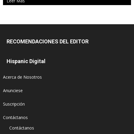
Leer Más
RECOMENDACIONES DEL EDITOR
Hispanic Digital
Acerca de Nosotros
Anunciese
Suscripción
Contáctanos
Contáctanos