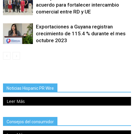
acuerdo para fortalecer intercambio
comercial entre RD y UE
Exportaciones a Guyana registran
crecimiento de 115.4 % durante el mes
octubre 2023
Noticias Hispanic PR Wire
Leer Más
Consejos del consumidor