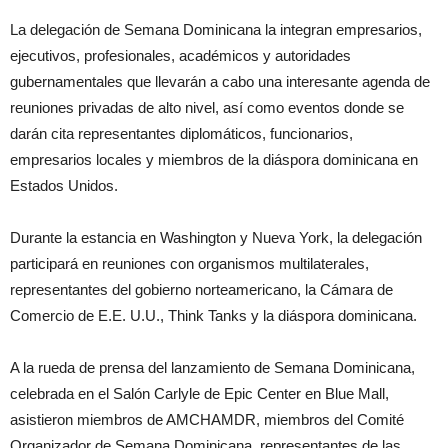
La delegación de Semana Dominicana la integran empresarios,
ejecutivos, profesionales, académicos y autoridades
gubernamentales que llevarán a cabo una interesante agenda de
reuniones privadas de alto nivel, así como eventos donde se
darán cita representantes diplomáticos, funcionarios,
empresarios locales y miembros de la diáspora dominicana en
Estados Unidos.
Durante la estancia en Washington y Nueva York, la delegación
participará en reuniones con organismos multilaterales,
representantes del gobierno norteamericano, la Cámara de
Comercio de E.E. U.U., Think Tanks y la diáspora dominicana.
A la rueda de prensa del lanzamiento de Semana Dominicana,
celebrada en el Salón Carlyle de Epic Center en Blue Mall,
asistieron miembros de AMCHAMDR, miembros del Comité
Organizador de Semana Dominicana, representantes de las