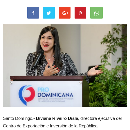
Santo Domingo.-
Biviana Riveiro Disla
, directora ejecutiva del
Centro de Exportación e Inversión de la República