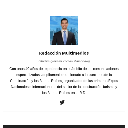
Redacción Multimedios
http://es.gravatar.com/multimediosdg
Con unos 40 años de experiencia en el ámbito de las comunicaciones
especializadas, ampliamente relacionado a los sectores de la
Construcción y los Bienes Raíces, organizador de las primeras Expos
Nacionales e Internacionales del sector de la construcción, turismo y
los Bienes Raíces en la R.D.