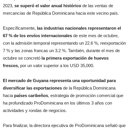
2023,
se superó el valor anual histórico
de las ventas de
mercancías de República Dominicana hacia este vecino país.
Específicamente,
las industrias nacionales representaron el
67 % de los envíos internacionales
de este mes de octubre,
con la admisión temporal representando un 22.6 %, reexportación
7 % y las zonas francas un 3.2 %. También, durante el mes de
octubre se concretó
la primera exportación de huevos
frescos,
por un valor superior a los USD 35,000.
El mercado de Guyana representa una oportunidad para
diversificar las exportaciones
de la República Dominicana
hacia
países caribeños
, estrategia de promoción comercial que
ha profundizado ProDominicana en los últimos 3 años con
actividades y rondas de negocios.
Para finalizar, la directora ejecutiva de ProDominicana señaló que