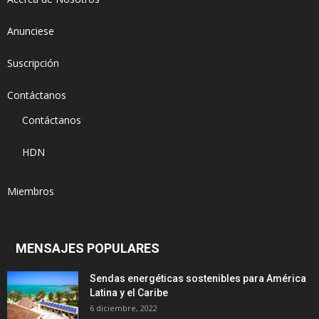
Anunciese
Suscripción
Contáctanos
Contáctanos
HDN
Miembros
MENSAJES POPULARES
Sendas energéticas sostenibles para América
Latina y el Caribe
6 diciembre, 2022