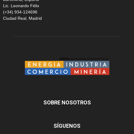
Lic. Leonardo Félix
(+34) 934-124696
Ciudad Real, Madrid
SOBRE NOSOTROS
SÍGUENOS