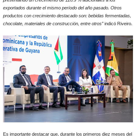
exportados durante el mismo período del año pasado. Otros
productos con crecimiento destacado son: bebidas fermentadas,
chocolate, materiales de construcción, entre otros”
indicó Riveiro.
Es importante destacar que, durante los primeros diez meses del