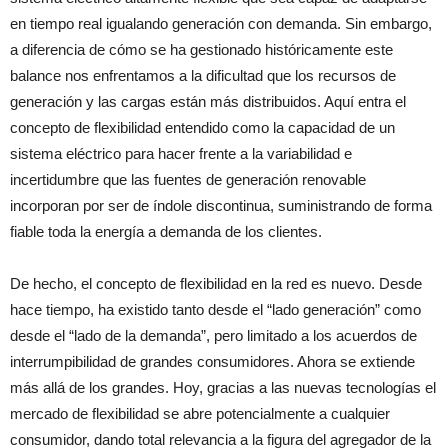
en tiempo real igualando generación con demanda. Sin embargo,
a diferencia de cómo se ha gestionado históricamente este
balance nos enfrentamos a la dificultad que los recursos de
generación y las cargas están más distribuidos. Aquí entra el
concepto de flexibilidad entendido como la capacidad de un
sistema eléctrico para hacer frente a la variabilidad e
incertidumbre que las fuentes de generación renovable
incorporan por ser de índole discontinua, suministrando de forma
fiable toda la energía a demanda de los clientes.
De hecho, el concepto de flexibilidad en la red es nuevo. Desde
hace tiempo, ha existido tanto desde el “lado generación” como
desde el “lado de la demanda”, pero limitado a los acuerdos de
interrumpibilidad de grandes consumidores. Ahora se extiende
más allá de los grandes. Hoy, gracias a las nuevas tecnologías el
mercado de flexibilidad se abre potencialmente a cualquier
consumidor, dando total relevancia a la figura del agregador de la