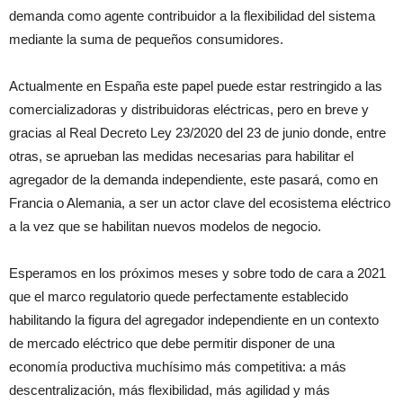
demanda como agente contribuidor a la flexibilidad del sistema
mediante la suma de pequeños consumidores.
Actualmente en España este papel puede estar restringido a las
comercializadoras y distribuidoras eléctricas, pero en breve y
gracias al Real Decreto Ley 23/2020 del 23 de junio donde, entre
otras, se aprueban las medidas necesarias para habilitar el
agregador de la demanda independiente, este pasará, como en
Francia o Alemania, a ser un actor clave del ecosistema eléctrico
a la vez que se habilitan nuevos modelos de negocio.
Esperamos en los próximos meses y sobre todo de cara a 2021
que el marco regulatorio quede perfectamente establecido
habilitando la figura del agregador independiente en un contexto
de mercado eléctrico que debe permitir disponer de una
economía productiva muchísimo más competitiva: a más
descentralización, más flexibilidad, más agilidad y más