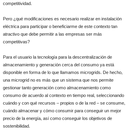
competitividad.
Pero ¿qué modificaciones es necesario realizar en instalación
eléctrica para participar o beneficiarme de este contexto tan
atractivo que debe permitir a las empresas ser más
competitivas?
Para el usuario la tecnología para la descentralización de
almacenamiento y generación cerca del consumo ya está
disponible en forma de lo que llamamos microgrids. De hecho,
una microgrid no es más que un sistema que nos permite
gestionar tanto generación como almacenamiento como
consumo de acuerdo al contexto en tiempo real, seleccionando
cuándo y con qué recursos – propios o de la red – se consume,
cuándo almacenar y cómo consumir para conseguir un mejor
precio de la energía, así como conseguir los objetivos de
sostenibilidad.