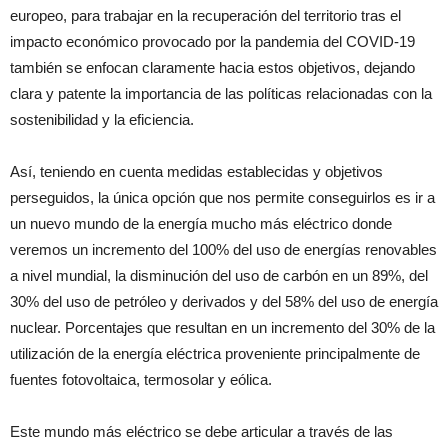
europeo, para trabajar en la recuperación del territorio tras el
impacto económico provocado por la pandemia del COVID-19
también se enfocan claramente hacia estos objetivos, dejando
clara y patente la importancia de las políticas relacionadas con la
sostenibilidad y la eficiencia.
Así, teniendo en cuenta medidas establecidas y objetivos
perseguidos, la única opción que nos permite conseguirlos es ir a
un nuevo mundo de la energía mucho más eléctrico donde
veremos un incremento del 100% del uso de energías renovables
a nivel mundial, la disminución del uso de carbón en un 89%, del
30% del uso de petróleo y derivados y del 58% del uso de energía
nuclear. Porcentajes que resultan en un incremento del 30% de la
utilización de la energía eléctrica proveniente principalmente de
fuentes fotovoltaica, termosolar y eólica.
Este mundo más eléctrico se debe articular a través de las