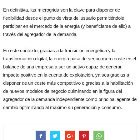
En definitiva, las microgrids son la clave para disponer de
flexibilidad desde el punto de vista del usuario permitiéndole
participar en el mercado de la energía (y beneficiarse de ello) a
través del agregador de la demanda.
En este contexto, gracias a la transición energética y la
transformación digital, la energía pasa de ser un mero coste en el
balance de una empresa a ser un activo capaz de generar
impacto positivo en la cuenta de explotación, ya sea gracias a
disponer de un coste más competitivo o gracias a la habilitación
de nuevos modelos de negocio culminando en la figura del
agregador de la demanda independiente como principal agente de
cambio optimizando al máximo su generación y consumo.