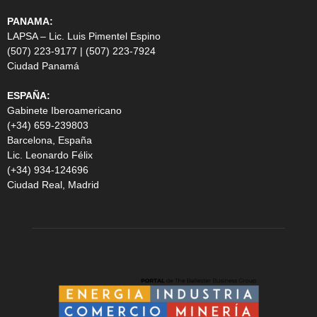
PANAMA:
LAPSA – Lic. Luis Pimentel Espino
(507) 223-9177 | (507) 223-7924
Ciudad Panamá
ESPAÑA:
Gabinete Iberoamericano
(+34) 659-239803
Barcelona, España
Lic. Leonardo Félix
(+34) 934-124696
Ciudad Real, Madrid