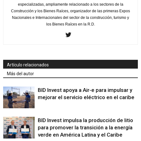
especializadas, ampliamente relacionado a los sectores de la
Construcción y los Bienes Raíces, organizador de las primeras Expos
Nacionales e Internacionales del sector de la construcción, turismo y
los Bienes Raíces en la R.D.
Artículo relacionados
Más del autor
BID Invest apoya a Air-e para impulsar y
mejorar el servicio eléctrico en el caribe
BID Invest impulsa la producción de litio
para promover la transición a la energía
verde en América Latina y el Caribe