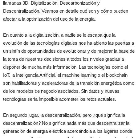
llamadas 3D: Digitalización, Descarbonización y
Descentralización. Veamos en detalle qué son y cómo pueden
afectar a la optimización del uso de la energía.
En cuanto a la digitalización, a nadie se le escapa que la
evolución de las tecnologías digitales nos ha abierto las puertas a
un sinfín de oportunidades de evolucionar y de mejorar la base de
la toma de nuestras decisiones a todos los niveles gracias a
disponer de mucha más información. Las tecnologías como el
IoT, la Inteligencia Artificial, el machine learning o el blockchain
son habilitadoras y aceleradoras de la transición energética como
de los modelos de negocio asociados. Sin datos y nuevas
tecnologías sería imposible acometer los retos actuales.
En segundo lugar, la descentralización, pero ¿qué significa la
descentralización? No significa nada más que descentralizar la
generación de energía eléctrica acercándola a los lugares donde