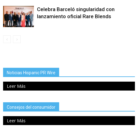
Celebra Barceló singularidad con
lanzamiento oficial Rare Blends
Noticias Hispanic PR Wire
Leer Más
Consejos del consumidor
Leer Más