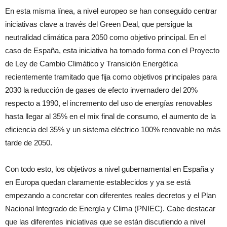
En esta misma línea, a nivel europeo se han conseguido centrar
iniciativas clave a través del Green Deal, que persigue la
neutralidad climática para 2050 como objetivo principal. En el
caso de España, esta iniciativa ha tomado forma con el Proyecto
de Ley de Cambio Climático y Transición Energética
recientemente tramitado que fija como objetivos principales para
2030 la reducción de gases de efecto invernadero del 20%
respecto a 1990, el incremento del uso de energías renovables
hasta llegar al 35% en el mix final de consumo, el aumento de la
eficiencia del 35% y un sistema eléctrico 100% renovable no más
tarde de 2050.
Con todo esto, los objetivos a nivel gubernamental en España y
en Europa quedan claramente establecidos y ya se está
empezando a concretar con diferentes reales decretos y el Plan
Nacional Integrado de Energía y Clima (PNIEC). Cabe destacar
que las diferentes iniciativas que se están discutiendo a nivel