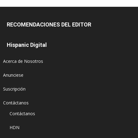
RECOMENDACIONES DEL EDITOR
Hispanic Digital
Acerca de Nosotros
Anunciese
Suscripción
Contáctanos
Contáctanos
HDN