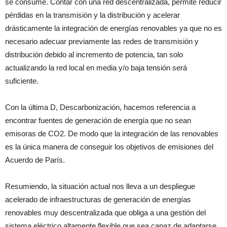
se consume. Contar con una red descentralizada, permite reducir
pérdidas en la transmisión y la distribución y acelerar
drásticamente la integración de energías renovables ya que no es
necesario adecuar previamente las redes de transmisión y
distribución debido al incremento de potencia, tan solo
actualizando la red local en media y/o baja tensión será
suficiente.
Con la última D, Descarbonización, hacemos referencia a
encontrar fuentes de generación de energía que no sean
emisoras de CO2. De modo que la integración de las renovables
es la única manera de conseguir los objetivos de emisiones del
Acuerdo de París.
Resumiendo, la situación actual nos lleva a un despliegue
acelerado de infraestructuras de generación de energías
renovables muy descentralizada que obliga a una gestión del
sistema eléctrico altamente flexible que sea capaz de adaptarse