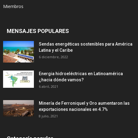
Miembros
MENSAJES POPULARES
Sendas energéticas sostenibles para América
Latina y el Caribe
6 diciembre, 2022
Energia hidroeléctricas en Latinoamérica
¿hacia dónde vamos?
6 abril, 2021
Minería de Ferroniquel y Oro aumentaron las
exportaciones nacionales en 4.7%
8 julio, 2021