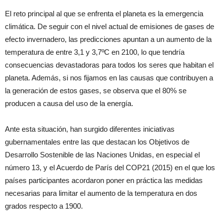
El reto principal al que se enfrenta el planeta es la emergencia
climática. De seguir con el nivel actual de emisiones de gases de
efecto invernadero, las predicciones apuntan a un aumento de la
temperatura de entre 3,1 y 3,7ºC en 2100, lo que tendría
consecuencias devastadoras para todos los seres que habitan el
planeta. Además, si nos fijamos en las causas que contribuyen a
la generación de estos gases, se observa que el 80% se
producen a causa del uso de la energía.
Ante esta situación, han surgido diferentes iniciativas
gubernamentales entre las que destacan los Objetivos de
Desarrollo Sostenible de las Naciones Unidas, en especial el
número 13, y el Acuerdo de París del COP21 (2015) en el que los
países participantes acordaron poner en práctica las medidas
necesarias para limitar el aumento de la temperatura en dos
grados respecto a 1900.