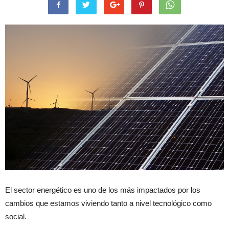
El sector energético es uno de los más impactados por los
cambios que estamos viviendo tanto a nivel tecnológico como
social.