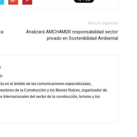
Artículo siguiente
ca
Analizará AMCHAMDR responsabilidad sector
privado en Sostenibilidad Ambiental
s
dg
ia en el ámbito de las comunicaciones especializadas,
sectores de la Construcción y los Bienes Raíces, organizador de
 Internacionales del sector de la construcción, turismo y los