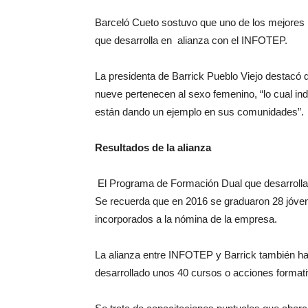
Barceló Cueto sostuvo que uno de los mejores 
que desarrolla en alianza con el INFOTEP.
La presidenta de Barrick Pueblo Viejo destacó 
nueve pertenecen al sexo femenino, “lo cual i
están dando un ejemplo en sus comunidades”.
Resultados de la alianza
El Programa de Formación Dual que desarrollan
Se recuerda que en 2016 se graduaron 28 jóven
incorporados a la nómina de la empresa.
La alianza entre INFOTEP y Barrick también ha
desarrollado unos 40 cursos o acciones formativ