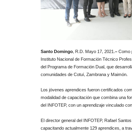
Santo Domingo
, R.D. Mayo 17, 2021.
–
Como p
Instituto Nacional de Formación Técnico Profes
del Programa de Formación Dual, que desarrolla
comunidades de Cotuí, Zambrana y Maimón.
Los jóvenes aprendices fueron certificados com
modalidad de capacitación que combina una form
del INFOTEP, con un aprendizaje vinculado con l
El director general del INFOTEP, Rafael Santos 
capacitando actualmente 129 aprendices, a tra