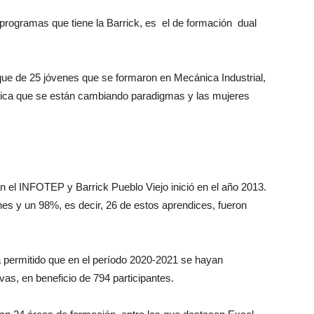
programas que tiene la Barrick, es el de formación dual
que de 25 jóvenes que se formaron en Mecánica Industrial,
ndica que se están cambiando paradigmas y las mujeres
 el INFOTEP y Barrick Pueblo Viejo inició en el año 2013.
es y un 98%, es decir, 26 de estos aprendices, fueron
 permitido que en el período 2020-2021 se hayan
as, en beneficio de 794 participantes.