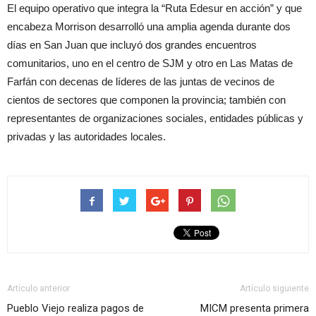
El equipo operativo que integra la “Ruta Edesur en acción” y que
encabeza Morrison desarrolló una amplia agenda durante dos
días en San Juan que incluyó dos grandes encuentros
comunitarios, uno en el centro de SJM y otro en Las Matas de
Farfán con decenas de líderes de las juntas de vecinos de
cientos de sectores que componen la provincia; también con
representantes de organizaciones sociales, entidades públicas y
privadas y las autoridades locales.
Artículo anterior
Artículo siguiente
Pueblo Viejo realiza pagos de
MICM presenta primera