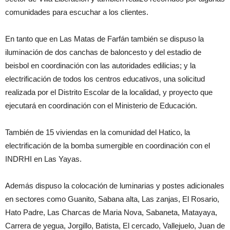
comunidades para escuchar a los clientes.
En tanto que en Las Matas de Farfán también se dispuso la
iluminación de dos canchas de baloncesto y del estadio de
beisbol en coordinación con las autoridades edilicias; y la
electrificación de todos los centros educativos, una solicitud
realizada por el Distrito Escolar de la localidad, y proyecto que
ejecutará en coordinación con el Ministerio de Educación.
También de 15 viviendas en la comunidad del Hatico, la
electrificación de la bomba sumergible en coordinación con el
INDRHI en Las Yayas.
Además dispuso la colocación de luminarias y postes adicionales
en sectores como Guanito, Sabana alta, Las zanjas, El Rosario,
Hato Padre, Las Charcas de Maria Nova, Sabaneta, Matayaya,
Carrera de yegua, Jorgillo, Batista, El cercado, Vallejuelo, Juan de