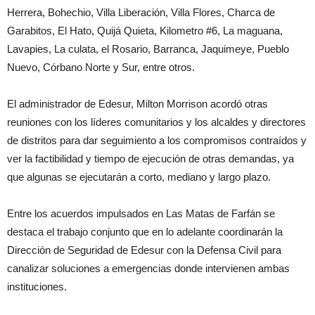
Herrera, Bohechio, Villa Liberación, Villa Flores, Charca de
Garabitos, El Hato, Quijá Quieta, Kilometro #6, La maguana,
Lavapies, La culata, el Rosario, Barranca, Jaquimeye, Pueblo
Nuevo, Córbano Norte y Sur, entre otros.
El administrador de Edesur, Milton Morrison acordó otras
reuniones con los líderes comunitarios y los alcaldes y directores
de distritos para dar seguimiento a los compromisos contraídos y
ver la factibilidad y tiempo de ejecución de otras demandas, ya
que algunas se ejecutarán a corto, mediano y largo plazo.
Entre los acuerdos impulsados en Las Matas de Farfán se
destaca el trabajo conjunto que en lo adelante coordinarán la
Dirección de Seguridad de Edesur con la Defensa Civil para
canalizar soluciones a emergencias donde intervienen ambas
instituciones.