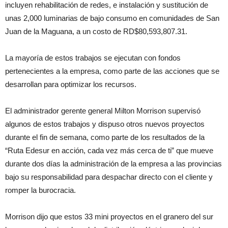
incluyen rehabilitación de redes, e instalación y sustitución de
unas 2,000 luminarias de bajo consumo en comunidades de San
Juan de la Maguana, a un costo de RD$80,593,807.31.
La mayoría de estos trabajos se ejecutan con fondos
pertenecientes a la empresa, como parte de las acciones que se
desarrollan para optimizar los recursos.
El administrador gerente general Milton Morrison supervisó
algunos de estos trabajos y dispuso otros nuevos proyectos
durante el fin de semana, como parte de los resultados de la
“Ruta Edesur en acción, cada vez más cerca de ti” que mueve
durante dos días la administración de la empresa a las provincias
bajo su responsabilidad para despachar directo con el cliente y
romper la burocracia.
Morrison dijo que estos 33 mini proyectos en el granero del sur