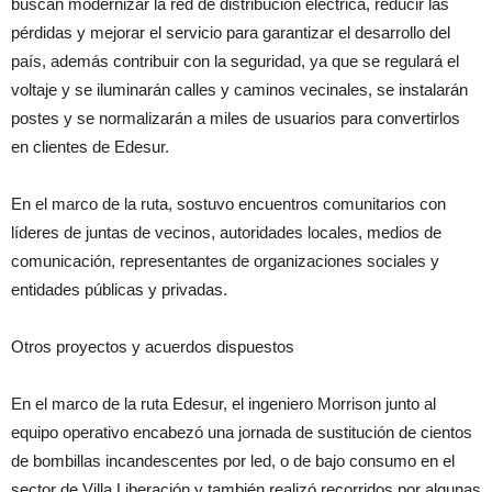
buscan modernizar la red de distribución eléctrica, reducir las
pérdidas y mejorar el servicio para garantizar el desarrollo del
país, además contribuir con la seguridad, ya que se regulará el
voltaje y se iluminarán calles y caminos vecinales, se instalarán
postes y se normalizarán a miles de usuarios para convertirlos
en clientes de Edesur.
En el marco de la ruta, sostuvo encuentros comunitarios con
líderes de juntas de vecinos, autoridades locales, medios de
comunicación, representantes de organizaciones sociales y
entidades públicas y privadas.
Otros proyectos y acuerdos dispuestos
En el marco de la ruta Edesur, el ingeniero Morrison junto al
equipo operativo encabezó una jornada de sustitución de cientos
de bombillas incandescentes por led, o de bajo consumo en el
sector de Villa Liberación y también realizó recorridos por algunas