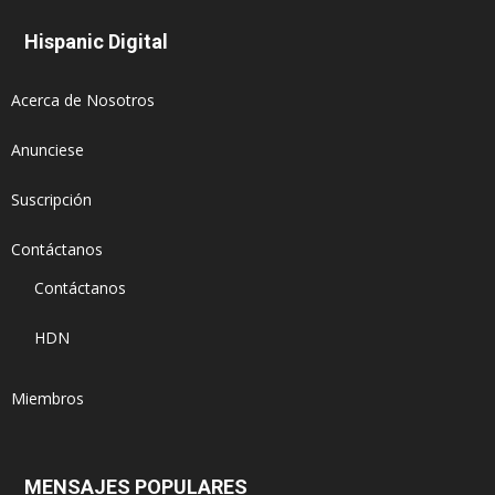
Hispanic Digital
Acerca de Nosotros
Anunciese
Suscripción
Contáctanos
Contáctanos
HDN
Miembros
MENSAJES POPULARES