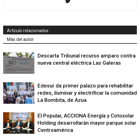
Artículo relacionados
Más del autor
Descarta Tribunal recurso amparo contra
nueva central eléctrica Las Galeras
Edesur da primer palazo para rehabilitar
redes, iluminar y electrificar la comunidad
La Bombita, de Azua
El Popular, ACCIONA Energía y Cotosolar
Holding desarrollarán mayor parque solar
Centroamérica