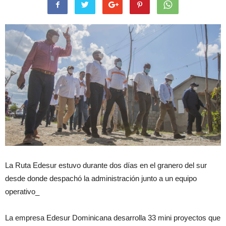
La Ruta Edesur estuvo durante dos días en el granero del sur
desde donde despachó la administración junto a un equipo
operativo_
La empresa Edesur Dominicana desarrolla 33 mini proyectos que