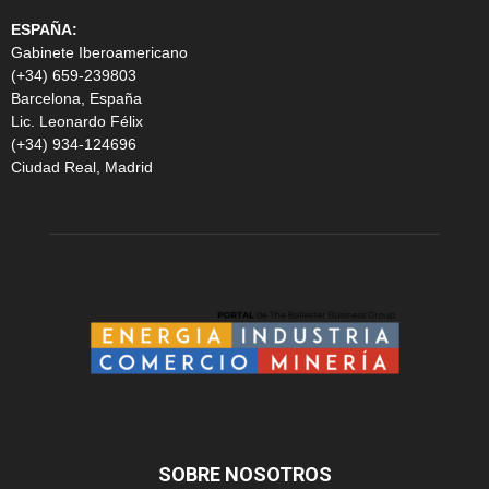
ESPAÑA:
Gabinete Iberoamericano
(+34) 659-239803
Barcelona, España
Lic. Leonardo Félix
(+34) 934-124696
Ciudad Real, Madrid
SOBRE NOSOTROS