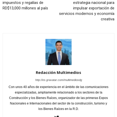
impuestos y regalías de
estrategia nacional para
RD$13,000 millones al país
impulsar exportación de
servicios modernos y economía
creativa
Redacción Multimedios
http://es.gravatar.com/multimediosdg
Con unos 40 años de experiencia en el ámbito de las comunicaciones
especializadas, ampliamente relacionado a los sectores de la
Construcción y los Bienes Raíces, organizador de las primeras Expos
Nacionales e Internacionales del sector de la construcción, turismo y
los Bienes Raíces en la R.D.