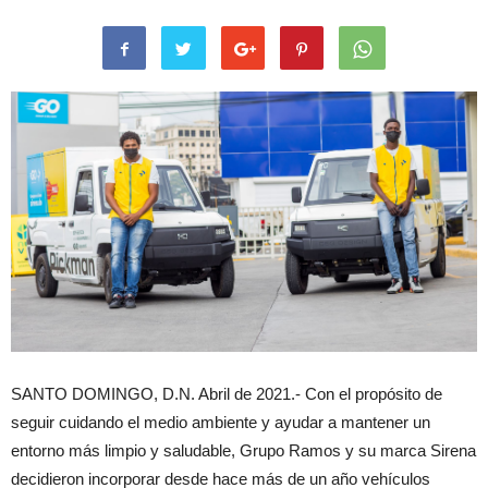
SANTO DOMINGO, D.N. Abril de 2021.- Con el propósito de
seguir cuidando el medio ambiente y ayudar a mantener un
entorno más limpio y saludable, Grupo Ramos y su marca Sirena
decidieron incorporar desde hace más de un año vehículos