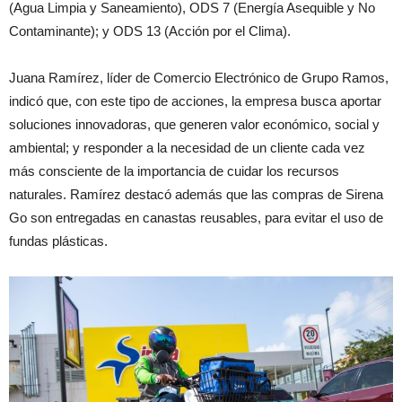
(Agua Limpia y Saneamiento), ODS 7 (Energía Asequible y No
Contaminante); y ODS 13 (Acción por el Clima).
Juana Ramírez, líder de Comercio Electrónico de Grupo Ramos,
indicó que, con este tipo de acciones, la empresa busca aportar
soluciones innovadoras, que generen valor económico, social y
ambiental; y responder a la necesidad de un cliente cada vez
más consciente de la importancia de cuidar los recursos
naturales. Ramírez destacó además que las compras de Sirena
Go son entregadas en canastas reusables, para evitar el uso de
fundas plásticas.