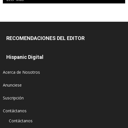
RECOMENDACIONES DEL EDITOR
Hispanic Digital
Acerca de Nosotros
Anunciese
Suscripción
Contáctanos
Contáctanos