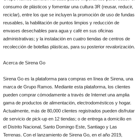
consumo de plásticos y fomentar una cultura 3R (reusar, reducir,
reciclar), entre los que se incluyen la promoción de uso de fundas
reusables, la habilitación de puntos limpios y reducción de
envases desechables para agua y café en sus oficinas
administrativas; y la instalación en cuatro tiendas de centros de
recolección de botellas plásticas, para su posterior revalorización.
Acerca de Sirena Go
Sirena Go es la plataforma para compras en línea de Sirena, una
marca de Grupo Ramos. Mediante esta plataforma, los clientes
pueden comprar cómodamente a través de Internet una amplia
gama de productos de alimentación, electrodomésticos y hogar.
Actualmente, más de 80,000 clientes registrados pueden disfrutar
de servicio de pick-up en 12 tiendas; o de entrega a domicilio en
el Distrito Nacional, Santo Domingo Este, Santiago y Las
Terrenas. Con el lanzamiento de Sirena Go, en el año 2019,