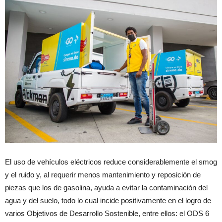
El uso de vehículos eléctricos reduce considerablemente el smog
y el ruido y, al requerir menos mantenimiento y reposición de
piezas que los de gasolina, ayuda a evitar la contaminación del
agua y del suelo, todo lo cual incide positivamente en el logro de
varios Objetivos de Desarrollo Sostenible, entre ellos: el ODS 6