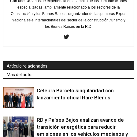
Con unos 40 años de experiencia en el ámbito de las comunicaciones
especializadas, ampliamente relacionado a los sectores de la
Construcción y los Bienes Raíces, organizador de las primeras Expos
Nacionales e Internacionales del sector de la construcción, turismo y
los Bienes Raíces en la R.D.
Artículo relacionados
Más del autor
Celebra Barceló singularidad con
lanzamiento oficial Rare Blends
RD y Países Bajos analizan avance de
transición energética para reducir
emisiones en los vehículos medianos y