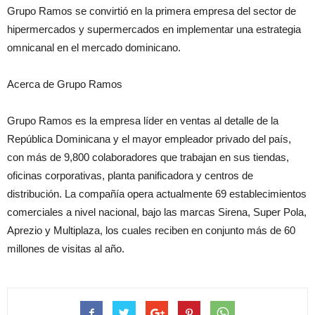
Grupo Ramos se convirtió en la primera empresa del sector de
hipermercados y supermercados en implementar una estrategia
omnicanal en el mercado dominicano.
Acerca de Grupo Ramos
Grupo Ramos es la empresa líder en ventas al detalle de la
República Dominicana y el mayor empleador privado del país,
con más de 9,800 colaboradores que trabajan en sus tiendas,
oficinas corporativas, planta panificadora y centros de
distribución. La compañía opera actualmente 69 establecimientos
comerciales a nivel nacional, bajo las marcas Sirena, Super Pola,
Aprezio y Multiplaza, los cuales reciben en conjunto más de 60
millones de visitas al año.