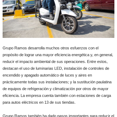
Grupo Ramos desarrolla muchos otros esfuerzos con el
propósito de lograr una mayor eficiencia energética y, en general,
reducir el impacto ambiental de sus operaciones. Entre estos,
destacan el uso de luminarias LED, instalación de controles de
encendido y apagado automático de luces y aires en
prácticamente todas sus instalaciones; y la sustitución paulatina
de equipos de refrigeración y climatización por otros de mayor
eficiencia. La empresa cuenta también con estaciones de carga
para autos eléctricos en 13 de sus tiendas.
Grupo Ramos también ha dado pasos importantes para reducir el