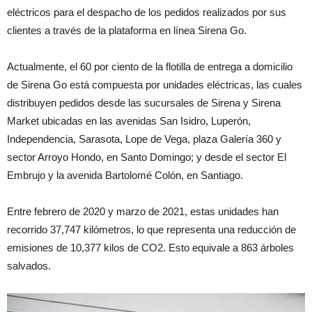
eléctricos para el despacho de los pedidos realizados por sus
clientes a través de la plataforma en línea Sirena Go.
Actualmente, el 60 por ciento de la flotilla de entrega a domicilio
de Sirena Go está compuesta por unidades eléctricas, las cuales
distribuyen pedidos desde las sucursales de Sirena y Sirena
Market ubicadas en las avenidas San Isidro, Luperón,
Independencia, Sarasota, Lope de Vega, plaza Galería 360 y
sector Arroyo Hondo, en Santo Domingo; y desde el sector El
Embrujo y la avenida Bartolomé Colón, en Santiago.
Entre febrero de 2020 y marzo de 2021, estas unidades han
recorrido 37,747 kilómetros, lo que representa una reducción de
emisiones de 10,377 kilos de CO2. Esto equivale a 863 árboles
salvados.