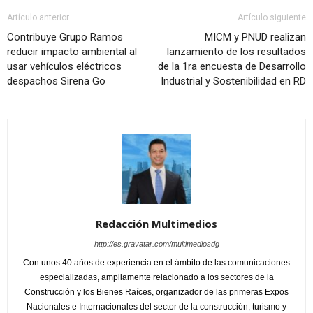
Artículo anterior
Artículo siguiente
Contribuye Grupo Ramos
MICM y PNUD realizan
reducir impacto ambiental al
lanzamiento de los resultados
usar vehículos eléctricos
de la 1ra encuesta de Desarrollo
despachos Sirena Go
Industrial y Sostenibilidad en RD
Redacción Multimedios
http://es.gravatar.com/multimediosdg
Con unos 40 años de experiencia en el ámbito de las comunicaciones
especializadas, ampliamente relacionado a los sectores de la
Construcción y los Bienes Raíces, organizador de las primeras Expos
Nacionales e Internacionales del sector de la construcción, turismo y