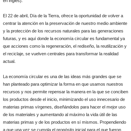
en inglés).
El 22 de abril, Día de la Tierra, ofrece la oportunidad de volver a
centrar la atención en la preservación de nuestro medio ambiente
y la protección de los recursos naturales para las generaciones
futuras, y es aquí donde la economía circular es fundamental ya
que acciones como la regeneración, el rediseño, la reutilización y
el reciclaje, se vuelven centrales para transformar la realidad
actual.
La economía circular es una de las ideas más grandes que se
han planteado para optimizar la forma en que usamos nuestros
recursos y nos permite repensar la manera en la que se conciben
los productos desde el inicio, minimizando el uso innecesario de
materias primas vírgenes, diseñándolos para hacer el mejor uso
de los materiales y aumentando al máximo la vida útil de las
materias primas y de los productos en sí mismos. Propendiendo
a que una vez se cumpla el propósito inicial para el que fueron