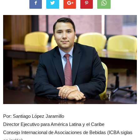
Por: Santiago López Jaramillo
Director Ejecutivo para América Latina y el Caribe
Consejo Internacional de Asociaciones de Bebidas (ICBA siglas