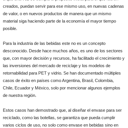
creados, puedan servir para ese mismo uso, en nuevas cadenas
de valor, o en nuevos productos de manera que un mismo
material siga haciendo parte de la economía el mayor tiempo
posible.
Para la industria de las bebidas este no es un concepto
desconocido. Desde hace muchos años, es uno de los sectores
que, con mayor decisión y recursos, ha facilitado el crecimiento y
las inversiones del mercado de reciclaje y los modelos de
retornabilidad para PET y vidrio. Se han documentado múltiples
casos de éxito en países como Argentina, Brasil, Colombia,
Chile, Ecuador y México, solo por mencionar algunos ejemplos
de nuestra región.
Estos casos han demostrado que, al diseñar el envase para ser
reciclado, como las botellas, se garantiza que pueda cumplir
varios ciclos de uso, no solo como envase en bebidas sino en