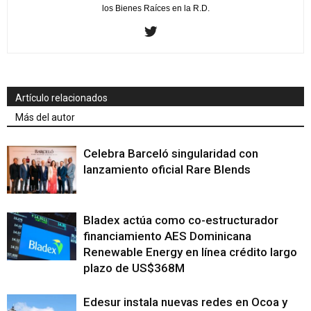
los Bienes Raíces en la R.D.
Artículo relacionados
Más del autor
Celebra Barceló singularidad con
lanzamiento oficial Rare Blends
Bladex actúa como co-estructurador
financiamiento AES Dominicana
Renewable Energy en línea crédito largo
plazo de US$368M
Edesur instala nuevas redes en Ocoa y