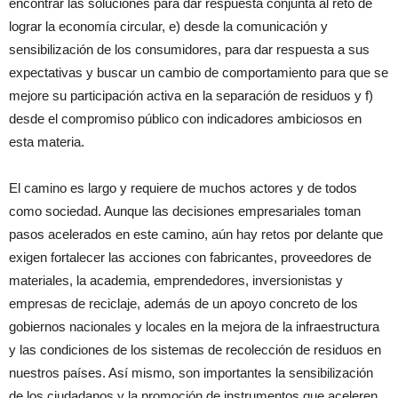
encontrar las soluciones para dar respuesta conjunta al reto de
lograr la economía circular, e) desde la comunicación y
sensibilización de los consumidores, para dar respuesta a sus
expectativas y buscar un cambio de comportamiento para que se
mejore su participación activa en la separación de residuos y f)
desde el compromiso público con indicadores ambiciosos en
esta materia.
El camino es largo y requiere de muchos actores y de todos
como sociedad. Aunque las decisiones empresariales toman
pasos acelerados en este camino, aún hay retos por delante que
exigen fortalecer las acciones con fabricantes, proveedores de
materiales, la academia, emprendedores, inversionistas y
empresas de reciclaje, además de un apoyo concreto de los
gobiernos nacionales y locales en la mejora de la infraestructura
y las condiciones de los sistemas de recolección de residuos en
nuestros países. Así mismo, son importantes la sensibilización
de los ciudadanos y la promoción de instrumentos que aceleren