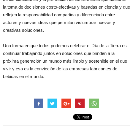
la toma de decisiones costo-efectivas y basadas en ciencia y que
reflejen la responsabilidad compartida y diferenciada entre
actores y nuevas ideas que permitan vislumbrar nuevas y
creativas soluciones.
Una forma en que todos podemos celebrar el Día de la Tierra es
continuar trabajando juntos en soluciones que brinden a la
próxima generación un mundo más limpio y sostenible en el que
vivir y esa es la convicción de las empresas fabricantes de
bebidas en el mundo.