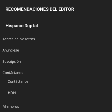
RECOMENDACIONES DEL EDITOR
Hispanic Digital
Acerca de Nosotros
Anunciese
Suscripción
Contáctanos
Contáctanos
HDN
Miembros