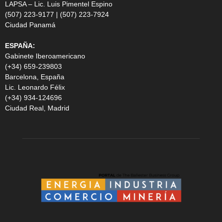
LAPSA – Lic. Luis Pimentel Espino
(507) 223-9177 | (507) 223-7924
Ciudad Panamá
ESPAÑA:
Gabinete Iberoamericano
(+34) 659-239803
Barcelona, España
Lic. Leonardo Félix
(+34) 934-124696
Ciudad Real, Madrid