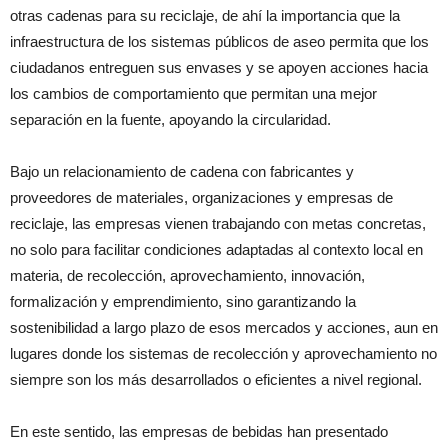
otras cadenas para su reciclaje, de ahí la importancia que la
infraestructura de los sistemas públicos de aseo permita que los
ciudadanos entreguen sus envases y se apoyen acciones hacia
los cambios de comportamiento que permitan una mejor
separación en la fuente, apoyando la circularidad.
Bajo un relacionamiento de cadena con fabricantes y
proveedores de materiales, organizaciones y empresas de
reciclaje, las empresas vienen trabajando con metas concretas,
no solo para facilitar condiciones adaptadas al contexto local en
materia, de recolección, aprovechamiento, innovación,
formalización y emprendimiento, sino garantizando la
sostenibilidad a largo plazo de esos mercados y acciones, aun en
lugares donde los sistemas de recolección y aprovechamiento no
siempre son los más desarrollados o eficientes a nivel regional.
En este sentido, las empresas de bebidas han presentado