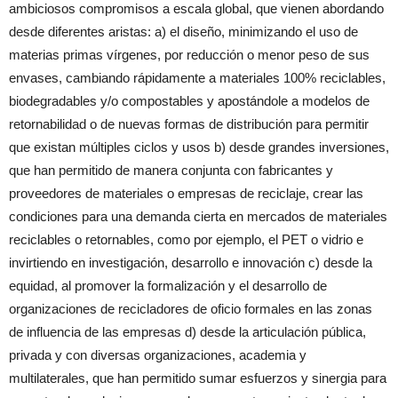
ambiciosos compromisos a escala global, que vienen abordando
desde diferentes aristas: a) el diseño, minimizando el uso de
materias primas vírgenes, por reducción o menor peso de sus
envases, cambiando rápidamente a materiales 100% reciclables,
biodegradables y/o compostables y apostándole a modelos de
retornabilidad o de nuevas formas de distribución para permitir
que existan múltiples ciclos y usos b) desde grandes inversiones,
que han permitido de manera conjunta con fabricantes y
proveedores de materiales o empresas de reciclaje, crear las
condiciones para una demanda cierta en mercados de materiales
reciclables o retornables, como por ejemplo, el PET o vidrio e
invirtiendo en investigación, desarrollo e innovación c) desde la
equidad, al promover la formalización y el desarrollo de
organizaciones de recicladores de oficio formales en las zonas
de influencia de las empresas d) desde la articulación pública,
privada y con diversas organizaciones, academia y
multilaterales, que han permitido sumar esfuerzos y sinergia para