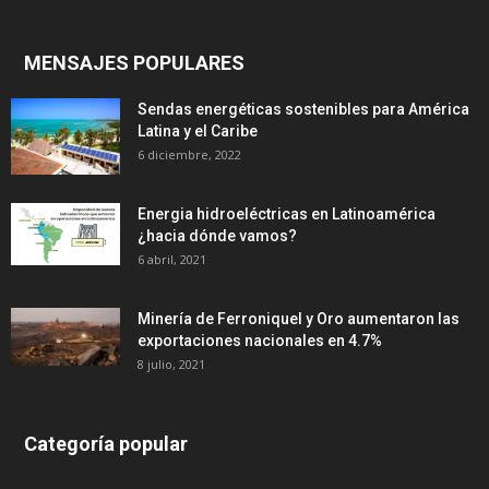
MENSAJES POPULARES
Sendas energéticas sostenibles para América
Latina y el Caribe
6 diciembre, 2022
Energia hidroeléctricas en Latinoamérica
¿hacia dónde vamos?
6 abril, 2021
Minería de Ferroniquel y Oro aumentaron las
exportaciones nacionales en 4.7%
8 julio, 2021
Categoría popular
639