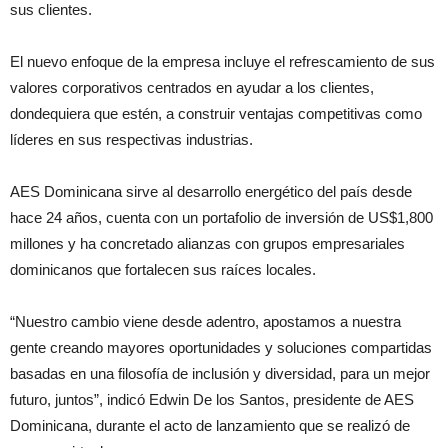
sus clientes.
El nuevo enfoque de la empresa incluye el refrescamiento de sus
valores corporativos centrados en ayudar a los clientes,
dondequiera que estén, a construir ventajas competitivas como
líderes en sus respectivas industrias.
AES Dominicana sirve al desarrollo energético del país desde
hace 24 años, cuenta con un portafolio de inversión de US$1,800
millones y ha concretado alianzas con grupos empresariales
dominicanos que fortalecen sus raíces locales.
“Nuestro cambio viene desde adentro, apostamos a nuestra
gente creando mayores oportunidades y soluciones compartidas
basadas en una filosofía de inclusión y diversidad, para un mejor
futuro, juntos”, indicó Edwin De los Santos, presidente de AES
Dominicana, durante el acto de lanzamiento que se realizó de