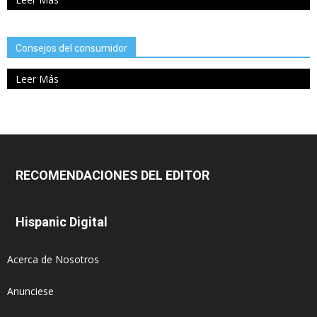
Consejos del consumidor
Leer Más
RECOMENDACIONES DEL EDITOR
Hispanic Digital
Acerca de Nosotros
Anunciese