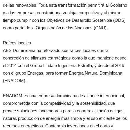
de las renovables. Toda esta transformación permitirá al Gobierno
y a las empresas construir una ventaja competitiva y al mismo
tiempo cumplir con los Objetivos de Desarrollo Sostenible (ODS)
como parte de la Organización de las Naciones (ONU).
Raíces locales
AES Dominicana ha reforzado sus raíces locales con la
concreción de alianzas estratégicas como la que mantiene desde
el 2014 con el Grupo Linda e Ingeniería Estrella, y desde el 2019
con el grupo Energas, para formar Energía Natural Dominicana
(ENADOM).
ENADOM es una empresa dominicana de alcance internacional,
comprometida con la competitividad y la sostenibilidad, que
provee soluciones innovadoras para la comercialización del gas
natural, producción de energía más limpia y el uso eficiente de los
recursos energéticos. Contempla inversiones en el corto y