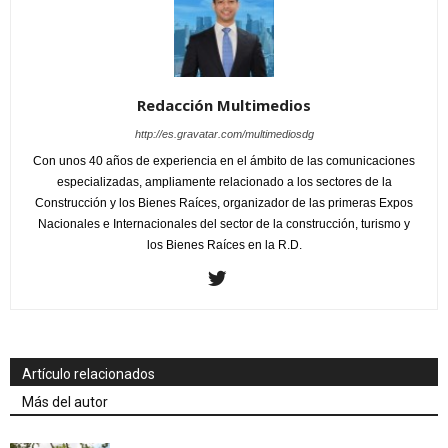
Redacción Multimedios
http://es.gravatar.com/multimediosdg
Con unos 40 años de experiencia en el ámbito de las comunicaciones
especializadas, ampliamente relacionado a los sectores de la
Construcción y los Bienes Raíces, organizador de las primeras Expos
Nacionales e Internacionales del sector de la construcción, turismo y
los Bienes Raíces en la R.D.
Artículo relacionados
Más del autor