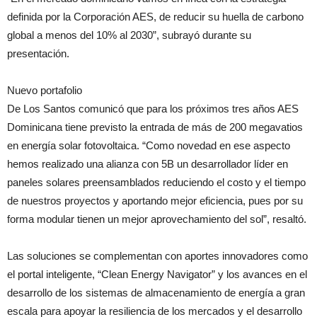
definida por la Corporación AES, de reducir su huella de carbono
global a menos del 10% al 2030”, subrayó durante su
presentación.
Nuevo portafolio
De Los Santos comunicó que para los próximos tres años AES
Dominicana tiene previsto la entrada de más de 200 megavatios
en energía solar fotovoltaica. “Como novedad en ese aspecto
hemos realizado una alianza con 5B un desarrollador líder en
paneles solares preensamblados reduciendo el costo y el tiempo
de nuestros proyectos y aportando mejor eficiencia, pues por su
forma modular tienen un mejor aprovechamiento del sol”, resaltó.
Las soluciones se complementan con aportes innovadores como
el portal inteligente, “Clean Energy Navigator” y los avances en el
desarrollo de los sistemas de almacenamiento de energía a gran
escala para apoyar la resiliencia de los mercados y el desarrollo