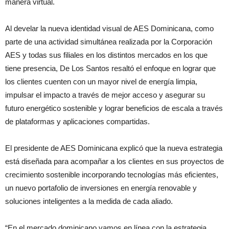
manera virtual.
Al develar la nueva identidad visual de AES Dominicana, como
parte de una actividad simultánea realizada por la Corporación
AES y todas sus filiales en los distintos mercados en los que
tiene presencia, De Los Santos resaltó el enfoque en lograr que
los clientes cuenten con un mayor nivel de energía limpia,
impulsar el impacto a través de mejor acceso y asegurar su
futuro energético sostenible y lograr beneficios de escala a través
de plataformas y aplicaciones compartidas.
El presidente de AES Dominicana explicó que la nueva estrategia
está diseñada para acompañar a los clientes en sus proyectos de
crecimiento sostenible incorporando tecnologías más eficientes,
un nuevo portafolio de inversiones en energía renovable y
soluciones inteligentes a la medida de cada aliado.
“En el mercado dominicano vamos en línea con la estrategia