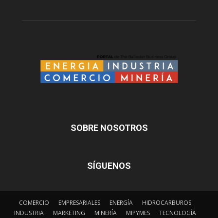
SOBRE NOSOTROS
SÍGUENOS
COMERCIO
EMPRESARIALES
ENERGÍA
HIDROCARBUROS
INDUSTRIA
MARKETING
MINERÍA
MIPYMES
TECNOLOGÍA