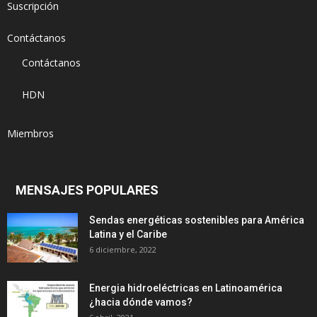
Suscripción
Contáctanos
Contáctanos
HDN
Miembros
MENSAJES POPULARES
Sendas energéticas sostenibles para América
Latina y el Caribe
6 diciembre, 2022
Energia hidroeléctricas en Latinoamérica
¿hacia dónde vamos?