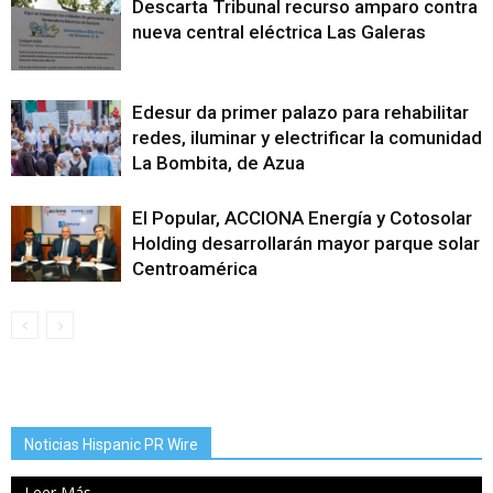
Descarta Tribunal recurso amparo contra
nueva central eléctrica Las Galeras
Edesur da primer palazo para rehabilitar
redes, iluminar y electrificar la comunidad
La Bombita, de Azua
El Popular, ACCIONA Energía y Cotosolar
Holding desarrollarán mayor parque solar
Centroamérica
Noticias Hispanic PR Wire
Leer Más