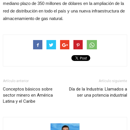
mediano plazo de 350 millones de dólares en la ampliación de la
red de distribución en todo el país y una nueva infraestructura de
almacenamiento de gas natural.
Artículo anterior
Artículo siguiente
Conceptos básicos sobre
Día de la Industria: Llamados a
sector minero en América
ser una potencia industrial
Latina y el Caribe