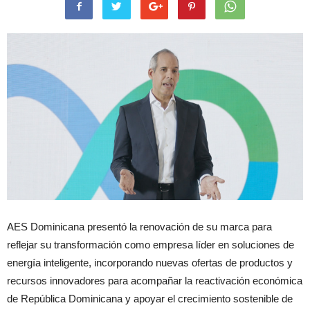
AES Dominicana presentó la renovación de su marca para
reflejar su transformación como empresa líder en soluciones de
energía inteligente, incorporando nuevas ofertas de productos y
recursos innovadores para acompañar la reactivación económica
de República Dominicana y apoyar el crecimiento sostenible de