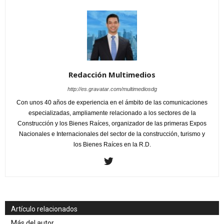
Redacción Multimedios
http://es.gravatar.com/multimediosdg
Con unos 40 años de experiencia en el ámbito de las comunicaciones
especializadas, ampliamente relacionado a los sectores de la
Construcción y los Bienes Raíces, organizador de las primeras Expos
Nacionales e Internacionales del sector de la construcción, turismo y
los Bienes Raíces en la R.D.
Artículo relacionados
Más del autor