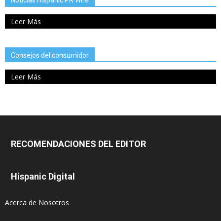
Leer Más
Consejos del consumidor
Leer Más
RECOMENDACIONES DEL EDITOR
Hispanic Digital
Acerca de Nosotros