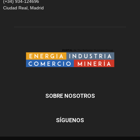
(+34) 934-124696
Ciudad Real, Madrid
SOBRE NOSOTROS
SÍGUENOS