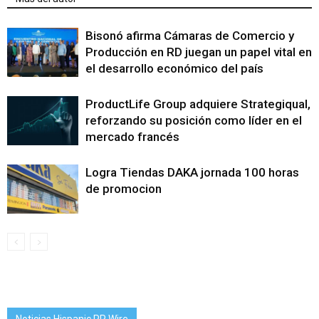
Bisonó afirma Cámaras de Comercio y
Producción en RD juegan un papel vital en
el desarrollo económico del país
ProductLife Group adquiere Strategiqual,
reforzando su posición como líder en el
mercado francés
Logra Tiendas DAKA jornada 100 horas
de promocion
Noticias Hispanic PR Wire