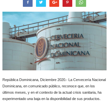
República Dominicana, Diciembre 2020.- La Cervecería Nacional
Dominicana, en comunicado público, reconoce que, en los
últimos meses, y en el contexto de la actual crisis sanitaria, ha
experimentado una baja en la disponibilidad de sus productos.