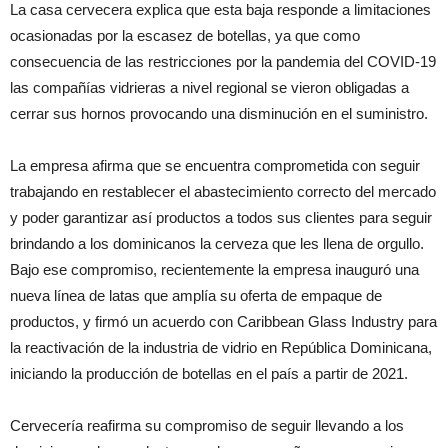
La casa cervecera explica que esta baja responde a limitaciones
ocasionadas por la escasez de botellas, ya que como
consecuencia de las restricciones por la pandemia del COVID-19
las compañías vidrieras a nivel regional se vieron obligadas a
cerrar sus hornos provocando una disminución en el suministro.
La empresa afirma que se encuentra comprometida con seguir
trabajando en restablecer el abastecimiento correcto del mercado
y poder garantizar así productos a todos sus clientes para seguir
brindando a los dominicanos la cerveza que les llena de orgullo.
Bajo ese compromiso, recientemente la empresa inauguró una
nueva línea de latas que amplía su oferta de empaque de
productos, y firmó un acuerdo con Caribbean Glass Industry para
la reactivación de la industria de vidrio en República Dominicana,
iniciando la producción de botellas en el país a partir de 2021.
Cervecería reafirma su compromiso de seguir llevando a los