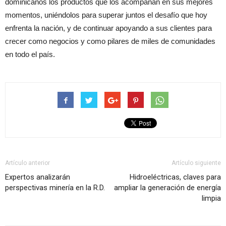
dominicanos los productos que los acompañan en sus mejores
momentos, uniéndolos para superar juntos el desafío que hoy
enfrenta la nación, y de continuar apoyando a sus clientes para
crecer como negocios y como pilares de miles de comunidades
en todo el país.
Artículo anterior
Artículo siguiente
Expertos analizarán
Hidroeléctricas, claves para
perspectivas minería en la R.D.
ampliar la generación de energía
limpia