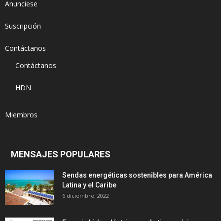
Anunciese
Suscripción
Contáctanos
Contáctanos
HDN
Miembros
MENSAJES POPULARES
Sendas energéticas sostenibles para América
Latina y el Caribe
6 diciembre, 2022