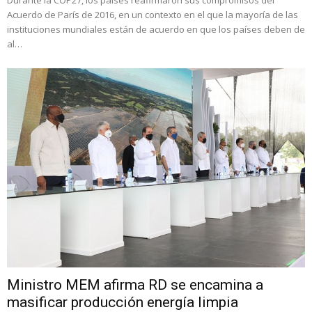
Durante la COP27, los países reafirmaron sus compromisos del
Acuerdo de París de 2016, en un contexto en el que la mayoría de las
instituciones mundiales están de acuerdo en que los países deben de
al…
Ministro MEM afirma RD se encamina a
masificar producción energía limpia