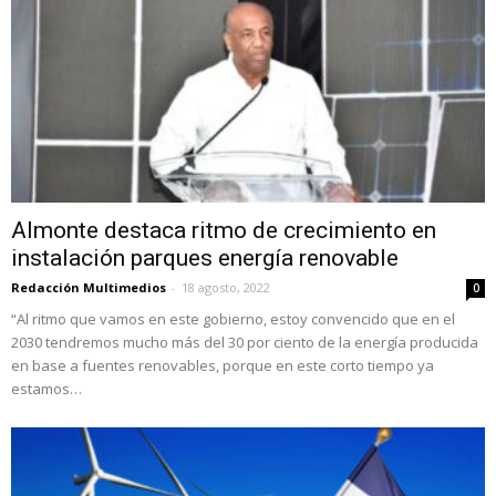
Almonte destaca ritmo de crecimiento en
instalación parques energía renovable
Redacción Multimedios
-
18 agosto, 2022
0
“Al ritmo que vamos en este gobierno, estoy convencido que en el
2030 tendremos mucho más del 30 por ciento de la energía producida
en base a fuentes renovables, porque en este corto tiempo ya
estamos…