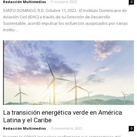
Redacción Multimedios
-
11 octubre, 2022
0
SANTO DOMINGO, R.D. Octubre 11, 2022.- El Instituto Dominicano de
Aviación Civil (IDAC) a través de su Dirección de Desarrollo
Sustentable, acordó impulsar los esfuerzos auspiciados por varias
institu…
La transición energética verde en América
Latina y el Caribe
Redacción Multimedios
-
15 noviembre, 2022
0