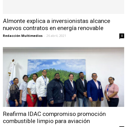
Almonte explica a inversionistas alcance
nuevos contratos en energía renovable
Redacción Multimedios
-
26 abril, 2021
0
Reafirma IDAC compromiso promoción
combustible limpio para aviación