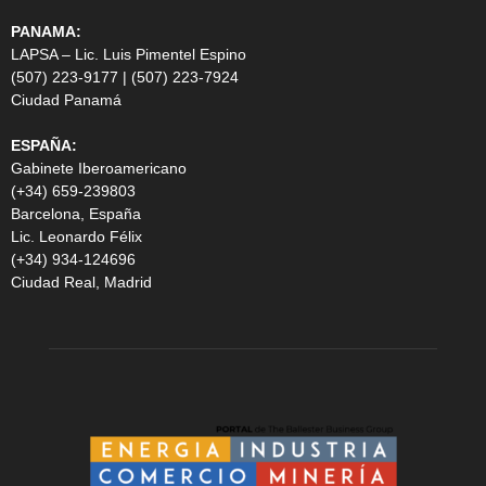
PANAMA:
LAPSA – Lic. Luis Pimentel Espino
(507) 223-9177 | (507) 223-7924
Ciudad Panamá
ESPAÑA:
Gabinete Iberoamericano
(+34) 659-239803
Barcelona, España
Lic. Leonardo Félix
(+34) 934-124696
Ciudad Real, Madrid