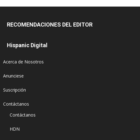
RECOMENDACIONES DEL EDITOR
Hispanic Digital
Acerca de Nosotros
Anunciese
Suscripción
Contáctanos
Contáctanos
HDN