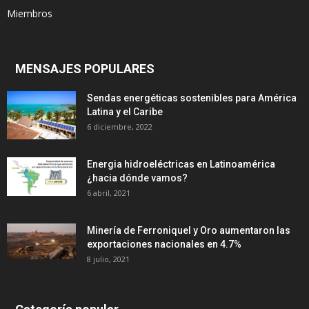
Miembros
MENSAJES POPULARES
Sendas energéticas sostenibles para América
Latina y el Caribe
6 diciembre, 2022
Energia hidroeléctricas en Latinoamérica
¿hacia dónde vamos?
6 abril, 2021
Minería de Ferroniquel y Oro aumentaron las
exportaciones nacionales en 4.7%
8 julio, 2021