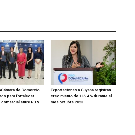
oCámara de Comercio
Exportaciones a Guyana registran
rdo para fortalecer
crecimiento de 115.4 % durante el
 comercial entre RD y
mes octubre 2023