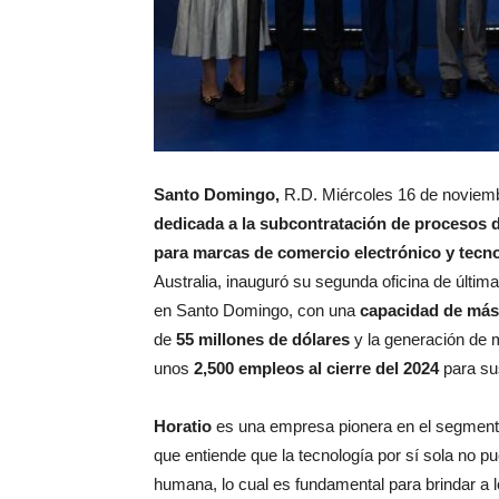
Santo Domingo,
R.D. Miércoles 16 de noviem
dedicada a la subcontratación de procesos de
para marcas de comercio electrónico y tecn
Australia, inauguró su segunda oficina de últi
en Santo Domingo, con una
capacidad de
más
de
55 millones de dólares
y la generación de
unos
2,500 empleos al cierre del 2024
para su
Horatio
es una empresa pionera en el segmen
que entiende que la tecnología por sí sola no pu
humana, lo cual es fundamental para brindar a l