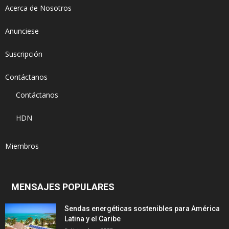
Acerca de Nosotros
Anunciese
Suscripción
Contáctanos
Contáctanos
HDN
Miembros
MENSAJES POPULARES
Sendas energéticas sostenibles para América
Latina y el Caribe