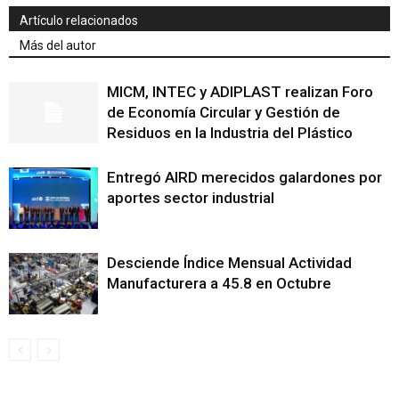
Artículo relacionados
Más del autor
MICM, INTEC y ADIPLAST realizan Foro
de Economía Circular y Gestión de
Residuos en la Industria del Plástico
Entregó AIRD merecidos galardones por
aportes sector industrial
Desciende Índice Mensual Actividad
Manufacturera a 45.8 en Octubre