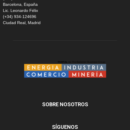
Barcelona, España
Lic. Leonardo Félix
(+34) 934-124696
Ciudad Real, Madrid
SOBRE NOSOTROS
SÍGUENOS