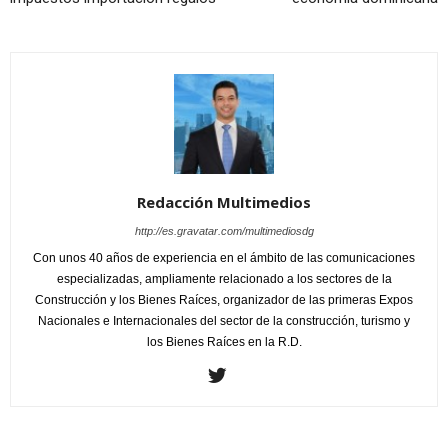
Redacción Multimedios
http://es.gravatar.com/multimediosdg
Con unos 40 años de experiencia en el ámbito de las comunicaciones
especializadas, ampliamente relacionado a los sectores de la
Construcción y los Bienes Raíces, organizador de las primeras Expos
Nacionales e Internacionales del sector de la construcción, turismo y
los Bienes Raíces en la R.D.