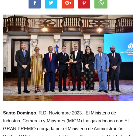
Santo Domingo
, R.D. Noviembre 2023.- El Ministerio de
Industria, Comercio y Mipymes (MICM) fue galardonado con EL
GRAN PREMIO otorgada por el Ministerio de Administración