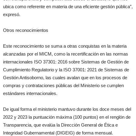
ubica como referente en materia de una eficiente gestión pública”,
expresó.
Otros reconocimientos
Este reconocimiento se suma a otras conquistas en la materia
alcanzadas por el MICM, como la recertificación en las normas
internacionales ISO 37301: 2016 sobre Sistemas de Gestión de
Cumplimiento Regulatorio y la ISO 37001: 2021 de Sistemas de
Gestión Antisoborno, las cuales avalan que en los procesos de
compras y contrataciones públicas del Ministerio se cumplen
estándares internacionales.
De igual forma el ministerio mantuvo durante los doce meses del
2022 y 2023 la puntuación máxima (100 puntos) en el renglón de
Transparencia, que evalúa la Dirección General de Ética e
Integridad Gubernamental (DIGEIG) de forma mensual.