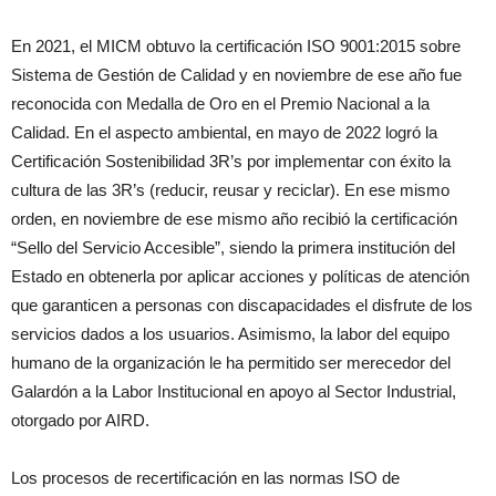
En 2021, el MICM obtuvo la certificación ISO 9001:2015 sobre
Sistema de Gestión de Calidad y en noviembre de ese año fue
reconocida con Medalla de Oro en el Premio Nacional a la
Calidad. En el aspecto ambiental, en mayo de 2022 logró la
Certificación Sostenibilidad 3R’s por implementar con éxito la
cultura de las 3R’s (reducir, reusar y reciclar). En ese mismo
orden, en noviembre de ese mismo año recibió la certificación
“Sello del Servicio Accesible”, siendo la primera institución del
Estado en obtenerla por aplicar acciones y políticas de atención
que garanticen a personas con discapacidades el disfrute de los
servicios dados a los usuarios. Asimismo, la labor del equipo
humano de la organización le ha permitido ser merecedor del
Galardón a la Labor Institucional en apoyo al Sector Industrial,
otorgado por AIRD.
Los procesos de recertificación en las normas ISO de