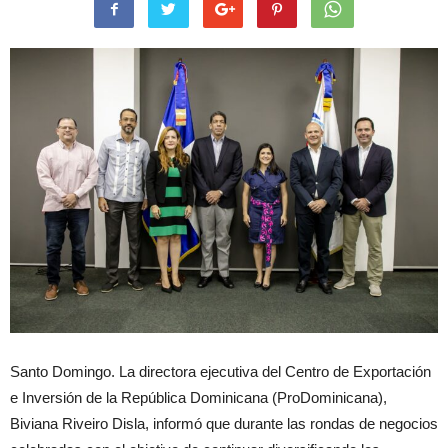
Santo Domingo. La directora ejecutiva del Centro de Exportación
e Inversión de la República Dominicana (ProDominicana),
Biviana Riveiro Disla, informó que durante las rondas de negocios