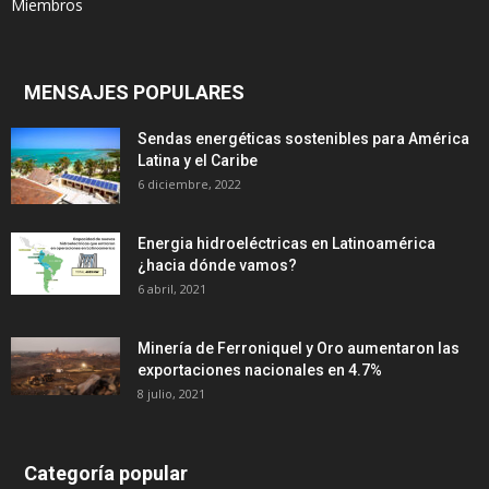
Miembros
MENSAJES POPULARES
Sendas energéticas sostenibles para América
Latina y el Caribe
6 diciembre, 2022
Energia hidroeléctricas en Latinoamérica
¿hacia dónde vamos?
6 abril, 2021
Minería de Ferroniquel y Oro aumentaron las
exportaciones nacionales en 4.7%
8 julio, 2021
Categoría popular