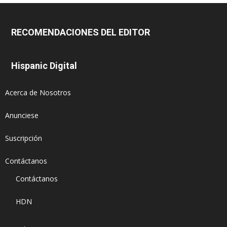
RECOMENDACIONES DEL EDITOR
Hispanic Digital
Acerca de Nosotros
Anunciese
Suscripción
Contáctanos
Contáctanos
HDN