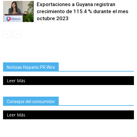
Exportaciones a Guyana registran
crecimiento de 115.4 % durante el mes
octubre 2023
Noticias Hispanic PR Wire
Leer Más
Consejos del consumidor
Leer Más