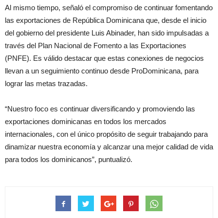
Al mismo tiempo, señaló el compromiso de continuar fomentando
las exportaciones de República Dominicana que, desde el inicio
del gobierno del presidente Luis Abinader, han sido impulsadas a
través del Plan Nacional de Fomento a las Exportaciones
(PNFE). Es válido destacar que estas conexiones de negocios
llevan a un seguimiento continuo desde ProDominicana, para
lograr las metas trazadas.
“Nuestro foco es continuar diversificando y promoviendo las
exportaciones dominicanas en todos los mercados
internacionales, con el único propósito de seguir trabajando para
dinamizar nuestra economía y alcanzar una mejor calidad de vida
para todos los dominicanos”, puntualizó.