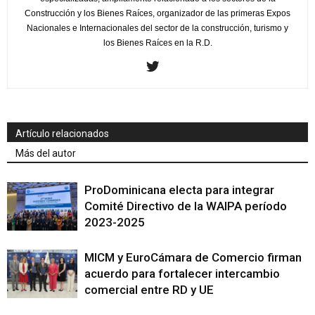
Construcción y los Bienes Raíces, organizador de las primeras Expos
Nacionales e Internacionales del sector de la construcción, turismo y
los Bienes Raíces en la R.D.
Artículo relacionados
Más del autor
ProDominicana electa para integrar
Comité Directivo de la WAIPA período
2023-2025
MICM y EuroCámara de Comercio firman
acuerdo para fortalecer intercambio
comercial entre RD y UE