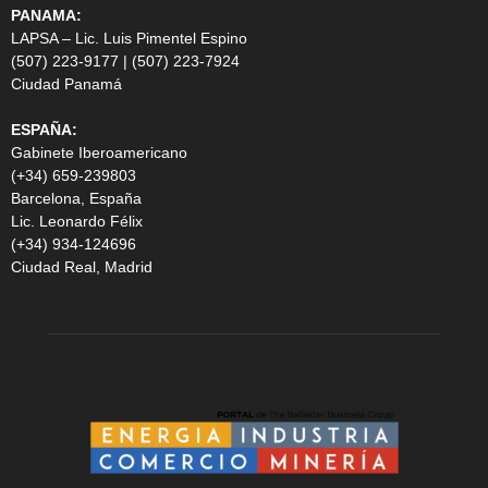
PANAMA:
LAPSA – Lic. Luis Pimentel Espino
(507) 223-9177 | (507) 223-7924
Ciudad Panamá
ESPAÑA:
Gabinete Iberoamericano
(+34) 659-239803
Barcelona, España
Lic. Leonardo Félix
(+34) 934-124696
Ciudad Real, Madrid