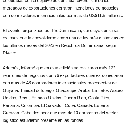
celebradas con el objetivo de continuar diversificando los
mercados de exportaciones cerraron intenciones de negocios
con compradores internacionales por más de US
$
11.5 millones.
El evento, organizado por ProDominicana, concluyó con cifras
exitosas que la consolidaron como una de las más dinámicas en
los últimos meses del 2023 en República Dominicana, según
Riveiro.
Además, informó que en esta edición se realizaron más 123
reuniones de negocios con 76 exportadores quienes conectaron
con más de 46 compradores internacionales procedentes de
Guyana, Trinidad & Tobago, Guadalupe, Aruba, Emiratos Árabes
Unidos, Brasil, Estados Unidos, Puerto Rico, Costa Rica,
Panamá, Colombia, El Salvador, Cuba, Canadá, España,
Curazao. Cabe
destacar que más de 10 empresas del sector
logístico estuvieron presente en las rondas