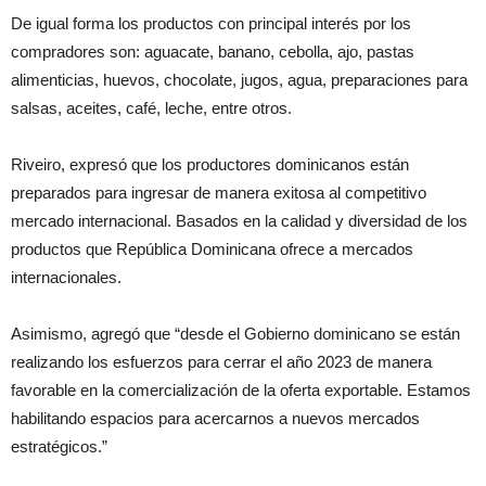
De igual forma los productos con principal interés por los
compradores son: aguacate, banano, cebolla, ajo, pastas
alimenticias, huevos, chocolate, jugos, agua, preparaciones para
salsas, aceites, café, leche, entre otros.
Riveiro, expresó que los productores dominicanos están
preparados para ingresar de manera exitosa al competitivo
mercado internacional. Basados en la calidad y diversidad de los
productos que República Dominicana ofrece a mercados
internacionales.
Asimismo, agregó que “desde el Gobierno dominicano se están
realizando los esfuerzos para cerrar el año 2023 de manera
favorable en la comercialización de la oferta exportable. Estamos
habilitando espacios para acercarnos a nuevos mercados
estratégicos.”