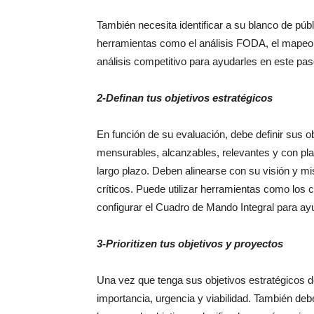
También necesita identificar a su blanco de públ
herramientas como el análisis FODA, el mapeo d
análisis competitivo para ayudarles en este pas
2-Definan tus objetivos estratégicos
En función de su evaluación, debe definir sus ob
mensurables, alcanzables, relevantes y con pl
largo plazo. Deben alinearse con su visión y 
críticos. Puede utilizar herramientas como los
configurar el Cuadro de Mando Integral para ay
3-Prioritizen tus objetivos y proyectos
Una vez que tenga sus objetivos estratégicos d
importancia, urgencia y viabilidad. También debe